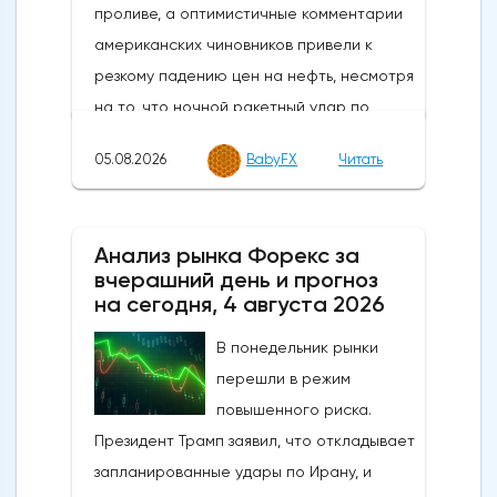
05.08.2026
BabyFX
Читать
Анализ рынка Форекс за
вчерашний день и прогноз
на сегодня, 4 августа 2026
В понедельник рынки
перешли в режим
повышенного риска.
Президент Трамп заявил, что откладывает
запланированные удары по Ирану, и