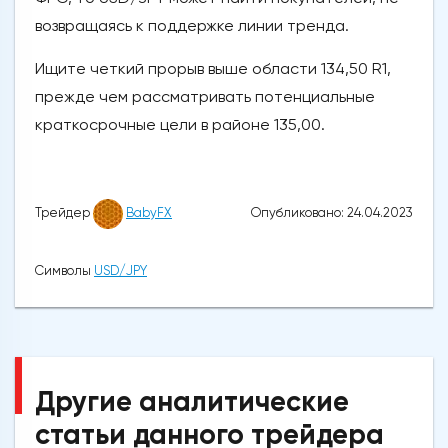
возвращаясь к поддержке линии тренда.
Ищите четкий прорыв выше области 134,50 R1,
прежде чем рассматривать потенциальные
краткосрочные цели в районе 135,00.
Опубликовано: 24.04.2023
Трейдер
BabyFX
Символы
USD/JPY
Другие аналитические
статьи данного трейдера