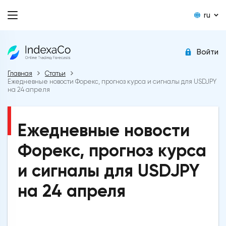
ru
Войти
Главная
Статьи
Ежедневные новости Форекс, прогноз курса и сигналы для USDJPY
на 24 апреля
Ежедневные новости
Форекс, прогноз курса
и сигналы для USDJPY
на 24 апреля