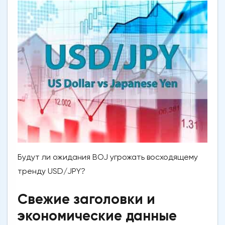
Будут ли ожидания BOJ угрожать восходящему
тренду USD/JPY?
Свежие заголовки и
экономические данные