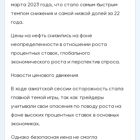
марта 2023 года, что стало самым быстрым
темпом снижения и самой низкой долей за 22
года.
Цены на нефть снизились на фоне
неопределенности в отношении роста
процентных ставок, глобального
экономического роста и перспектив спроса.
Новости ценового движения
В ходе азиатской сессии осторожность стала
главной темой игры, так как трейдеры
учитывали свои опасения по поводу роста на
фоне высоких процентных ставок в основных
экономиках.
Однако безопасная иена не смогла