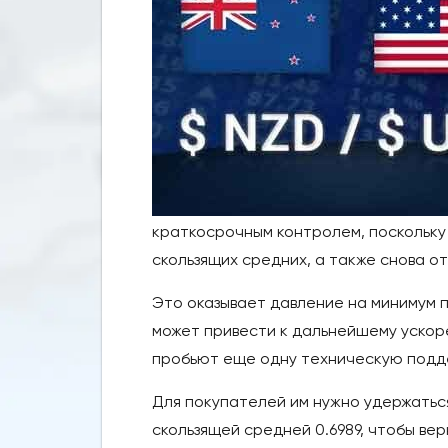
краткосрочным контролем, поскольку
скользящих средних, а также снова о
Это оказывает давление на минимум п
может привести к дальнейшему ускор
пробьют еще одну техническую подд
Для покупателей им нужно удержаться
скользящей средней 0.6989, чтобы ве