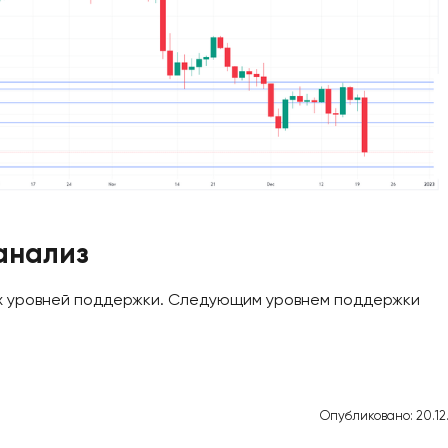
анализ
х уровней поддержки. Следующим уровнем поддержки
Опубликовано: 20.12