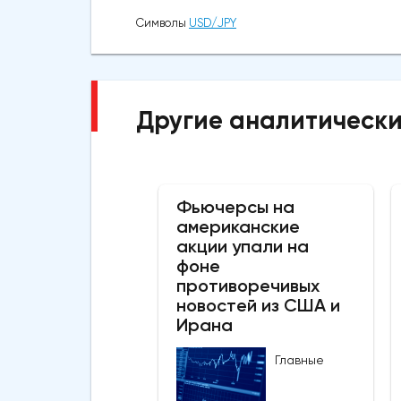
Символы
USD/JPY
Другие аналитически
Фьючерсы на
американские
акции упали на
фоне
противоречивых
новостей из США и
Ирана
Главные