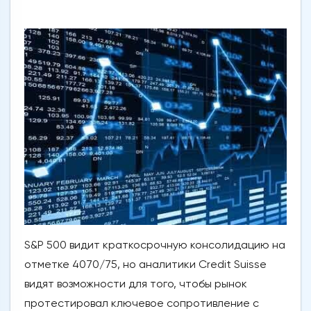
S&P 500 видит краткосрочную консолидацию на
отметке 4070/75, но аналитики Credit Suisse
видят возможности для того, чтобы рынок
протестировал ключевое сопротивление с