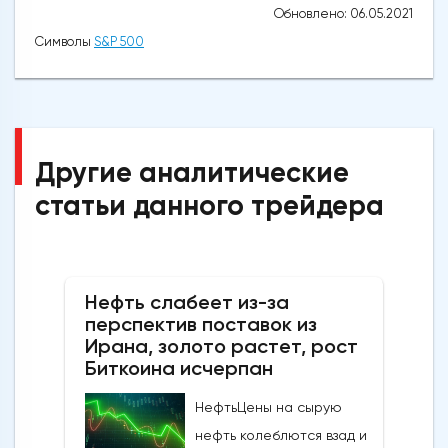
Обновлено: 06.05.2021
Символы
S&P 500
Другие аналитические
статьи данного трейдера
Нефть слабеет из-за
перспектив поставок из
Ирана, золото растет, рост
Биткоина исчерпан
НефтьЦены на сырую
нефть колеблются взад и