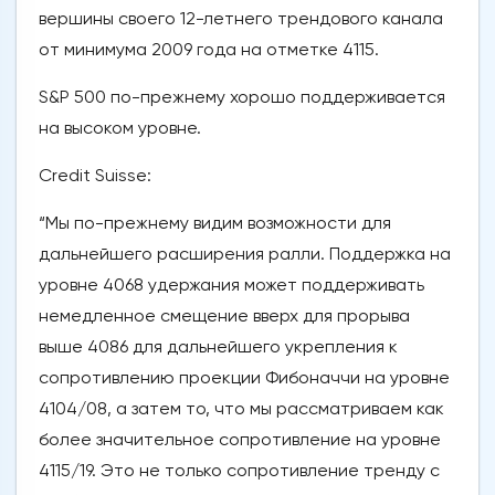
вершины своего 12-летнего трендового канала
от минимума 2009 года на отметке 4115.
S&P 500 по-прежнему хорошо поддерживается
на высоком уровне.
Credit Suisse:
“Мы по-прежнему видим возможности для
дальнейшего расширения ралли. Поддержка на
уровне 4068 удержания может поддерживать
немедленное смещение вверх для прорыва
выше 4086 для дальнейшего укрепления к
сопротивлению проекции Фибоначчи на уровне
4104/08, а затем то, что мы рассматриваем как
более значительное сопротивление на уровне
4115/19. Это не только сопротивление тренду с