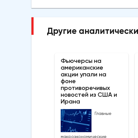
Другие аналитически
Фьючерсы на
американские
акции упали на
фоне
противоречивых
новостей из США и
Ирана
Главные
макроэкономические