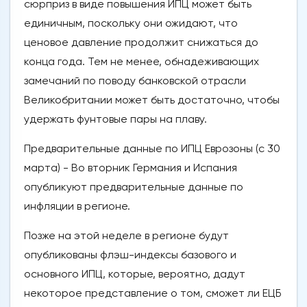
сюрприз в виде повышения ИПЦ может быть
единичным, поскольку они ожидают, что
ценовое давление продолжит снижаться до
конца года. Тем не менее, обнадеживающих
замечаний по поводу банковской отрасли
Великобритании может быть достаточно, чтобы
удержать фунтовые пары на плаву.
Предварительные данные по ИПЦ Еврозоны (с 30
марта) - Во вторник Германия и Испания
опубликуют предварительные данные по
инфляции в регионе.
Позже на этой неделе в регионе будут
опубликованы флэш-индексы базового и
основного ИПЦ, которые, вероятно, дадут
некоторое представление о том, сможет ли ЕЦБ