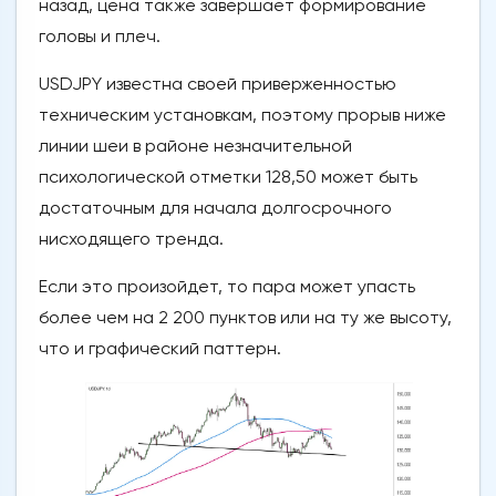
назад, цена также завершает формирование
головы и плеч.
USDJPY известна своей приверженностью
техническим установкам, поэтому прорыв ниже
линии шеи в районе незначительной
психологической отметки 128,50 может быть
достаточным для начала долгосрочного
нисходящего тренда.
Если это произойдет, то пара может упасть
более чем на 2 200 пунктов или на ту же высоту,
что и графический паттерн.