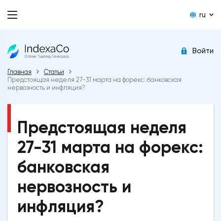
ru
Войти
Главная
Статьи
Предстоящая неделя 27-31 марта на форекс: банковская
нервозность и инфляция?
Предстоящая неделя
27-31 марта на форекс:
банковская
нервозность и
инфляция?