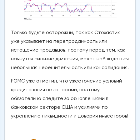
Только будьте осторожны, так как Стохастик
уже указывает на перепроданность или
истощение продавцов, поэтому перед тем, как
начнутся сильные движения, может наблюдаться
небольшая нерешительность или консолидация.
FOMC уже отметил, что ужесточение условий
кредитования не за горами, поэтому
обязательно следите за обновлениями в
банковском секторе США и усилиями по
укреплению ликвидности и доверия инвесторов!