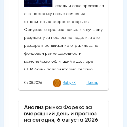
07.08.2026
BabyFX
Читать
Анализ рынка Форекс за
вчерашний день и прогноз
на сегодня, 6 августа 2026