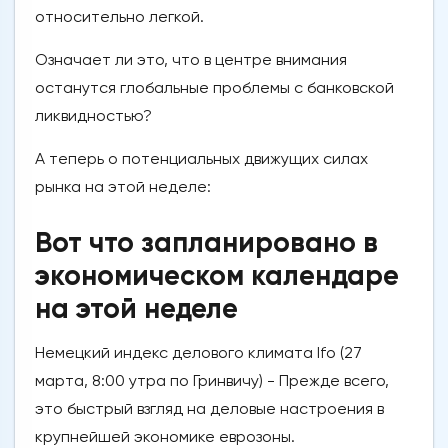
относительно легкой.
Означает ли это, что в центре внимания
останутся глобальные проблемы с банковской
ликвидностью?
А теперь о потенциальных движущих силах
рынка на этой неделе:
Вот что запланировано в
экономическом календаре
на этой неделе
Немецкий индекс делового климата Ifo (27
марта, 8:00 утра по Гринвичу) - Прежде всего,
это быстрый взгляд на деловые настроения в
крупнейшей экономике еврозоны.