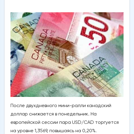
После двухдневного мини-ралли канадский
доллар снижается в понедельник. На
европейской сессии пара USD/CAD торгуется
на уровне 1,3569, повышаясь на 0,20%.