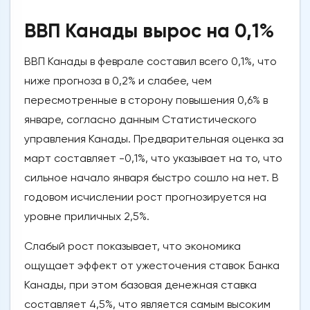
ВВП Канады вырос на 0,1%
ВВП Канады в феврале составил всего 0,1%, что
ниже прогноза в 0,2% и слабее, чем
пересмотренные в сторону повышения 0,6% в
январе, согласно данным Статистического
управления Канады. Предварительная оценка за
март составляет -0,1%, что указывает на то, что
сильное начало января быстро сошло на нет. В
годовом исчислении рост прогнозируется на
уровне приличных 2,5%.
Слабый рост показывает, что экономика
ощущает эффект от ужесточения ставок Банка
Канады, при этом базовая денежная ставка
составляет 4,5%, что является самым высоким