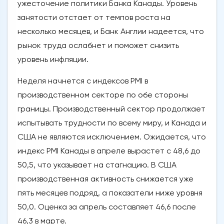
ужесточение политики Банка Канады. Уровень
занятости отстает от темпов роста на
несколько месяцев, и Банк Англии надеется, что
рынок труда ослабнет и поможет снизить
уровень инфляции.
Неделя начнется с индексов PMI в
производственном секторе по обе стороны
границы. Производственный сектор продолжает
испытывать трудности по всему миру, и Канада и
США не являются исключением. Ожидается, что
индекс PMI Канады в апреле вырастет с 48,6 до
50,5, что указывает на стагнацию. В США
производственная активность снижается уже
пять месяцев подряд, а показатели ниже уровня
50,0. Оценка за апрель составляет 46,6 после
46,3 в марте.