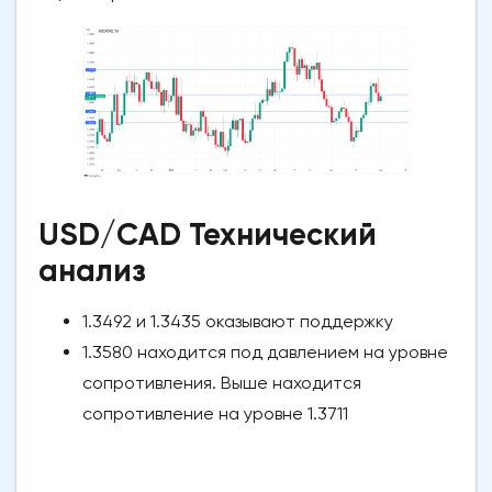
USD/CAD Технический
анализ
1.3492 и 1.3435 оказывают поддержку
1.3580 находится под давлением на уровне
сопротивления. Выше находится
сопротивление на уровне 1.3711