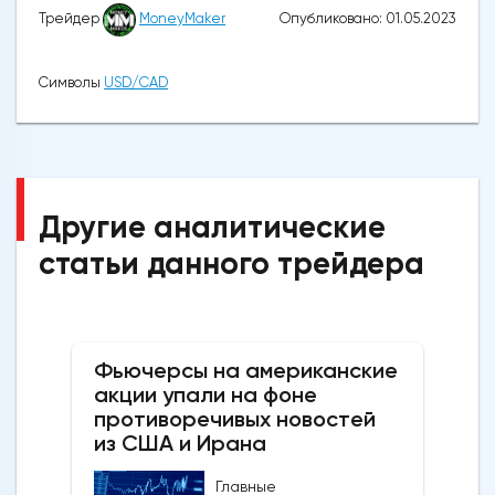
Опубликовано: 01.05.2023
Трейдер
MoneyMaker
Символы
USD/CAD
Другие аналитические
статьи данного трейдера
Фьючерсы на американские
акции упали на фоне
противоречивых новостей
из США и Ирана
Главные