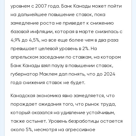
уровнем с 2007 года. Банк Канады может пойти
на дальнейшее повышение ставок, пока
замедление роста не приведет к снижению
базовой инфляции, которая в марте снизилась с
4,9% до 4,5%, но все еще более чем в два раза
превышает целевой уровень в 2%. На
апрельском заседании по ставкам, на котором
Банк Канады взял паузу в повышении ставок,
губернатор Маклем дал понять, что до 2024
года снижения ставок не будет.
Канадская экономика явно замедляется, что
порождает ожидания того, что рынок труда,
который оказался на удивление устойчивым,
также остынет. Уровень безработицы остается
около 5%, несмотря на агрессивное