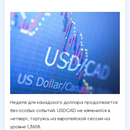
Неделя для канадского доллара продолжается
без особых событий. USDCAD не изменился в
четверг, торгуясь на европейской сессии на
уровне 1,3608.