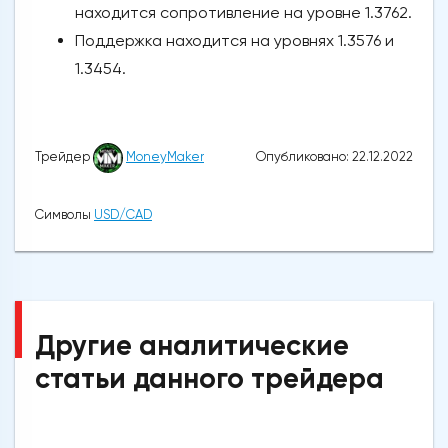
находится сопротивление на уровне 1.3762.
Поддержка находится на уровнях 1.3576 и
1.3454.
Опубликовано: 22.12.2022
Трейдер
MoneyMaker
Символы
USD/CAD
Другие аналитические
статьи данного трейдера