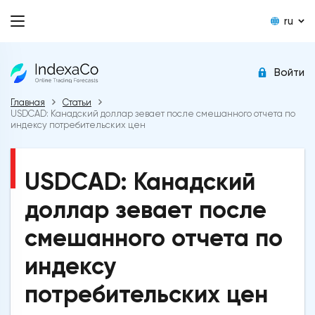
ru
Войти
Главная
Статьи
USDCAD: Канадский доллар зевает после смешанного отчета по
индексу потребительских цен
USDCAD: Канадский
доллар зевает после
смешанного отчета по
индексу
потребительских цен