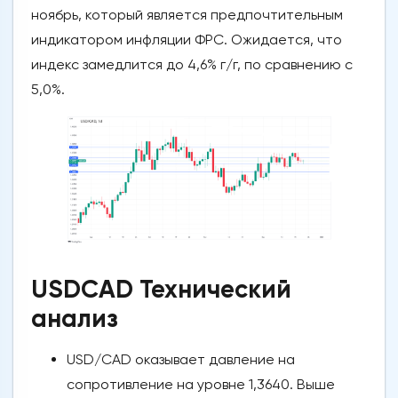
ноябрь, который является предпочтительным
индикатором инфляции ФРС. Ожидается, что
индекс замедлится до 4,6% г/г, по сравнению с
5,0%.
USDCAD Технический
анализ
USD/CAD оказывает давление на
сопротивление на уровне 1,3640. Выше