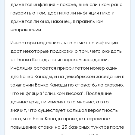
движется инфляция - похоже, еще слишком рано
говорить о том, достигла ли инфляция пика и
движется ли она, наконец, в правильном
направлении.
Инвесторы надеялись, что отчет по инфляции
даст некоторые подсказки о том, чего ожидать
от Банка Канады на январском заседании.
Инфляция остается приоритетом номер один
для Банка Канады, и на декабрьском заседании в
заявлении Банка Канады по ставке было сказано,
что инфляция "слишком высока". Последние
данные вряд ли изменят это мнение, а это
значит, что существует большая вероятность
того, что Банк Канады проведет скромное
повышение ставки на 25 базисных пунктов после