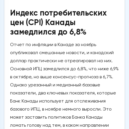
Индекс потребительских
цен (CPI) Канады
замедлился до 6,8%
Отчет по инфляции в Канаде за ноябрь
опубликовал смешанные новости, и канадский
доллар практически не отреагировал на них.
Основной ИПЦ замедлился до 6,8%, что ниже 6,9%
в октябре, но выше консенсус-прогноза в 6,7%.
Однако урезанный и медианный базовые
показатели, два ключевых показателя, которые
Банк Канады использует для отслеживания
базового ИПЦ, в ноябре немного выросли. Это
может заставить политиков Банка Канады
ломать голову над тем, в каком направлении