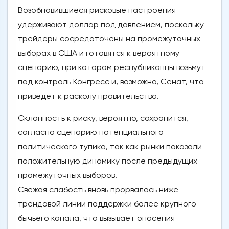
Возобновившиеся рисковые настроения
удерживают доллар под давлением, поскольку
трейдеры сосредоточены на промежуточных
выборах в США и готовятся к вероятному
сценарию, при котором республиканцы возьмут
под контроль Конгресс и, возможно, Сенат, что
приведет к расколу правительства.
Склонность к риску, вероятно, сохранится,
согласно сценарию потенциального
политического тупика, так как рынки показали
положительную динамику после предыдущих
промежуточных выборов.
Свежая слабость вновь прорвалась ниже
трендовой линии поддержки более крупного
бычьего канала, что вызывает опасения