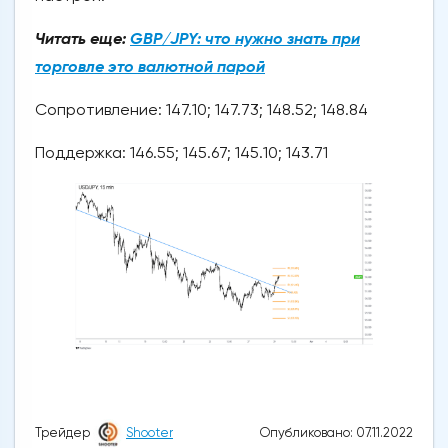
Читать еще:
GBP/JPY: что нужно знать при
торговле это валютной парой
Сопротивление: 147.10; 147.73; 148.52; 148.84
Поддержка: 146.55; 145.67; 145.10; 143.71
Опубликовано: 07.11.2022
Трейдер
Shooter