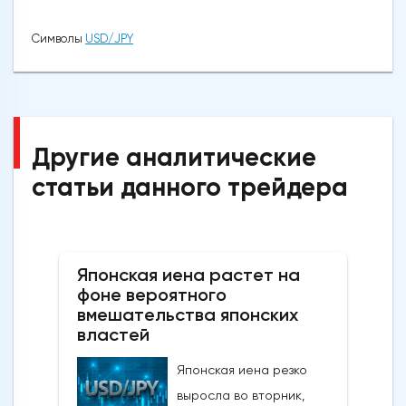
Символы
USD/JPY
Другие аналитические
статьи данного трейдера
Японская иена растет на
фоне вероятного
вмешательства японских
властей
Японская иена резко
выросла во вторник,