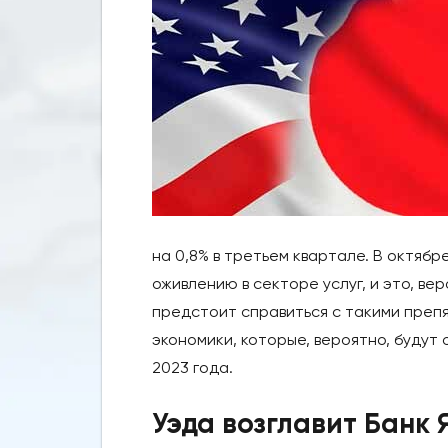
на 0,8% в третьем квартале. В октябр
оживлению в секторе услуг, и это, ве
предстоит справиться с такими препя
экономики, которые, вероятно, будут 
2023 года.
Уэда возглавит Банк