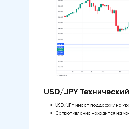
USD/JPY Технический
USD/JPY имеет поддержку на уровн
Сопротивление находится на уровн