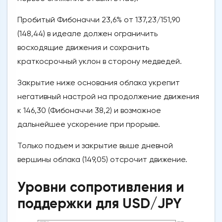
Пробитый Фибоначчи 23,6% от 137,23/151,90
(148,44) в идеале должен ограничить
восходящие движения и сохранить
краткосрочный уклон в сторону медведей.
Закрытие ниже основания облака укрепит
негативный настрой на продолжение движения
к 146,30 (Фибоначчи 38,2) и возможное
дальнейшее ускорение при прорыве.
Только подъем и закрытие выше дневной
вершины облака (149,05) отсрочит движение.
Уровни сопротивления и
поддержки для USD/JPY