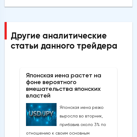
Другие аналитические
статьи данного трейдера
Японская иена растет на
фоне вероятного
вмешательства японских
властей
Японская иена резко
выросла во вторник,
прибавив около 3% по
отношению к своим основным