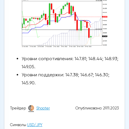
Уровни сопротивления: 147.81; 148.44; 148.93;
149.05.
Уровни поддержки: 147.38; 146.67; 146.30;
145.90.
Опубликовано: 29.11.2023
Трейдер
Shooter
Символы
USD/JPY