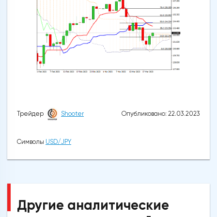
Опубликовано: 22.03.2023
Трейдер
Shooter
Символы
USD/JPY
Другие аналитические