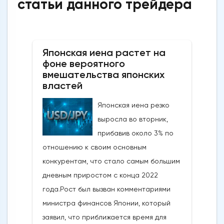
статьи данного трейдера
Японская иена растет на
фоне вероятного
вмешательства японских
властей
Японская иена резко
выросла во вторник,
прибавив около 3% по
отношению к своим основным
конкурентам, что стало самым большим
дневным приростом с конца 2022
года.Рост был вызван комментариями
министра финансов Японии, который
заявил, что приближается время для