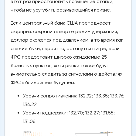
этот раз приостановить повышение ставки,
чтобы не усугубить развивающийся кризис.
Если центральный банк США преподнесет
сюрприз, сохранив в марте режим удержания,
доллар окажется под давлением, в то время как
свежие быки, вероятно, останутся в игре, если
ФРС предоставит широко ожидаемые 25
базисных пунктов, хотя рынки также будут
внимательно следить за сигналами о действиях
ФРС в ближайшем будущем.
Уровни сопротивления: 132.92; 133.35; 133.76;
134.22
Уровни поддержки: 132.70; 132.27; 131.55;
131.06