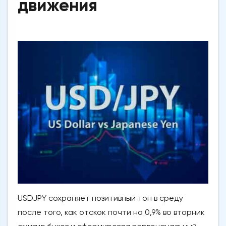
движения
USDJPY сохраняет позитивный тон в среду
после того, как отскок почти на 0,9% во вторник