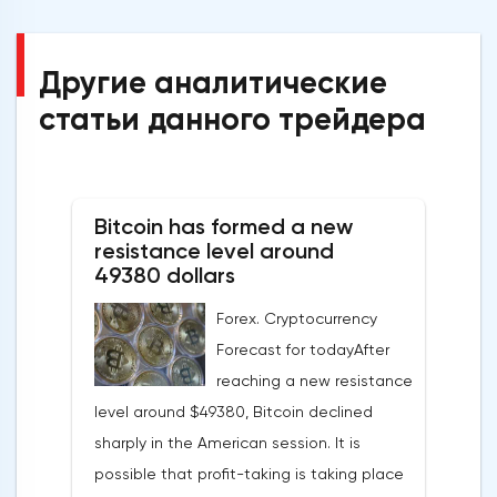
Другие аналитические
статьи данного трейдера
Bitcoin has formed a new
resistance level around
49380 dollars
Forex. Cryptocurrency
Forecast for todayAfter
reaching a new resistance
level around $49380, Bitcoin declined
sharply in the American session. It is
possible that profit-taking is taking place