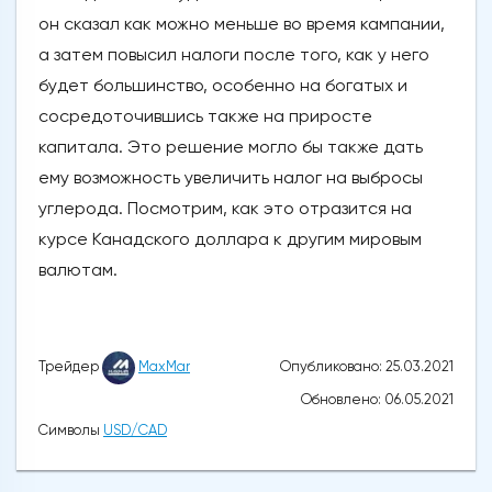
он сказал как можно меньше во время кампании,
а затем повысил налоги после того, как у него
будет большинство, особенно на богатых и
сосредоточившись также на приросте
капитала. Это решение могло бы также дать
ему возможность увеличить налог на выбросы
углерода. Посмотрим, как это отразится на
курсе Канадского доллара к другим мировым
валютам.
Опубликовано: 25.03.2021
Трейдер
MaxMar
Обновлено: 06.05.2021
Символы
USD/CAD