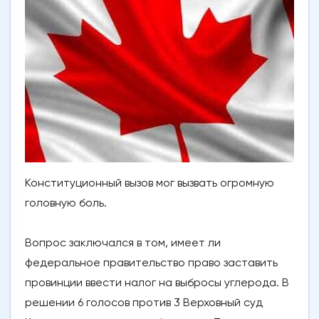
Конституционный вызов мог вызвать огромную
головную боль.
Вопрос заключался в том, имеет ли
федеральное правительство право заставить
провинции ввести налог на выбросы углерода. В
решении 6 голосов против 3 Верховный суд