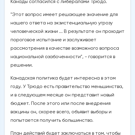
Канады согласился с либералами Трюдо.
"Этот вопрос имеет решающее значение для
нашего ответа на экзистенциальную угрозу
человеческой жизни ... В результате он проходит
пороговое испытание и заслуживает
рассмотрения в качестве возможного вопроса
национальной озабоченности", - говорится в
решении.
Канадская политика будет интересна в этом
году. У Трюдо есть правительство меньшинства,
и в следующем месяце он представит новый
бюджет. После этого или после внедрения
вакцины он, скорее всего, объявит выборы и
попытается получить большинство.
План действий будет заключаться в том, чтобы