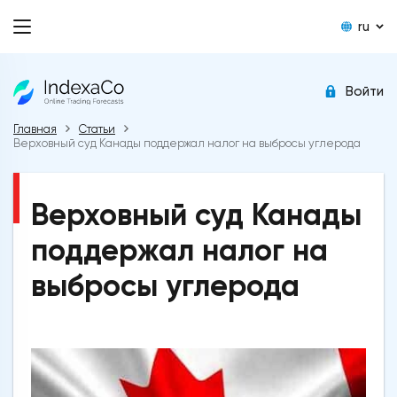
ru
Войти
Главная
Статьи
Верховный суд Канады поддержал налог на выбросы углерода
Верховный суд Канады
поддержал налог на
выбросы углерода