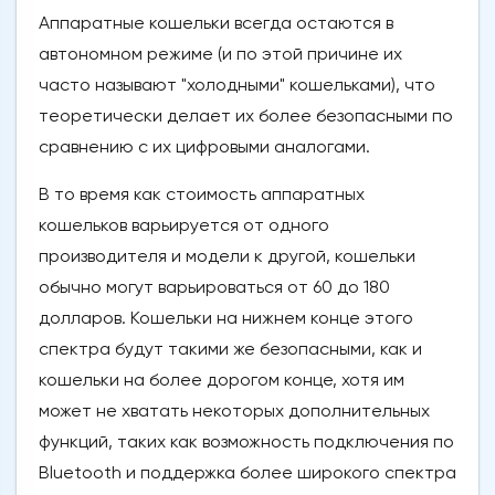
Аппаратные кошельки всегда остаются в
автономном режиме (и по этой причине их
часто называют "холодными" кошельками), что
теоретически делает их более безопасными по
сравнению с их цифровыми аналогами.
В то время как стоимость аппаратных
кошельков варьируется от одного
производителя и модели к другой, кошельки
обычно могут варьироваться от 60 до 180
долларов. Кошельки на нижнем конце этого
спектра будут такими же безопасными, как и
кошельки на более дорогом конце, хотя им
может не хватать некоторых дополнительных
функций, таких как возможность подключения по
Bluetooth и поддержка более широкого спектра