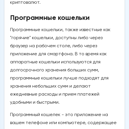
криптовалют.
Программные кошельки
Программные кошельки, также известные как
"горячие" кошельки, доступны либо через
браузер на рабочем столе, либо через
приложение для смартфона. В то время как
аппаратные кошельки используются для
долгосрочного хранения больших сумм,
программные кошельки лучше подходят для
хранения небольших сумм и делают
ежедневные расходы и прием платежей
удобными и быстрыми.
Программный кошелек - это приложение на
вашем телефоне или компьютере, содержащее