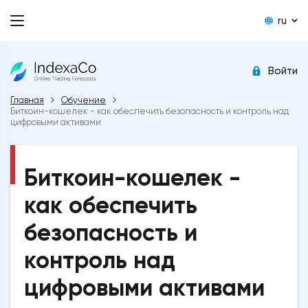
ru
Войти
Главная
Обучение
Биткоин-кошелек - как обеспечить безопасность и контроль над
цифровыми активами
Биткоин-кошелек -
как обеспечить
безопасность и
контроль над
цифровыми активами