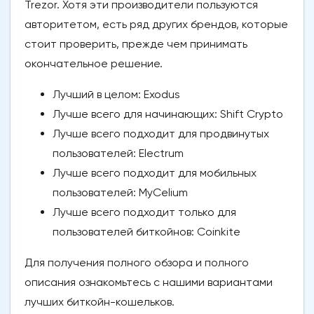
Trezor. Хотя эти производители пользуются
авторитетом, есть ряд других брендов, которые
стоит проверить, прежде чем принимать
окончательное решение.
Лучший в целом: Exodus
Лучше всего для начинающих: Shift Crypto
Лучше всего подходит для продвинутых
пользователей: Electrum
Лучше всего подходит для мобильных
пользователей: MyCelium
Лучше всего подходит только для
пользователей биткойнов: Coinkite
Для получения полного обзора и полного
описания ознакомьтесь с нашими вариантами
лучших биткойн-кошельков.