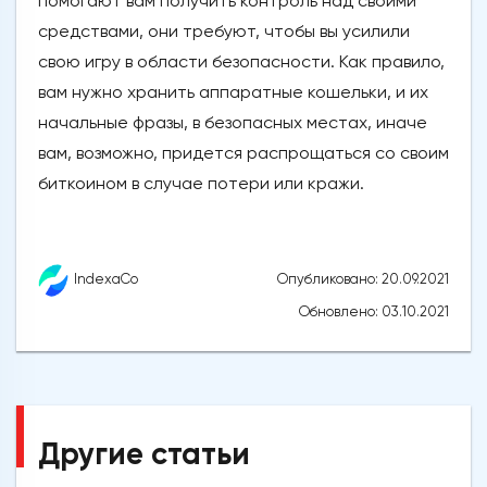
помогают вам получить контроль над своими
средствами, они требуют, чтобы вы усилили
свою игру в области безопасности. Как правило,
вам нужно хранить аппаратные кошельки, и их
начальные фразы, в безопасных местах, иначе
вам, возможно, придется распрощаться со своим
биткоином в случае потери или кражи.
Опубликовано: 20.09.2021
IndexaCo
Обновлено: 03.10.2021
Другие статьи