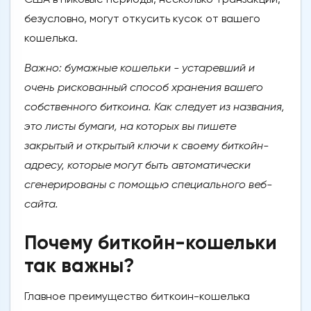
безусловно, могут откусить кусок от вашего
кошелька.
Важно: бумажные кошельки - устаревший и
очень рискованный способ хранения вашего
собственного биткоина. Как следует из названия,
это листы бумаги, на которых вы пишете
закрытый и открытый ключи к своему биткойн-
адресу, которые могут быть автоматически
сгенерированы с помощью специального веб-
сайта.
Почему биткойн-кошельки
так важны?
Главное преимущество биткоин-кошелька