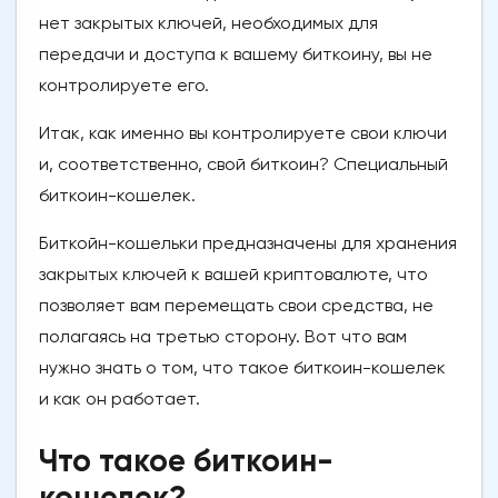
нет закрытых ключей, необходимых для
передачи и доступа к вашему биткоину, вы не
контролируете его.
Итак, как именно вы контролируете свои ключи
и, соответственно, свой биткоин? Специальный
биткоин-кошелек.
Биткойн-кошельки предназначены для хранения
закрытых ключей к вашей криптовалюте, что
позволяет вам перемещать свои средства, не
полагаясь на третью сторону. Вот что вам
нужно знать о том, что такое биткоин-кошелек
и как он работает.
Что такое биткоин-
кошелек?