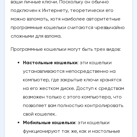
ваши личные ключи. Поскольку он обычно
подключен к Интернету, теоретически его
можно взломать, хотя наиболее авторитетные
программные кошельки считаются чрезвычайно
сложными для взлома.
Программные кошельки могут быть трех видов:
Настольные кошельки
: эти кошельки
устанавливаются непосредственно на
компьютер, где закрытые ключи хранятся
на его жестком диске. Доступ к средствам
возможен только с этого компьютера, что
позволяет вам полностью контролировать
свой кошелек.
Мобильные кошельки
: эти кошельки
функционируют так же, как и настольные