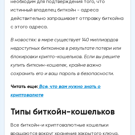
необходим для подтверждения того, что
истинный владелец биткойн - адреса
действительно запрашивает отправку биткойна
с этого адреса.
В новостях: в мире существует 140 миллиардов
недоступных биткоинов в результате потери или
блокировки крипто-кошельков. Если вы решите
купить биткоин-кошелек, крайне важно
сохранить его и ваш пароль в безопасности.
Читать еще:
Все, что вам нужно знать о
криптовалюте
Типы биткойн-кошельков
Все биткойн-и криптовалютные кошельки
вращаются вокруг хранения закрытого ключа.