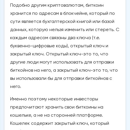
Подобно другим криптовалютам, биткоин
хранится по адресам в блокчейне, который по
сути является бухгалтерской книгой или базой
данных, которую нельзя изменить или стереть. С
каждым адресом связаны два ключа (т.е.
буквенно-цифровые коды), открытый ключ и
закрытый ключ. Открытый ключ-это то, что
другие люди могут использовать для отправки
биткойнов на него, а закрытый ключ-это то, что
вы использовали бы для отправки биткойнов с
него.
Именно поэтому некоторые инвесторы
предпочитают хранить свои биткоины на
кошельке, а не на сторонней платформе.
Кошелек содержит закрытый ключ, который