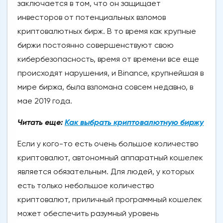
заключается в том, что он защищает
инвесторов от потенциальных взломов
криптовалютных бирж. В то время как крупные
биржи постоянно совершенствуют свою
кибербезопасность, время от времени все еще
происходят нарушения, и Binance, крупнейшая в
мире биржа, была взломана совсем недавно, в
мае 2019 года.
Читать еще:
Как выбрать криптовалютную биржу
Если у кого-то есть очень большое количество
криптовалют, автономный аппаратный кошелек
является обязательным. Для людей, у которых
есть только небольшое количество
криптовалют, приличный программный кошелек
может обеспечить разумный уровень