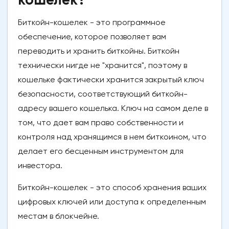
Биткойн-кошелек - это программное
обеспечение, которое позволяет вам
переводить и хранить биткойны. Биткойн
технически нигде не "хранится", поэтому в
кошельке фактически хранится закрытый ключ
безопасности, соответствующий биткойн-
адресу вашего кошелька. Ключ на самом деле в
том, что дает вам право собственности и
контроля над хранящимся в нем биткоином, что
делает его бесценным инструментом для
инвестора.
Биткойн-кошелек - это способ хранения ваших
цифровых ключей или доступа к определенным
местам в блокчейне.