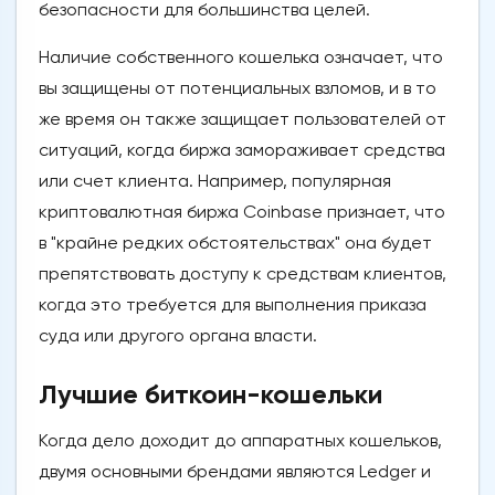
безопасности для большинства целей.
Наличие собственного кошелька означает, что
вы защищены от потенциальных взломов, и в то
же время он также защищает пользователей от
ситуаций, когда биржа замораживает средства
или счет клиента. Например, популярная
криптовалютная биржа Coinbase признает, что
в "крайне редких обстоятельствах" она будет
препятствовать доступу к средствам клиентов,
когда это требуется для выполнения приказа
суда или другого органа власти.
Лучшие биткоин-кошельки
Когда дело доходит до аппаратных кошельков,
двумя основными брендами являются Ledger и