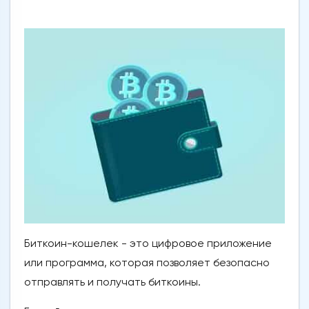
Биткоин-кошелек - это цифровое приложение
или программа, которая позволяет безопасно
отправлять и получать биткоины.