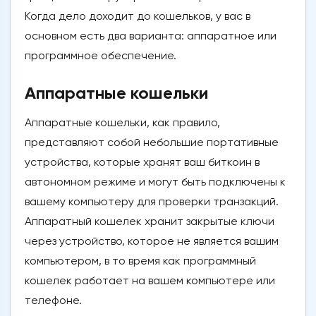
Когда дело доходит до кошельков, у вас в
основном есть два варианта: аппаратное или
программное обеспечение.
Аппаратные кошельки
Аппаратные кошельки, как правило,
представляют собой небольшие портативные
устройства, которые хранят ваш биткоин в
автономном режиме и могут быть подключены к
вашему компьютеру для проверки транзакций.
Аппаратный кошелек хранит закрытые ключи
через устройство, которое не является вашим
компьютером, в то время как программный
кошелек работает на вашем компьютере или
телефоне.