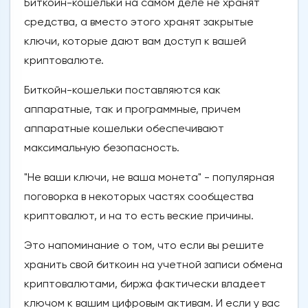
Биткойн-кошельки на самом деле не хранят
средства, а вместо этого хранят закрытые
ключи, которые дают вам доступ к вашей
криптовалюте.
Биткойн-кошельки поставляются как
аппаратные, так и программные, причем
аппаратные кошельки обеспечивают
максимальную безопасность.
"Не ваши ключи, не ваша монета" - популярная
поговорка в некоторых частях сообщества
криптовалют, и на то есть веские причины.
Это напоминание о том, что если вы решите
хранить свой биткоин на учетной записи обмена
криптовалютами, биржа фактически владеет
ключом к вашим цифровым активам. И если у вас