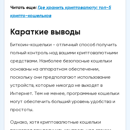
Читать еще:
Где хранить криптовалюту: топ-5
крипто-кошельков
Караткие выводы
Биткоин-кошельки - отличный способ получить
полный контроль над вашими криптовалютными
средствами. Наиболее безопасные кошельки
основаны на аппаратном обеспечении,
поскольку они предполагают использование
устройств, которые никогда не выходят в
Интернет. Тем не менее, программные кошельки
могут обеспечить больший уровень удобства и
простоты.
Однако, хотя криптовалютные кошельки