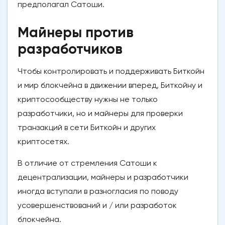
предполагал Сатоши.
Майнеры против
разработчиков
Чтобы контролировать и поддерживать Биткойн
и мир блокчейна в движении вперед, Биткойну и
криптосообществу нужны не только
разработчики, но и майнеры для проверки
транзакций в сети Биткойн и других
криптосетях.
В отличие от стремления Сатоши к
децентрализации, майнеры и разработчики
иногда вступали в разногласия по поводу
усовершенствований и / или разработок
блокчейна.