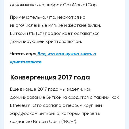
основываясь на цифрах CoinMarketCap.
Примечательно, что, несмотря на
многочисленные мягкие и жесткие вилки,
Биткойн (“BTC”) продолжает оставаться
доминирующей криптовалютой.
Читать еще:
Все, что вам нужно знать о
криптовалюте
Конвергенция 2017 года
Еще в конце 2017 года мы видели, как
доминирование Биткойна сходится с такими, как
Ethereum. Это совпало с первым крупным
хардфорком Биткойна, который привел к
созданию Bitcoin Cash (“BCH”).