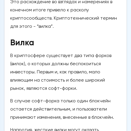
Это расхождение во взглядах и намерениях в
конечном итоге привело к расколу
криптосообществ. Криптотехнический термин
для этого - “вилка”.
Вилка
В криптосфере существует два типа форков
(вилок), о которых должны беспокоиться
инвесторы. Первым и, как правило, мало
влияющим на стоимость и более широкий
рынок, являются софт-форки.
В случае софт-форка только один блокчейн
остается действительным, и пользователи
принимают изменения, внесенные в блокчейн.
Напротив, жесткие вилки могут оказать