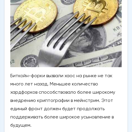
Биткойн-форки вызвали хаос на рынке не так
много лет назад. Меньшее количество
хардфорков способствовало более широкому
внедрению криптографии в мейнстрим. Этот
единый фронт должен будет продолжать
поддерживать более широкое усыновление в
будущем.