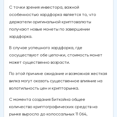
С точки зрения инвестора, важной
особенностью хардфорка является то, что
держатели оригинальной криптовалюты
получают новые монеты по завершении
хардфорка.
В случае успешного хардфорка, где
сосуществуют обе цепочки, стоимость монет
может существенно возрасти.
По этой причине ожидание и возможная жесткая
вилка могут оказать существенное влияние на
волатильность цен и крипторынка.
С момента создания Биткойна общее
количество криптографических средств на
рынке выросло до колоссальных 11 064,