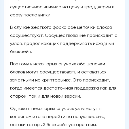
существенное влияние на цену в преддверии и
сразу после вилки.
В случае жесткого форка обе цепочки блоков
сосуществуют. Сосуществование происходит с
узлов, продолжающих поддерживать исходный
блокчейн.
Поэтому в некоторых случаях обе цепочки
блоков могут сосуществовать и оставаться
заметными на крипторынке. Это происходит,
когда имеется достаточная поддержка как для
старой, так и для новой версий.
Однако в некоторых случаях узлы могут в
конечном итоге перейти на новую версию,
оставив старый блокчейн устаревшим.