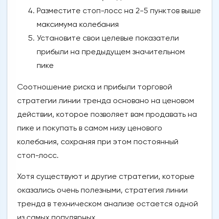
Разместите стоп-лосс на 2-5 пунктов выше
максимума колебания
Установите свои целевые показатели
прибыли на предыдущем значительном
пике
Соотношение риска и прибыли торговой
стратегии линии тренда основано на ценовом
действии, которое позволяет вам продавать на
пике и покупать в самом низу ценового
колебания, сохраняя при этом постоянный
стоп-лосс.
Хотя существуют и другие стратегии, которые
оказались очень полезными, стратегия линии
тренда в техническом анализе остается одной
из самых популярных.