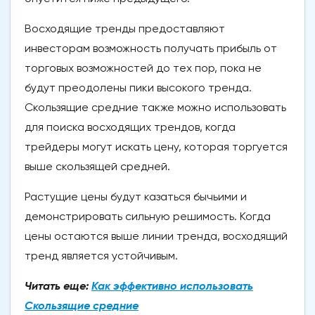
Восходящие тренды предоставляют
инвесторам возможность получать прибыль от
торговых возможностей до тех пор, пока не
будут преодолены пики высокого тренда.
Скользящие средние также можно использовать
для поиска восходящих трендов, когда
трейдеры могут искать цену, которая торгуется
выше скользящей средней.
Растущие цены будут казаться бычьими и
демонстрировать сильную решимость. Когда
цены остаются выше линии тренда, восходящий
тренд является устойчивым.
Читать еще:
Как эффективно использовать
Скользящие средние