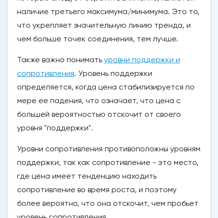
наличие третьего максимума/минимума. Это то,
что укрепляет значительную линию тренда, и
чем больше точек соединения, тем лучше.
Также важно понимать
уровни поддержки и
сопротивления
. Уровень поддержки
определяется, когда цена стабилизируется по
мере ее падения, что означает, что цена с
большей вероятностью отскочит от своего
уровня "поддержки".
Уровни сопротивления противоположны уровням
поддержки, так как сопротивление - это место,
где цена имеет тенденцию находить
сопротивление во время роста, и поэтому
более вероятно, что она отскочит, чем пробьет
уровень сопротивления.