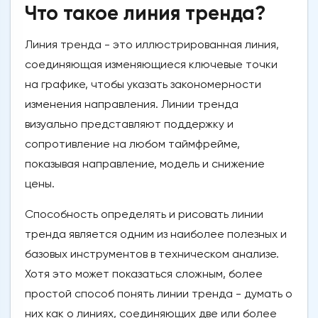
Что такое линия тренда?
Линия тренда - это иллюстрированная линия,
соединяющая изменяющиеся ключевые точки
на графике, чтобы указать закономерности
изменения направления. Линии тренда
визуально представляют поддержку и
сопротивление на любом таймфрейме,
показывая направление, модель и снижение
цены.
Способность определять и рисовать линии
тренда является одним из наиболее полезных и
базовых инструментов в техническом анализе.
Хотя это может показаться сложным, более
простой способ понять линии тренда - думать о
них как о линиях, соединяющих две или более