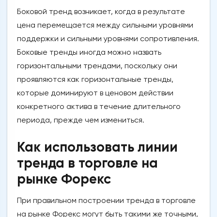
Боковой тренд возникает, когда в результате
цена перемещается между сильными уровнями
поддержки и сильными уровнями сопротивления.
Боковые тренды иногда можно назвать
горизонтальными трендами, поскольку они
проявляются как горизонтальные тренды,
которые доминируют в ценовом действии
конкретного актива в течение длительного
периода, прежде чем измениться.
Как использовать линии
тренда в торговле на
рынке Форекс
При правильном построении тренда в торговле
на рынке Форекс могут быть такими же точными,