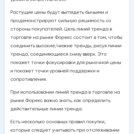
Растущие цены будут выглядеть бычьими и
продемонстрируют сильную решимость со
стороны покупателей. Цель линий тренда в
торговле на рынке Форекс состоит в том, чтобы
соединить высокие/низкие тренды, рисуя линии
тренда, соединяющиеся снизу вверх. Это
покажет точки фокусировки для рыночной цены
и покажет точки уровней поддержки и
сопротивления.
При использовании линий тренда в торговле на
рынке Форекс важно знать, как определить
действительные линии тренда.
Есть несколько основных правил покупки,
которые следует учитывать при отслеживании