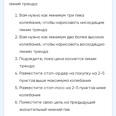
линий тренда:
Вам нужно как минимум три пика
колебания, чтобы нарисовать нисходящие
линии тренда
Вам нужно как минимум два более высоких
колебания, чтобы нарисовать восходящую
линию тренда
Подождите, пока цена коснется линии
тренда
Разместите стоп-ордер на покупку на 2-5
пунктов выше максимума колебания
Разместите стоп-лосс на 2-5 пунктов ниже
колебания
Поместите свою цель на предыдущий
значительный нижний пик