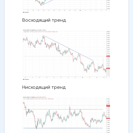
Восходящий тренд
Нисходящий тренд