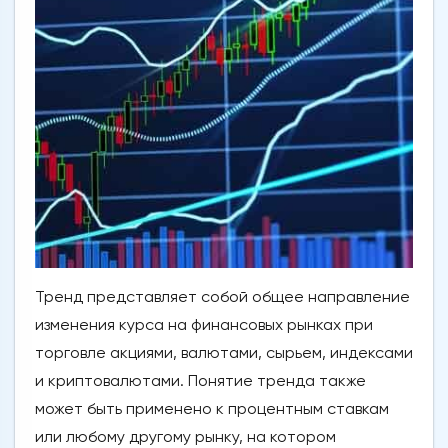
Тренд представляет собой общее направление
изменения курса на финансовых рынках при
торговле акциями, валютами, сырьем, индексами
и криптовалютами. Понятие тренда также
может быть применено к процентным ставкам
или любому другому рынку, на котором