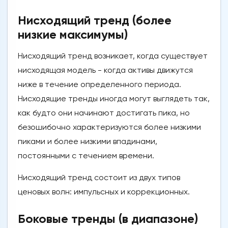
Нисходящий тренд (более
низкие максимумы)
Нисходящий тренд возникает, когда существует
нисходящая модель - когда активы движутся
ниже в течение определенного периода.
Нисходящие тренды иногда могут выглядеть так,
как будто они начинают достигать пика, но
безошибочно характеризуются более низкими
пиками и более низкими впадинами,
постоянными с течением времени.
Нисходящий тренд состоит из двух типов
ценовых волн: импульсных и коррекционных.
Боковые тренды (в диапазоне)