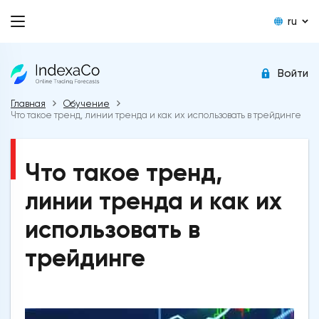
ru
Войти
Главная
Обучение
Что такое тренд, линии тренда и как их использовать в трейдинге
Что такое тренд,
линии тренда и как их
использовать в
трейдинге