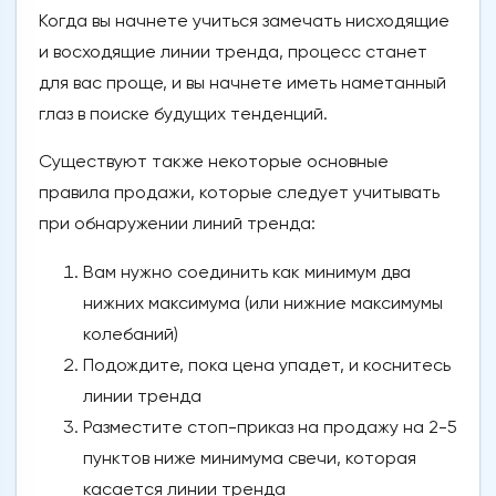
Когда вы начнете учиться замечать нисходящие
и восходящие линии тренда, процесс станет
для вас проще, и вы начнете иметь наметанный
глаз в поиске будущих тенденций.
Существуют также некоторые основные
правила продажи, которые следует учитывать
при обнаружении линий тренда:
Вам нужно соединить как минимум два
нижних максимума (или нижние максимумы
колебаний)
Подождите, пока цена упадет, и коснитесь
линии тренда
Разместите стоп-приказ на продажу на 2-5
пунктов ниже минимума свечи, которая
касается линии тренда