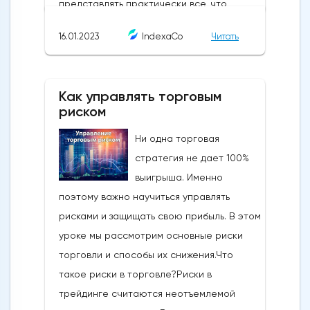
16.01.2023
IndexaCo
Читать
Как управлять торговым
риском
Ни одна торговая
стратегия не дает 100%
выигрыша. Именно
поэтому важно научиться управлять
рисками и защищать свою прибыль. В этом
уроке мы рассмотрим основные риски
торговли и способы их снижения.Что
такое риски в торговле?Риски в
трейдинге считаются неотъемлемой