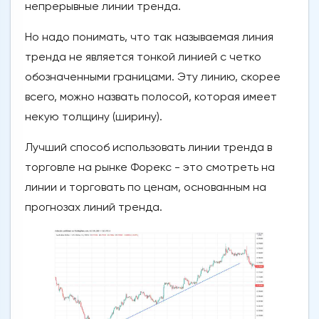
непрерывные линии тренда.
Но надо понимать, что так называемая линия
тренда не является тонкой линией с четко
обозначенными границами. Эту линию, скорее
всего, можно назвать полосой, которая имеет
некую толщину (ширину).
Лучший способ использовать линии тренда в
торговле на рынке Форекс - это смотреть на
линии и торговать по ценам, основанным на
прогнозах линий тренда.