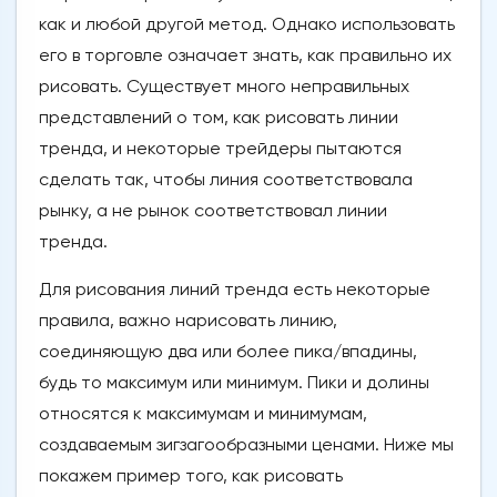
как и любой другой метод. Однако использовать
его в торговле означает знать, как правильно их
рисовать. Существует много неправильных
представлений о том, как рисовать линии
тренда, и некоторые трейдеры пытаются
сделать так, чтобы линия соответствовала
рынку, а не рынок соответствовал линии
тренда.
Для рисования линий тренда есть некоторые
правила, важно нарисовать линию,
соединяющую два или более пика/впадины,
будь то максимум или минимум. Пики и долины
относятся к максимумам и минимумам,
создаваемым зигзагообразными ценами. Ниже мы
покажем пример того, как рисовать