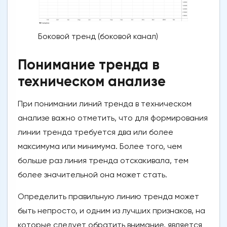
Боковой тренд (боковой канал)
Понимание тренда в
техническом анализе
При понимании линий тренда в техническом
анализе важно отметить, что для формирования
линии тренда требуется два или более
максимума или минимума. Более того, чем
больше раз линия тренда отскакивала, тем
более значительной она может стать.
Определить правильную линию тренда может
быть непросто, и одним из лучших признаков, на
которые следует обратить внимание, является