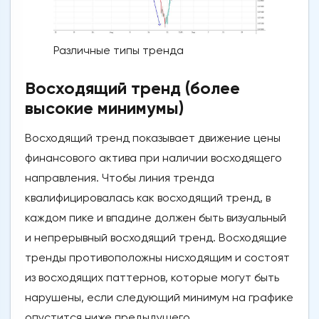
Различные типы тренда
Восходящий тренд (более
высокие минимумы)
Восходящий тренд показывает движение цены
финансового актива при наличии восходящего
направления. Чтобы линия тренда
квалифицировалась как восходящий тренд, в
каждом пике и впадине должен быть визуальный
и непрерывный восходящий тренд. Восходящие
тренды противоположны нисходящим и состоят
из восходящих паттернов, которые могут быть
нарушены, если следующий минимум на графике
опустится ниже предыдущего.