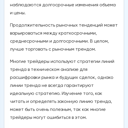
наблюдаются долгосрочные изменения объема
и цены.
Продолжительность рыночных тенденций может
варьироваться между краткосрочными,
среднесрочными и долгосрочными. В целом,
лучше торговать с рыночным трендом.
Многие трейдеры используют стратегии линий
тренда в техническом анализе для
расшифровки рынка и будущих сделок, однако
линии тренда не всегда гарантируют
идеальную стратегию. Изучение того, как
читать и определять законную линию тренда,
может быть очень полезным, так как многие
трейдеры могут ошибиться в этом.