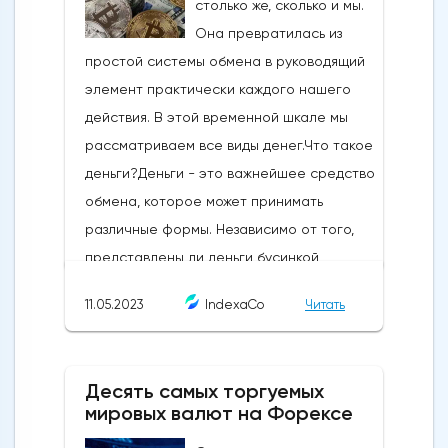
11.05.2023
IndexaCo
Читать
Десять самых торгуемых
мировых валют на Форексе