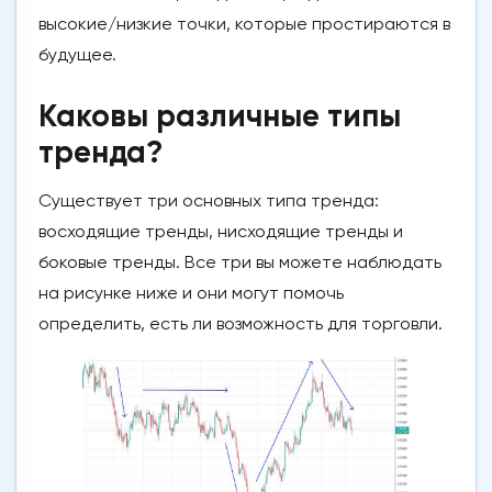
высокие/низкие точки, которые простираются в
будущее.
Каковы различные типы
тренда?
Существует три основных типа тренда:
восходящие тренды, нисходящие тренды и
боковые тренды. Все три вы можете наблюдать
на рисунке ниже и они могут помочь
определить, есть ли возможность для торговли.