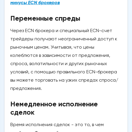
минусы ECN брокеров
Переменные спреды
Через ECN брокера и специальный ECN-счет
трейдеры получают неограниченный доступ к
рыночным ценам. Учитывая, что цены
колеблются в зависимости от предложения,
спроса, волатильности и других рыночных
условий, с помощью правильного ECN-брокера
вы можете торговать на узких спредах спроса/
предложения.
Немедленное исполнение
сделок
Время исполнения сделок - это то, в чем