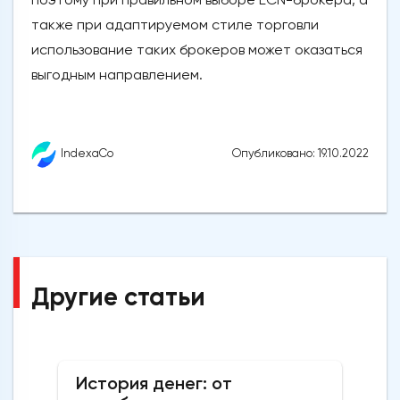
также при адаптируемом стиле торговли
использование таких брокеров может оказаться
выгодным направлением.
Опубликовано: 19.10.2022
IndexaCo
Другие статьи
История денег: от