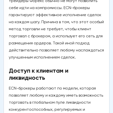
трейдеры Форекс обычно не могут позволить
себе идти на компромиссы. ECN-брокеры
гарантируют эффективное исполнение сделок
на каждом шагу. Причина в том, что этот особый
метод торговли не требует, чтобы клиент
торговал с брокером, а использует его сеть для
размещения ордеров. Такой иной подход
действительно позволяет любому наслаждаться
улучшенным исполнением сделок.
Доступ к клиентам и
ликвидность
ECN-брокеры работают по модели, которая
позволяет любому и каждому иметь возможность
торговать в глобальном пуле ликвидности
конкурентоспособных, регулируемых и