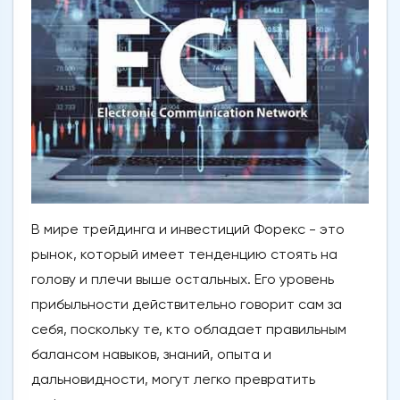
В мире трейдинга и инвестиций Форекс - это
рынок, который имеет тенденцию стоять на
голову и плечи выше остальных. Его уровень
прибыльности действительно говорит сам за
себя, поскольку те, кто обладает правильным
балансом навыков, знаний, опыта и
дальновидности, могут легко превратить