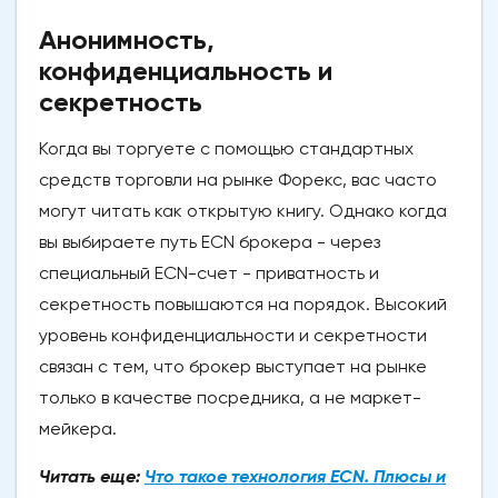
Анонимность,
конфиденциальность и
секретность
Когда вы торгуете с помощью стандартных
средств торговли на рынке Форекс, вас часто
могут читать как открытую книгу. Однако когда
вы выбираете путь ECN брокера - через
специальный ECN-счет - приватность и
секретность повышаются на порядок. Высокий
уровень конфиденциальности и секретности
связан с тем, что брокер выступает на рынке
только в качестве посредника, а не маркет-
мейкера.
Читать еще:
Что такое технология ECN. Плюсы и