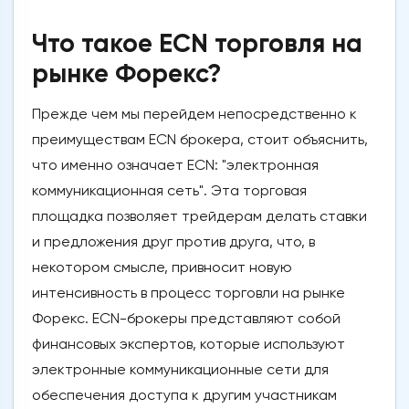
Что такое ECN торговля на
рынке Форекс?
Прежде чем мы перейдем непосредственно к
преимуществам ECN брокера, стоит объяснить,
что именно означает ECN: "электронная
коммуникационная сеть". Эта торговая
площадка позволяет трейдерам делать ставки
и предложения друг против друга, что, в
некотором смысле, привносит новую
интенсивность в процесс торговли на рынке
Форекс. ECN-брокеры представляют собой
финансовых экспертов, которые используют
электронные коммуникационные сети для
обеспечения доступа к другим участникам