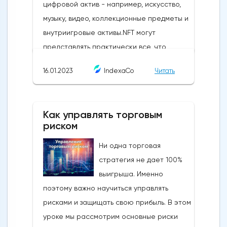
16.01.2023
IndexaCo
Читать
Как управлять торговым
риском
Ни одна торговая
стратегия не дает 100%
выигрыша. Именно
поэтому важно научиться управлять
рисками и защищать свою прибыль. В этом
уроке мы рассмотрим основные риски