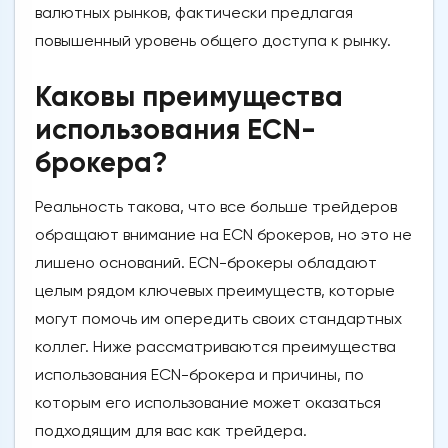
валютных рынков, фактически предлагая
повышенный уровень общего доступа к рынку.
Каковы преимущества
использования ECN-
брокера?
Реальность такова, что все больше трейдеров
обращают внимание на ECN брокеров, но это не
лишено оснований. ECN-брокеры обладают
целым рядом ключевых преимуществ, которые
могут помочь им опередить своих стандартных
коллег. Ниже рассматриваются преимущества
использования ECN-брокера и причины, по
которым его использование может оказаться
подходящим для вас как трейдера.