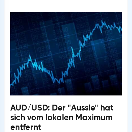
AUD/USD: Der "Aussie" hat
sich vom lokalen Maximum
entfernt