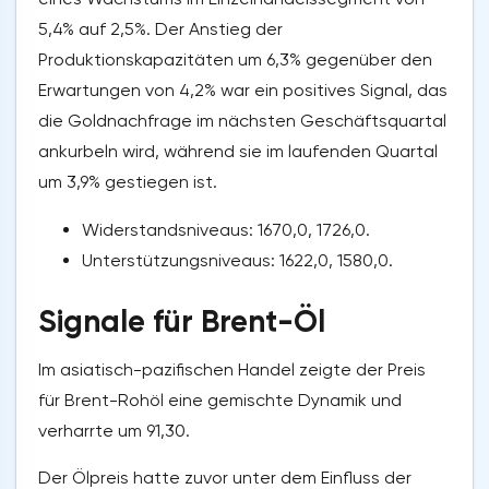
5,4% auf 2,5%. Der Anstieg der
Produktionskapazitäten um 6,3% gegenüber den
Erwartungen von 4,2% war ein positives Signal, das
die Goldnachfrage im nächsten Geschäftsquartal
ankurbeln wird, während sie im laufenden Quartal
um 3,9% gestiegen ist.
Widerstandsniveaus: 1670,0, 1726,0.
Unterstützungsniveaus: 1622,0, 1580,0.
Signale für Brent-Öl
Im asiatisch-pazifischen Handel zeigte der Preis
für Brent-Rohöl eine gemischte Dynamik und
verharrte um 91,30.
Der Ölpreis hatte zuvor unter dem Einfluss der