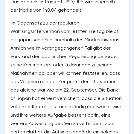
Das Handelsinstrument USD/JPY wird innerhalb
der Marke von 148,84 gehandelt.
Im Gegensatz zu der regulären
Währungsintervention vom letzten Freitag bleibt
der japanische Yen innerhalb des Mindestniveaus.
Ähnlich wie im vorangegangenen Fall gibt der
Vorstand der japanischen Regulierungsbehörde
keine Kommentare oder Erklärungen zu seinen
Maßnahmen ab, aber wir können feststellen, dass
das Volumen und der Zeitpunkt der Intervention
das gleiche war wie am 22. September. Die Bank
of Japan hat erneut versichert, dass die Situation
voll unter Kontrolle ist und ständig überwacht wird,
und ihre weitere Aufgabe besteht darin, eine
weitere Abwertung des Yen zu verhindern. Zum
ersten Mal hat die Aufsichtsbehörde ein solches