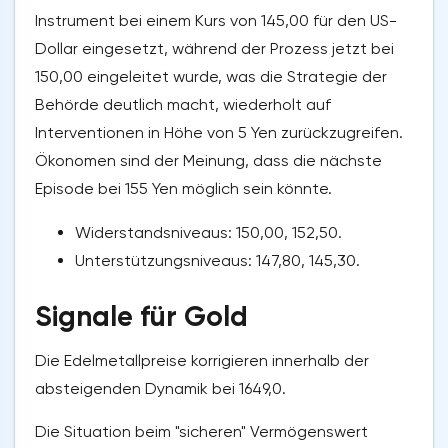
Instrument bei einem Kurs von 145,00 für den US-
Dollar eingesetzt, während der Prozess jetzt bei
150,00 eingeleitet wurde, was die Strategie der
Behörde deutlich macht, wiederholt auf
Interventionen in Höhe von 5 Yen zurückzugreifen.
Ökonomen sind der Meinung, dass die nächste
Episode bei 155 Yen möglich sein könnte.
Widerstandsniveaus: 150,00, 152,50.
Unterstützungsniveaus: 147,80, 145,30.
Signale für Gold
Die Edelmetallpreise korrigieren innerhalb der
absteigenden Dynamik bei 1649,0.
Die Situation beim "sicheren" Vermögenswert