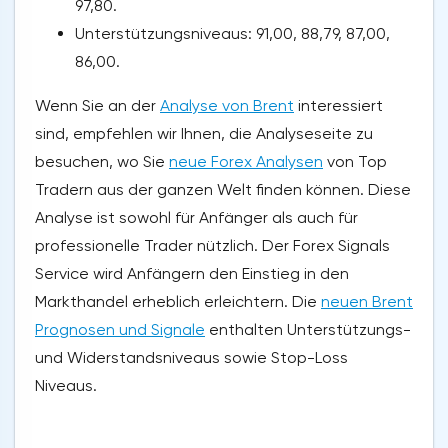
97,80.
Unterstützungsniveaus: 91,00, 88,79, 87,00,
86,00.
Wenn Sie an der
Analyse von Brent
interessiert
sind, empfehlen wir Ihnen, die Analyseseite zu
besuchen, wo Sie
neue Forex Analysen
von Top
Tradern aus der ganzen Welt finden können. Diese
Analyse ist sowohl für Anfänger als auch für
professionelle Trader nützlich. Der Forex Signals
Service wird Anfängern den Einstieg in den
Markthandel erheblich erleichtern. Die
neuen Brent
Prognosen und Signale
enthalten Unterstützungs-
und Widerstandsniveaus sowie Stop-Loss
Niveaus.