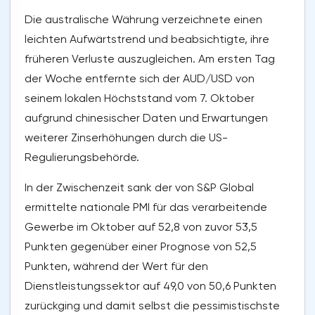
Die australische Währung verzeichnete einen
leichten Aufwärtstrend und beabsichtigte, ihre
früheren Verluste auszugleichen. Am ersten Tag
der Woche entfernte sich der AUD/USD von
seinem lokalen Höchststand vom 7. Oktober
aufgrund chinesischer Daten und Erwartungen
weiterer Zinserhöhungen durch die US-
Regulierungsbehörde.
In der Zwischenzeit sank der von S&P Global
ermittelte nationale PMI für das verarbeitende
Gewerbe im Oktober auf 52,8 von zuvor 53,5
Punkten gegenüber einer Prognose von 52,5
Punkten, während der Wert für den
Dienstleistungssektor auf 49,0 von 50,6 Punkten
zurückging und damit selbst die pessimistischste