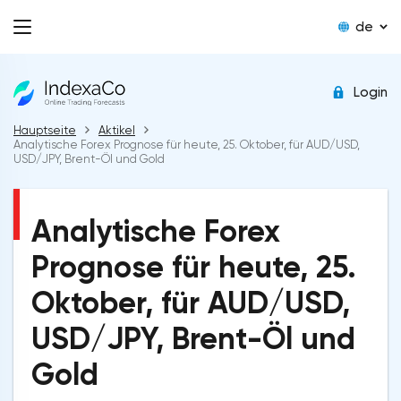
de
Login
Hauptseite
Aktikel
Analytische Forex Prognose für heute, 25. Oktober, für AUD/USD,
USD/JPY, Brent-Öl und Gold
Analytische Forex
Prognose für heute, 25.
Oktober, für AUD/USD,
USD/JPY, Brent-Öl und
Gold