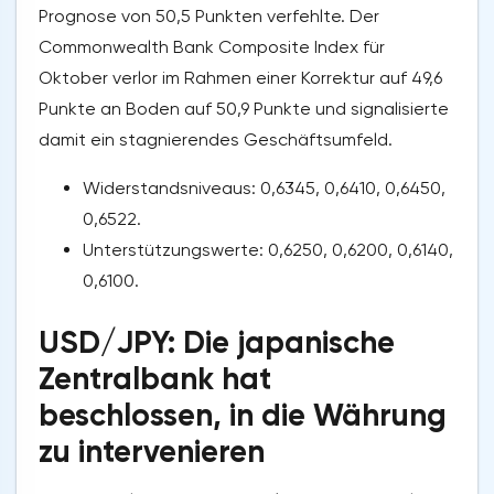
Prognose von 50,5 Punkten verfehlte. Der
Commonwealth Bank Composite Index für
Oktober verlor im Rahmen einer Korrektur auf 49,6
Punkte an Boden auf 50,9 Punkte und signalisierte
damit ein stagnierendes Geschäftsumfeld.
Widerstandsniveaus: 0,6345, 0,6410, 0,6450,
0,6522.
Unterstützungswerte: 0,6250, 0,6200, 0,6140,
0,6100.
USD/JPY: Die japanische
Zentralbank hat
beschlossen, in die Währung
zu intervenieren