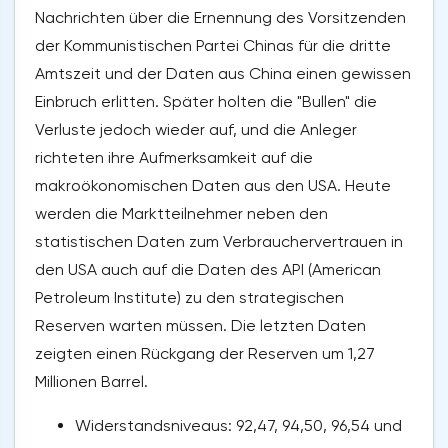
Nachrichten über die Ernennung des Vorsitzenden
der Kommunistischen Partei Chinas für die dritte
Amtszeit und der Daten aus China einen gewissen
Einbruch erlitten. Später holten die "Bullen" die
Verluste jedoch wieder auf, und die Anleger
richteten ihre Aufmerksamkeit auf die
makroökonomischen Daten aus den USA. Heute
werden die Marktteilnehmer neben den
statistischen Daten zum Verbrauchervertrauen in
den USA auch auf die Daten des API (American
Petroleum Institute) zu den strategischen
Reserven warten müssen. Die letzten Daten
zeigten einen Rückgang der Reserven um 1,27
Millionen Barrel.
Widerstandsniveaus: 92,47, 94,50, 96,54 und