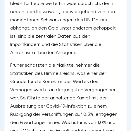
bleibt für heute weiterhin widersprüchlich, denn
neben dem Kassawert, der weitgehend von den
momentanen Schwankungen des US-Dollars
abhängt, an den Gold unter anderem gekoppelt
ist, sind die zentralen Daten aus den
Importländern und die Statistiken über die
Attraktivität bei den Anlegern.
Früher schätzten die Marktteilnehmer die
Statistiken des Himmelsreichs, was einer der
Gründe für die Korrektur des Wertes des
Vermögenswertes in der jüngsten Vergangenheit
war. So führte der anhaltende Kampf mit der
Ausbreitung der Covid-19-Infektion zu einem
Rückgang der Verschiffungen auf 0,3%, entgegen
den Erwartungen eines Wachstums von 1,0% und
eines Wachstums im Einzelhandelssegment von