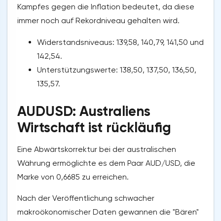
Kampfes gegen die Inflation bedeutet, da diese
immer noch auf Rekordniveau gehalten wird.
Widerstandsniveaus: 139,58, 140,79, 141,50 und
142,54.
Unterstützungswerte: 138,50, 137,50, 136,50,
135,57.
AUDUSD: Australiens
Wirtschaft ist rückläufig
Eine Abwärtskorrektur bei der australischen
Währung ermöglichte es dem Paar AUD/USD, die
Marke von 0,6685 zu erreichen.
Nach der Veröffentlichung schwacher
makroökonomischer Daten gewannen die "Bären"