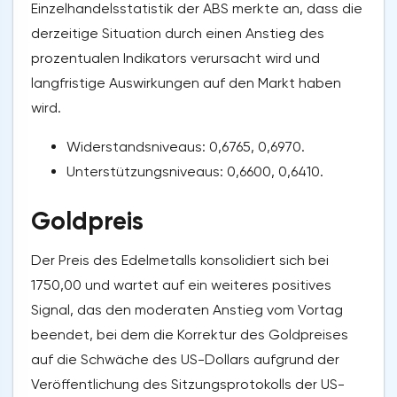
Einzelhandelsstatistik der ABS merkte an, dass die
derzeitige Situation durch einen Anstieg des
prozentualen Indikators verursacht wird und
langfristige Auswirkungen auf den Markt haben
wird.
Widerstandsniveaus: 0,6765, 0,6970.
Unterstützungsniveaus: 0,6600, 0,6410.
Goldpreis
Der Preis des Edelmetalls konsolidiert sich bei
1750,00 und wartet auf ein weiteres positives
Signal, das den moderaten Anstieg vom Vortag
beendet, bei dem die Korrektur des Goldpreises
auf die Schwäche des US-Dollars aufgrund der
Veröffentlichung des Sitzungsprotokolls der US-