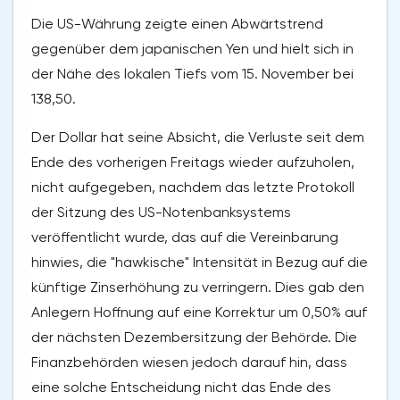
Die US-Währung zeigte einen Abwärtstrend
gegenüber dem japanischen Yen und hielt sich in
der Nähe des lokalen Tiefs vom 15. November bei
138,50.
Der Dollar hat seine Absicht, die Verluste seit dem
Ende des vorherigen Freitags wieder aufzuholen,
nicht aufgegeben, nachdem das letzte Protokoll
der Sitzung des US-Notenbanksystems
veröffentlicht wurde, das auf die Vereinbarung
hinwies, die "hawkische" Intensität in Bezug auf die
künftige Zinserhöhung zu verringern. Dies gab den
Anlegern Hoffnung auf eine Korrektur um 0,50% auf
der nächsten Dezembersitzung der Behörde. Die
Finanzbehörden wiesen jedoch darauf hin, dass
eine solche Entscheidung nicht das Ende des