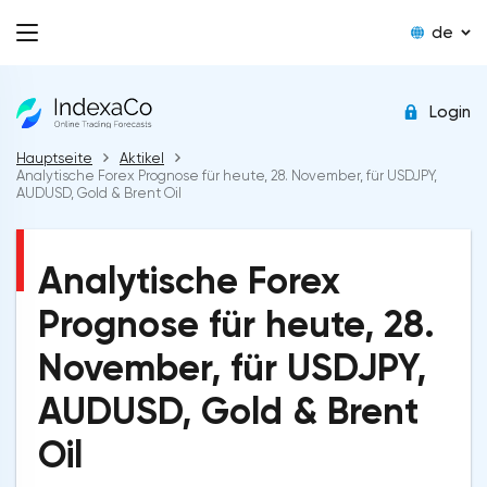
de
Login
Hauptseite
Aktikel
Analytische Forex Prognose für heute, 28. November, für USDJPY,
AUDUSD, Gold & Brent Oil
Analytische Forex
Prognose für heute, 28.
November, für USDJPY,
AUDUSD, Gold & Brent
Oil