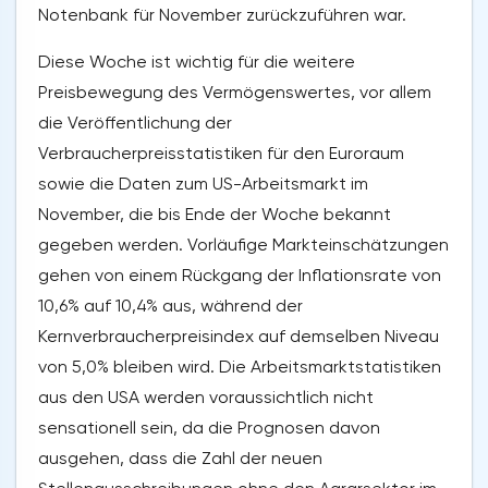
Notenbank für November zurückzuführen war.
Diese Woche ist wichtig für die weitere
Preisbewegung des Vermögenswertes, vor allem
die Veröffentlichung der
Verbraucherpreisstatistiken für den Euroraum
sowie die Daten zum US-Arbeitsmarkt im
November, die bis Ende der Woche bekannt
gegeben werden. Vorläufige Markteinschätzungen
gehen von einem Rückgang der Inflationsrate von
10,6% auf 10,4% aus, während der
Kernverbraucherpreisindex auf demselben Niveau
von 5,0% bleiben wird. Die Arbeitsmarktstatistiken
aus den USA werden voraussichtlich nicht
sensationell sein, da die Prognosen davon
ausgehen, dass die Zahl der neuen