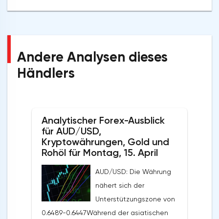
Andere Analysen dieses
Händlers
Analytischer Forex-Ausblick
für AUD/USD,
Kryptowährungen, Gold und
Rohöl für Montag, 15. April
AUD/USD: Die Währung
nähert sich der
Unterstützungszone von
0.6489-0.6447Während der asiatischen