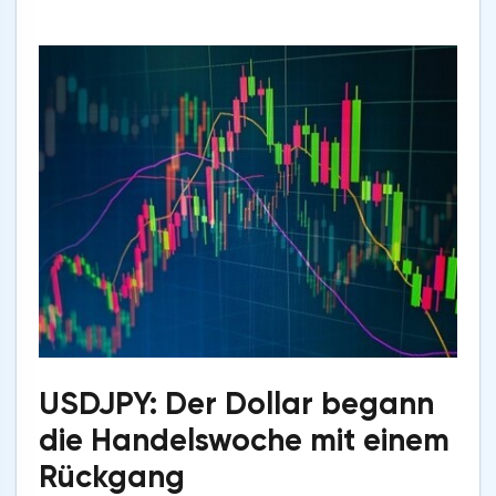
USDJPY: Der Dollar begann
die Handelswoche mit einem
Rückgang