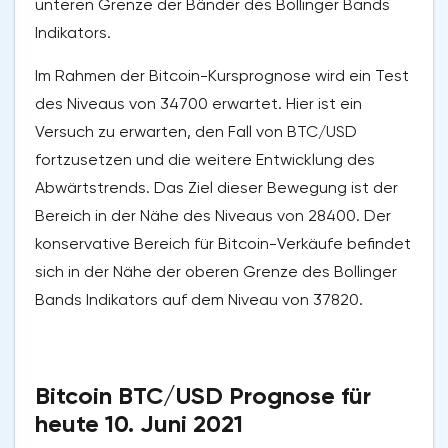
unteren Grenze der Bänder des Bollinger Bands
Indikators.
Im Rahmen der Bitcoin-Kursprognose wird ein Test
des Niveaus von 34700 erwartet. Hier ist ein
Versuch zu erwarten, den Fall von BTC/USD
fortzusetzen und die weitere Entwicklung des
Abwärtstrends. Das Ziel dieser Bewegung ist der
Bereich in der Nähe des Niveaus von 28400. Der
konservative Bereich für Bitcoin-Verkäufe befindet
sich in der Nähe der oberen Grenze des Bollinger
Bands Indikators auf dem Niveau von 37820.
Bitcoin BTC/USD Prognose für
heute 10. Juni 2021