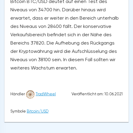
Bitcoin BTC/USD deutet auf einen Test des
Niveaus von 34700 hin. Darüber hinaus wird
erwartet, dass er weiter in den Bereich unterhalb
des Niveaus von 28400 fällt. Der konservative
Verkaufsbereich befindet sich in der Nähe des
Bereichs 37820. Die Aufhebung des Rückgangs
der Kryptowährung wird die Aufschlüsselung des
Niveaus von 38100 sein. In diesem Fall sollten wir
weiteres Wachstum erwarten.
Veröffentlicht am: 10.06.2021
Händler
TradWheel
Symbole
Bitcoin/USD