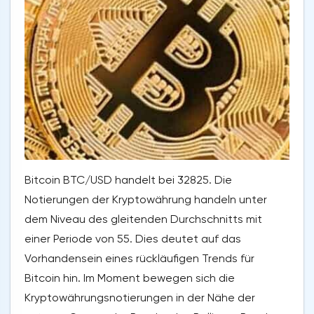
Bitcoin BTC/USD handelt bei 32825. Die
Notierungen der Kryptowährung handeln unter
dem Niveau des gleitenden Durchschnitts mit
einer Periode von 55. Dies deutet auf das
Vorhandensein eines rückläufigen Trends für
Bitcoin hin. Im Moment bewegen sich die
Kryptowährungsnotierungen in der Nähe der