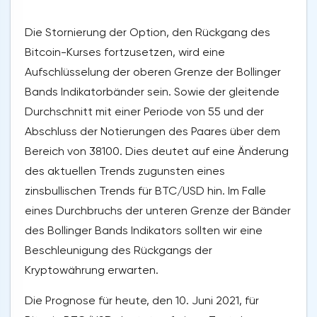
Die Stornierung der Option, den Rückgang des
Bitcoin-Kurses fortzusetzen, wird eine
Aufschlüsselung der oberen Grenze der Bollinger
Bands Indikatorbänder sein. Sowie der gleitende
Durchschnitt mit einer Periode von 55 und der
Abschluss der Notierungen des Paares über dem
Bereich von 38100. Dies deutet auf eine Änderung
des aktuellen Trends zugunsten eines
zinsbullischen Trends für BTC/USD hin. Im Falle
eines Durchbruchs der unteren Grenze der Bänder
des Bollinger Bands Indikators sollten wir eine
Beschleunigung des Rückgangs der
Kryptowährung erwarten.
Die Prognose für heute, den 10. Juni 2021, für