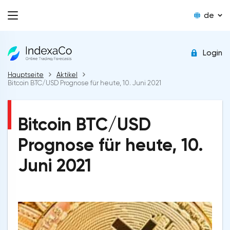
de
Login
Hauptseite
Aktikel
Bitcoin BTC/USD Prognose für heute, 10. Juni 2021
Bitcoin BTC/USD
Prognose für heute, 10.
Juni 2021