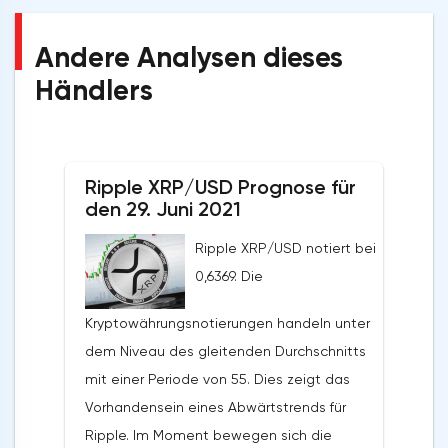
Andere Analysen dieses
Händlers
Ripple XRP/USD Prognose für
den 29. Juni 2021
Ripple XRP/USD notiert bei
0,6369. Die
Kryptowährungsnotierungen handeln unter
dem Niveau des gleitenden Durchschnitts
mit einer Periode von 55. Dies zeigt das
Vorhandensein eines Abwärtstrends für
Ripple. Im Moment bewegen sich die