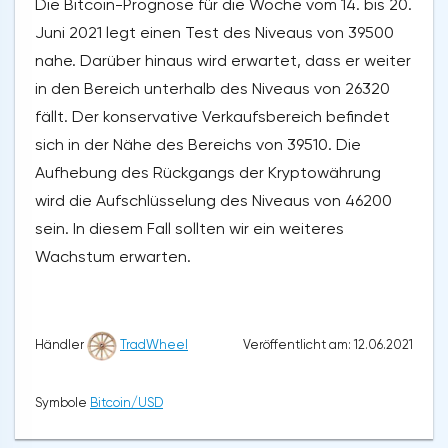
Die Bitcoin-Prognose für die Woche vom 14. bis 20.
Juni 2021 legt einen Test des Niveaus von 39500
nahe. Darüber hinaus wird erwartet, dass er weiter
in den Bereich unterhalb des Niveaus von 26320
fällt. Der konservative Verkaufsbereich befindet
sich in der Nähe des Bereichs von 39510. Die
Aufhebung des Rückgangs der Kryptowährung
wird die Aufschlüsselung des Niveaus von 46200
sein. In diesem Fall sollten wir ein weiteres
Wachstum erwarten.
Veröffentlicht am: 12.06.2021
Händler
TradWheel
Symbole
Bitcoin/USD