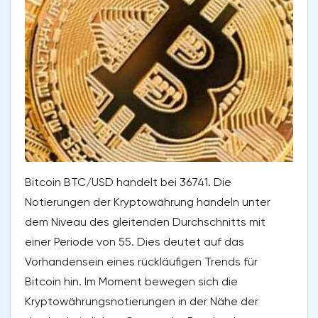
Bitcoin BTC/USD handelt bei 36741. Die
Notierungen der Kryptowährung handeln unter
dem Niveau des gleitenden Durchschnitts mit
einer Periode von 55. Dies deutet auf das
Vorhandensein eines rückläufigen Trends für
Bitcoin hin. Im Moment bewegen sich die
Kryptowährungsnotierungen in der Nähe der