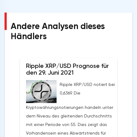
Andere Analysen dieses
Händlers
Ripple XRP/USD Prognose für
den 29. Juni 2021
Ripple XRP/USD notiert bei
0,6369. Die
Kryptowährungsnotierungen handeln unter
dem Niveau des gleitenden Durchschnitts
mit einer Periode von 55. Dies zeigt das
Vorhandensein eines Abwärtstrends für