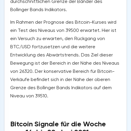
durchschnittlichen Grenze der Bänder des
Bollinger Bands Indikators.
Im Rahmen der Prognose des Bitcoin-Kurses wird
ein Test des Niveaus von 39500 erwartet. Hier ist
ein Versuch zu erwarten, den Rückgang von
BTC/USD fortzusetzen und die weitere
Entwicklung des Abwärtstrends. Das Ziel dieser
Bewegung ist der Bereich in der Nähe des Niveaus
von 26320. Der konservative Bereich für Bitcoin-
Verkäufe befindet sich in der Nähe der oberen
Grenze des Bollinger Bands Indikators auf dem
Niveau von 39510.
Bitcoin Signale für die Woche