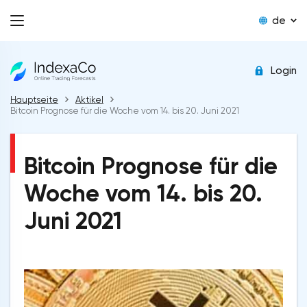
de
Login
Hauptseite
Aktikel
Bitcoin Prognose für die Woche vom 14. bis 20. Juni 2021
Bitcoin Prognose für die
Woche vom 14. bis 20.
Juni 2021