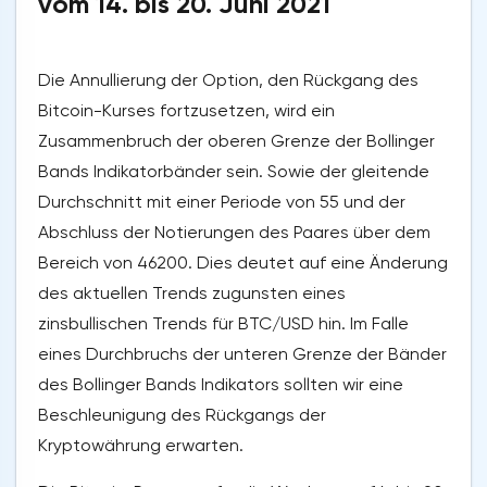
vom 14. bis 20. Juni 2021
Die Annullierung der Option, den Rückgang des
Bitcoin-Kurses fortzusetzen, wird ein
Zusammenbruch der oberen Grenze der Bollinger
Bands Indikatorbänder sein. Sowie der gleitende
Durchschnitt mit einer Periode von 55 und der
Abschluss der Notierungen des Paares über dem
Bereich von 46200. Dies deutet auf eine Änderung
des aktuellen Trends zugunsten eines
zinsbullischen Trends für BTC/USD hin. Im Falle
eines Durchbruchs der unteren Grenze der Bänder
des Bollinger Bands Indikators sollten wir eine
Beschleunigung des Rückgangs der
Kryptowährung erwarten.