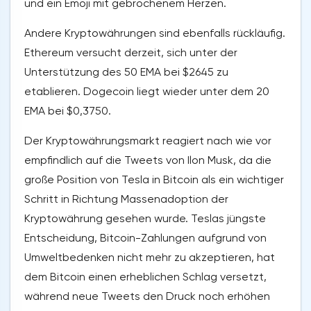
und ein Emoji mit gebrochenem Herzen.
Andere Kryptowährungen sind ebenfalls rückläufig.
Ethereum versucht derzeit, sich unter der
Unterstützung des 50 EMA bei $2645 zu
etablieren. Dogecoin liegt wieder unter dem 20
EMA bei $0,3750.
Der Kryptowährungsmarkt reagiert nach wie vor
empfindlich auf die Tweets von Ilon Musk, da die
große Position von Tesla in Bitcoin als ein wichtiger
Schritt in Richtung Massenadoption der
Kryptowährung gesehen wurde. Teslas jüngste
Entscheidung, Bitcoin-Zahlungen aufgrund von
Umweltbedenken nicht mehr zu akzeptieren, hat
dem Bitcoin einen erheblichen Schlag versetzt,
während neue Tweets den Druck noch erhöhen