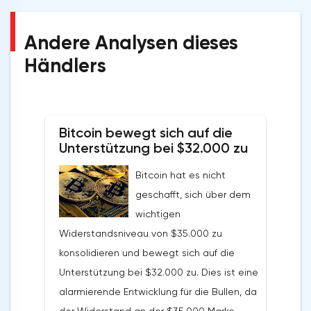
Andere Analysen dieses
Händlers
Bitcoin bewegt sich auf die
Unterstützung bei $32.000 zu
Bitcoin hat es nicht
geschafft, sich über dem
wichtigen
Widerstandsniveau von $35.000 zu
konsolidieren und bewegt sich auf die
Unterstützung bei $32.000 zu. Dies ist eine
alarmierende Entwicklung für die Bullen, da