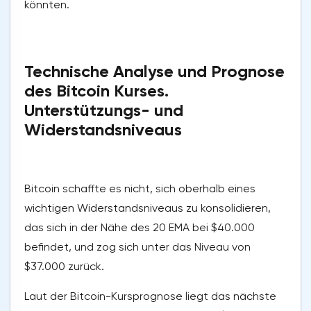
könnten.
Technische Analyse und Prognose
des Bitcoin Kurses.
Unterstützungs- und
Widerstandsniveaus
Bitcoin schaffte es nicht, sich oberhalb eines
wichtigen Widerstandsniveaus zu konsolidieren,
das sich in der Nähe des 20 EMA bei $40.000
befindet, und zog sich unter das Niveau von
$37.000 zurück.
Laut der Bitcoin-Kursprognose liegt das nächste