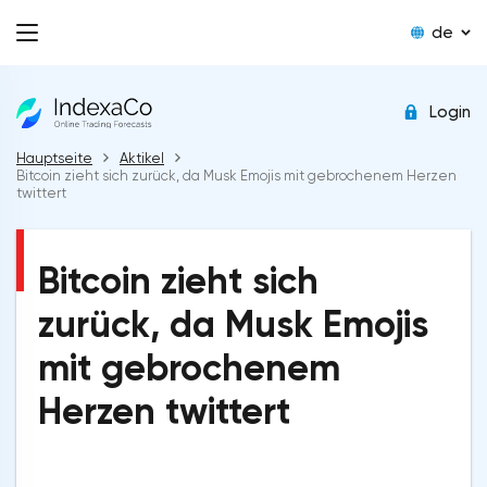
de
Login
Hauptseite
Aktikel
Bitcoin zieht sich zurück, da Musk Emojis mit gebrochenem Herzen
twittert
Bitcoin zieht sich
zurück, da Musk Emojis
mit gebrochenem
Herzen twittert