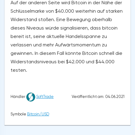
Auf der anderen Seite wird Bitcoin in der Nähe der
Schlüsselmarke von $40.000 weiterhin auf starken
Widerstand stoßen. Eine Bewegung oberhalb
dieses Niveaus würde signalisieren, dass bitcoin
bereit ist, seine aktuelle Handelsspanne zu
verlassen und mehr Aufwärtsmomentum zu
gewinnen. In diesem Fall könnte Bitcoin schnell die
Widerstandsniveaus bei $42.000 und $44.000
testen.
Veröffentlicht am: 04.06.2021
Händler
SoftTrade
Symbole
Bitcoin/USD