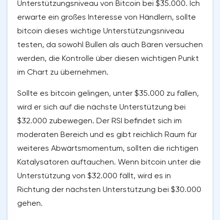
Unterstützungsniveau von Bitcoin bei $35.000. Ich
erwarte ein großes Interesse von Händlern, sollte
bitcoin dieses wichtige Unterstützungsniveau
testen, da sowohl Bullen als auch Bären versuchen
werden, die Kontrolle über diesen wichtigen Punkt
im Chart zu übernehmen.
Sollte es bitcoin gelingen, unter $35.000 zu fallen,
wird er sich auf die nächste Unterstützung bei
$32.000 zubewegen. Der RSI befindet sich im
moderaten Bereich und es gibt reichlich Raum für
weiteres Abwärtsmomentum, sollten die richtigen
Katalysatoren auftauchen. Wenn bitcoin unter die
Unterstützung von $32.000 fällt, wird es in
Richtung der nächsten Unterstützung bei $30.000
gehen.