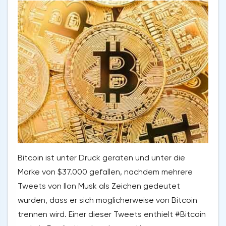
Bitcoin ist unter Druck geraten und unter die
Marke von $37.000 gefallen, nachdem mehrere
Tweets von Ilon Musk als Zeichen gedeutet
wurden, dass er sich möglicherweise von Bitcoin
trennen wird. Einer dieser Tweets enthielt #Bitcoin