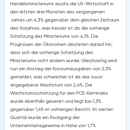
Handelsministeriums wuchs die US-Wirtschaft in
den letzten drei Monaten des vergangenen
Jahres um 4,3% gegenüber dem gleichen Zeitraum
des Vorjahres, was besser ist als die vorherige
Schätzung des Ministeriums von 4,1%. Die
Prognosen der Ökonomen deuteten darauf hin,
dass sich die vorherige Schätzung des
Ministeriums nicht ändern würde. Gleichzeitig wird
nun ein Anstieg der Konsumausgaben von 2,3%
gemeldet, was schwächer ist als das zuvor
angegebene Wachstum von 2,4%. Die
Wachstumsschätzung für den PCE-Kernindex
wurde ebenfalls gesenkt und liegt bei 1,3%
gegenüber 1,4% im vorherigen Bericht. Im vierten
Quartal wurde ein Rückgang der
Unternehmensgewinne in Höhe von 1,7%