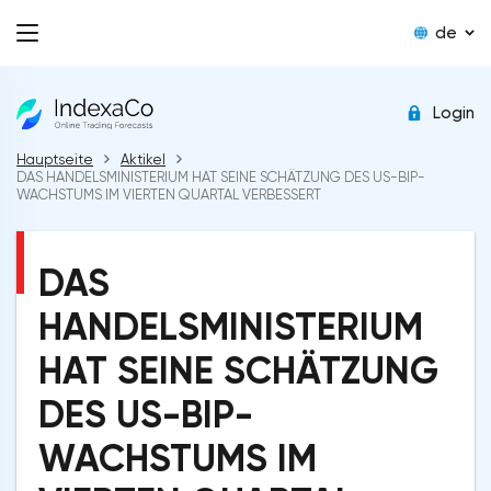
de
Login
Hauptseite
Aktikel
DAS HANDELSMINISTERIUM HAT SEINE SCHÄTZUNG DES US-BIP-
WACHSTUMS IM VIERTEN QUARTAL VERBESSERT
DAS
HANDELSMINISTERIUM
HAT SEINE SCHÄTZUNG
DES US-BIP-
WACHSTUMS IM