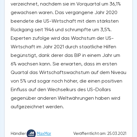
verzeichnet, nachdem sie im Vorquartal um 36,1%
gewachsen waren. Das vergangene Jahr 2020
beendete die US-Wirtschaft mit dem stärksten
Rückgang seit 1946 und schrumpfte um 3,5%.
Experten zufolge wird das Wachstum der US-
Wirtschaft im Jahr 2021 durch staatliche Hilfen
begünstigt, dank derer das BIP in einem Jahr um
6% wachsen kann. Sie erwarten, dass im ersten
Quartal das Wirtschaftswachstum auf dem Niveau
von 5% und sogar noch höher, die einen positiven
Einfluss auf den Wechselkurs des US-Dollars
gegenüber anderen Weltwährungen haben wird
aufgezeichnet werden.
Veröffentlicht am: 25.03.2021
Händler
MaxMar