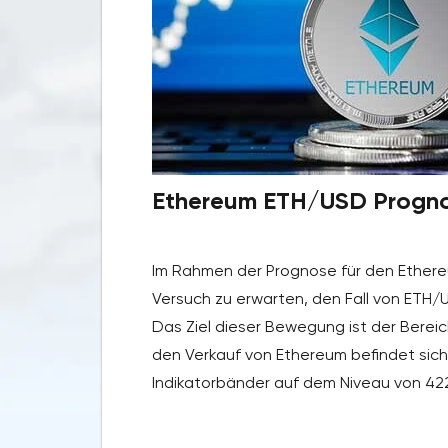
Ethereum ETH/USD Prognos
Im Rahmen der Prognose für den Ethereu
Versuch zu erwarten, den Fall von ETH/
Das Ziel dieser Bewegung ist der Bereic
den Verkauf von Ethereum befindet sich
Indikatorbänder auf dem Niveau von 42