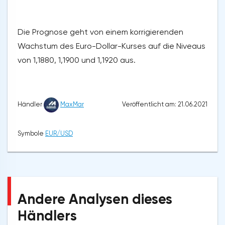
Die Prognose geht von einem korrigierenden
Wachstum des Euro-Dollar-Kurses auf die Niveaus
von 1,1880, 1,1900 und 1,1920 aus.
Veröffentlicht am: 21.06.2021
Händler
MaxMar
Symbole
EUR/USD
Andere Analysen dieses
Händlers