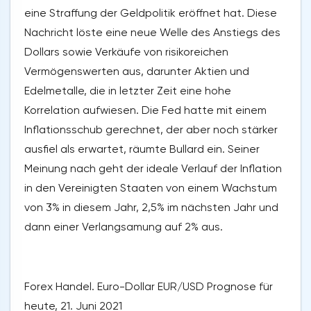
eine Straffung der Geldpolitik eröffnet hat. Diese
Nachricht löste eine neue Welle des Anstiegs des
Dollars sowie Verkäufe von risikoreichen
Vermögenswerten aus, darunter Aktien und
Edelmetalle, die in letzter Zeit eine hohe
Korrelation aufwiesen. Die Fed hatte mit einem
Inflationsschub gerechnet, der aber noch stärker
ausfiel als erwartet, räumte Bullard ein. Seiner
Meinung nach geht der ideale Verlauf der Inflation
in den Vereinigten Staaten von einem Wachstum
von 3% in diesem Jahr, 2,5% im nächsten Jahr und
dann einer Verlangsamung auf 2% aus.
Forex Handel. Euro-Dollar EUR/USD Prognose für
heute, 21. Juni 2021