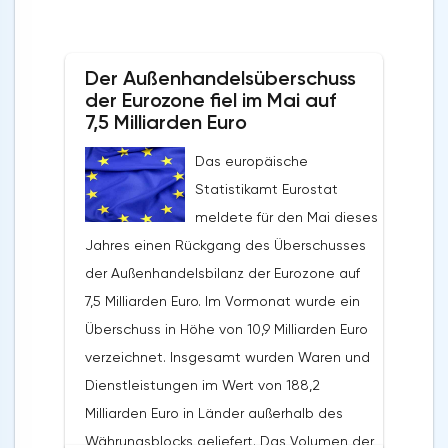
Der Außenhandelsüberschuss
der Eurozone fiel im Mai auf
7,5 Milliarden Euro
Das europäische
Statistikamt Eurostat
meldete für den Mai dieses
Jahres einen Rückgang des Überschusses
der Außenhandelsbilanz der Eurozone auf
7,5 Milliarden Euro. Im Vormonat wurde ein
Überschuss in Höhe von 10,9 Milliarden Euro
verzeichnet. Insgesamt wurden Waren und
Dienstleistungen im Wert von 188,2
Milliarden Euro in Länder außerhalb des
Währungsblocks geliefert. Das Volumen der