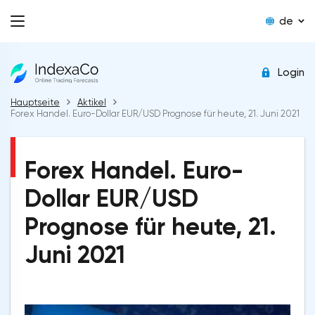
de
Login
Hauptseite
Aktikel
Forex Handel. Euro-Dollar EUR/USD Prognose für heute, 21. Juni 2021
Forex Handel. Euro-
Dollar EUR/USD
Prognose für heute, 21.
Juni 2021