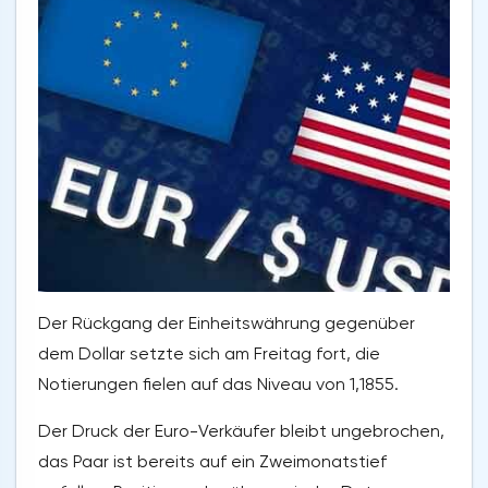
Der Rückgang der Einheitswährung gegenüber
dem Dollar setzte sich am Freitag fort, die
Notierungen fielen auf das Niveau von 1,1855.
Der Druck der Euro-Verkäufer bleibt ungebrochen,
das Paar ist bereits auf ein Zweimonatstief