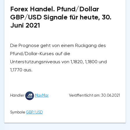
Forex Handel. Pfund/Dollar
GBP/USD Signale für heute, 30.
Juni 2021
Die Prognose geht von einem Rückgang des
Pfund/Dollar-Kurses auf die
Unterstützungsniveaus von 1,1820, 1,1800 und
1,1770 aus.
Veröffentlicht am: 30.06.2021
Händler
MaxMar
Symbole
GBP/USD