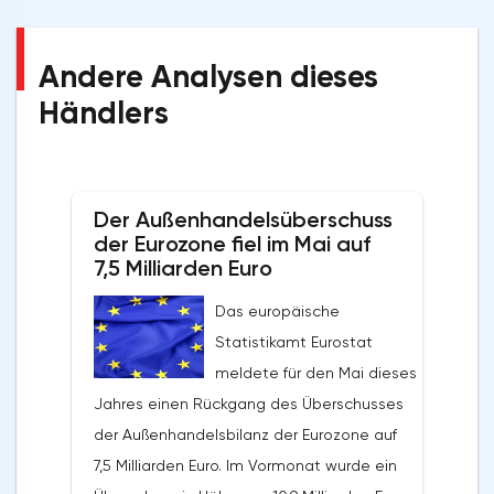
Andere Analysen dieses
Händlers
Der Außenhandelsüberschuss
der Eurozone fiel im Mai auf
7,5 Milliarden Euro
Das europäische
Statistikamt Eurostat
meldete für den Mai dieses
Jahres einen Rückgang des Überschusses
der Außenhandelsbilanz der Eurozone auf
7,5 Milliarden Euro. Im Vormonat wurde ein