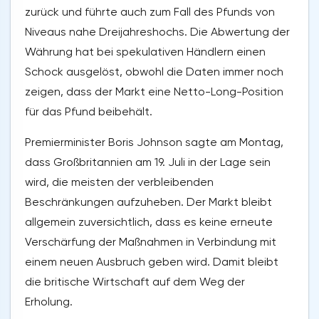
zurück und führte auch zum Fall des Pfunds von
Niveaus nahe Dreijahreshochs. Die Abwertung der
Währung hat bei spekulativen Händlern einen
Schock ausgelöst, obwohl die Daten immer noch
zeigen, dass der Markt eine Netto-Long-Position
für das Pfund beibehält.
Premierminister Boris Johnson sagte am Montag,
dass Großbritannien am 19. Juli in der Lage sein
wird, die meisten der verbleibenden
Beschränkungen aufzuheben. Der Markt bleibt
allgemein zuversichtlich, dass es keine erneute
Verschärfung der Maßnahmen in Verbindung mit
einem neuen Ausbruch geben wird. Damit bleibt
die britische Wirtschaft auf dem Weg der
Erholung.