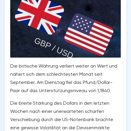
Die britische Währung verliert weiter an Wert und
nähert sich dem schlechtesten Monat seit
September. Am Dienstag fiel das Pfund/Dollar-
Paar auf das Unterstützungsniveau von 1,1840.
Die breite Stärkung des Dollars in den letzten
Wochen nach einer unerwarteten scharfen
Verschiebung durch die US-Notenbank brachte
eine gewisse Volatilität an die Devisenmärkte