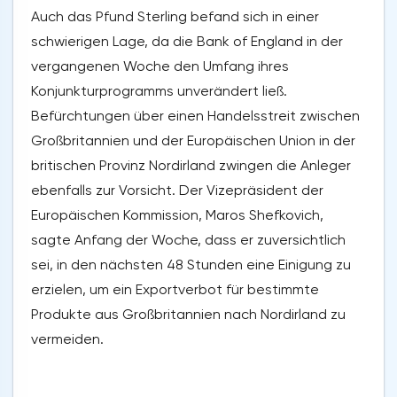
Auch das Pfund Sterling befand sich in einer
schwierigen Lage, da die Bank of England in der
vergangenen Woche den Umfang ihres
Konjunkturprogramms unverändert ließ.
Befürchtungen über einen Handelsstreit zwischen
Großbritannien und der Europäischen Union in der
britischen Provinz Nordirland zwingen die Anleger
ebenfalls zur Vorsicht. Der Vizepräsident der
Europäischen Kommission, Maros Shefkovich,
sagte Anfang der Woche, dass er zuversichtlich
sei, in den nächsten 48 Stunden eine Einigung zu
erzielen, um ein Exportverbot für bestimmte
Produkte aus Großbritannien nach Nordirland zu
vermeiden.