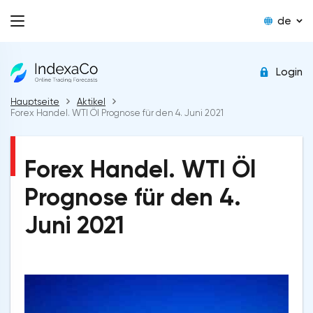
de
Login
Hauptseite
Aktikel
Forex Handel. WTI Öl Prognose für den 4. Juni 2021
Forex Handel. WTI Öl
Prognose für den 4.
Juni 2021