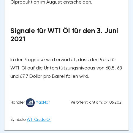
Ölproduktion im August entscheiden.
Signale für WTI Öl für den 3. Juni
2021
In der Prognose wird erwartet, dass der Preis für
WTI-Öl auf die Unterstützungsniveaus von 68,5, 68
und 67,7 Dollar pro Barrel fallen wird.
Veröffentlicht am: 04.06.2021
Händler
MaxMar
Symbole
WTI Crude Oil