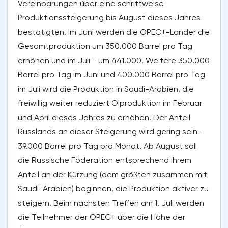
Vereinbarungen über eine schrittweise
Produktionssteigerung bis August dieses Jahres
bestätigten. Im Juni werden die OPEC+-Länder die
Gesamtproduktion um 350.000 Barrel pro Tag
erhöhen und im Juli - um 441.000. Weitere 350.000
Barrel pro Tag im Juni und 400.000 Barrel pro Tag
im Juli wird die Produktion in Saudi-Arabien, die
freiwillig weiter reduziert Ölproduktion im Februar
und April dieses Jahres zu erhöhen. Der Anteil
Russlands an dieser Steigerung wird gering sein -
39.000 Barrel pro Tag pro Monat. Ab August soll
die Russische Föderation entsprechend ihrem
Anteil an der Kürzung (dem größten zusammen mit
Saudi-Arabien) beginnen, die Produktion aktiver zu
steigern. Beim nächsten Treffen am 1. Juli werden
die Teilnehmer der OPEC+ über die Höhe der