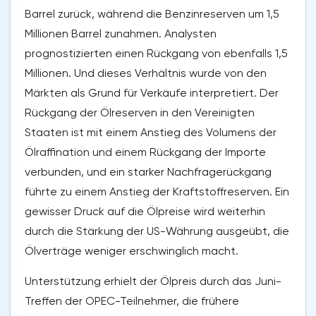
Barrel zurück, während die Benzinreserven um 1,5
Millionen Barrel zunahmen. Analysten
prognostizierten einen Rückgang von ebenfalls 1,5
Millionen. Und dieses Verhältnis wurde von den
Märkten als Grund für Verkäufe interpretiert. Der
Rückgang der Ölreserven in den Vereinigten
Staaten ist mit einem Anstieg des Volumens der
Ölraffination und einem Rückgang der Importe
verbunden, und ein starker Nachfragerückgang
führte zu einem Anstieg der Kraftstoffreserven. Ein
gewisser Druck auf die Ölpreise wird weiterhin
durch die Stärkung der US-Währung ausgeübt, die
Ölverträge weniger erschwinglich macht.
Unterstützung erhielt der Ölpreis durch das Juni-
Treffen der OPEC-Teilnehmer, die frühere