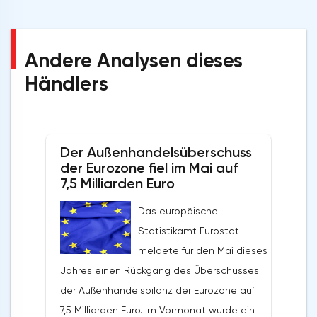
Andere Analysen dieses
Händlers
Der Außenhandelsüberschuss
der Eurozone fiel im Mai auf
7,5 Milliarden Euro
Das europäische
Statistikamt Eurostat
meldete für den Mai dieses
Jahres einen Rückgang des Überschusses
der Außenhandelsbilanz der Eurozone auf
7,5 Milliarden Euro. Im Vormonat wurde ein