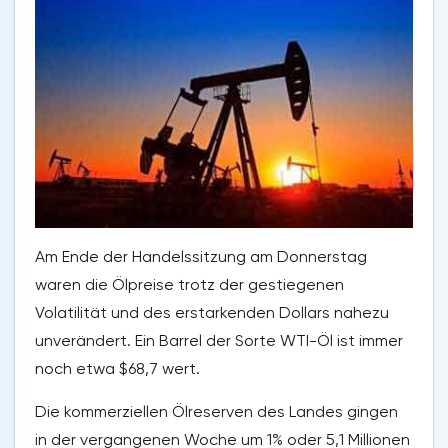
Am Ende der Handelssitzung am Donnerstag
waren die Ölpreise trotz der gestiegenen
Volatilität und des erstarkenden Dollars nahezu
unverändert. Ein Barrel der Sorte WTI-Öl ist immer
noch etwa $68,7 wert.
Die kommerziellen Ölreserven des Landes gingen
in der vergangenen Woche um 1% oder 5,1 Millionen