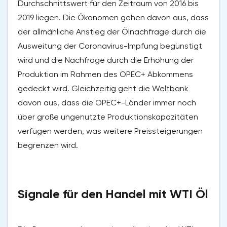
Durchschnittswert für den Zeitraum von 2016 bis
2019 liegen. Die Ökonomen gehen davon aus, dass
der allmähliche Anstieg der Ölnachfrage durch die
Ausweitung der Coronavirus-Impfung begünstigt
wird und die Nachfrage durch die Erhöhung der
Produktion im Rahmen des OPEC+ Abkommens
gedeckt wird. Gleichzeitig geht die Weltbank
davon aus, dass die OPEC+-Länder immer noch
über große ungenutzte Produktionskapazitäten
verfügen werden, was weitere Preissteigerungen
begrenzen wird.
Signale für den Handel mit WTI Öl