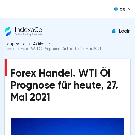
de
Login
Hauptseite
Aktikel
Forex Handel. WTI Öl Prognose für heute, 27. Mai 2021
Forex Handel. WTI Öl
Prognose für heute, 27.
Mai 2021