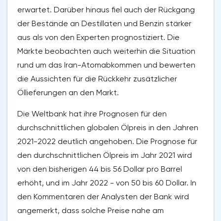
erwartet. Darüber hinaus fiel auch der Rückgang
der Bestände an Destillaten und Benzin stärker
aus als von den Experten prognostiziert. Die
Märkte beobachten auch weiterhin die Situation
rund um das Iran-Atomabkommen und bewerten
die Aussichten für die Rückkehr zusätzlicher
Öllieferungen an den Markt.
Die Weltbank hat ihre Prognosen für den
durchschnittlichen globalen Ölpreis in den Jahren
2021-2022 deutlich angehoben. Die Prognose für
den durchschnittlichen Ölpreis im Jahr 2021 wird
von den bisherigen 44 bis 56 Dollar pro Barrel
erhöht, und im Jahr 2022 - von 50 bis 60 Dollar. In
den Kommentaren der Analysten der Bank wird
angemerkt, dass solche Preise nahe am