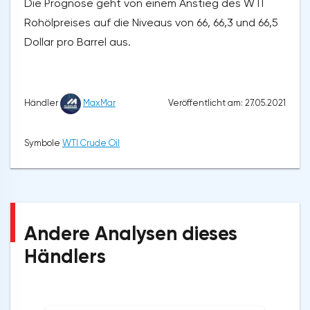
Die Prognose geht von einem Anstieg des WTI
Rohölpreises auf die Niveaus von 66, 66,3 und 66,5
Dollar pro Barrel aus.
Veröffentlicht am: 27.05.2021
Händler
MaxMar
Symbole
WTI Crude Oil
Andere Analysen dieses
Händlers