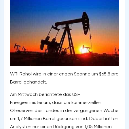
WTI Rohöl wird in einer engen Spanne um $65,8 pro
Barrel gehandelt.
Am Mittwoch berichtete das US-
Energieministerium, dass die kommerziellen
Ölreserven des Landes in der vergangenen Woche
um 1,7 Millionen Barrel gesunken sind. Dabei hatten
Analysten nur einen Rückgang von 1,05 Millionen