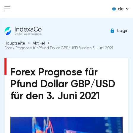
de
Login
Hauptseite
Aktikel
Forex Prognose für Pfund Dollar GBP/USD für den 3. Juni 2021
Forex Prognose für
Pfund Dollar GBP/USD
für den 3. Juni 2021