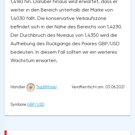
1,4160 hin. Darüber hinaus wird erwartet, dass er
weiter in den Bereich unterhalb der Marke von
1,4030 fällt. Die konservative Verkaufszone
befindet sich in der Nähe des Bereichs von 1,4230.
Der Durchbruch des Niveaus von 1,4350 wird die
Aufhebung des Rückgangs des Paares GBP/USD
bedeuten. In diesem Fall sollten wir ein weiteres
Wachstum erwarten.
Veröffentlicht am: 03.06.2021
Händler
TradWheel
Symbole
GBP/USD