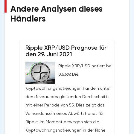
Andere Analysen dieses
Händlers
Ripple XRP/USD Prognose für
den 29. Juni 2021
Ripple XRP/USD notiert bei
0,6369. Die
Kryptowährungsnotierungen handeln unter
dem Niveau des gleitenden Durchschnitts
mit einer Periode von 55. Dies zeigt das
Vorhandensein eines Abwärtstrends für
Ripple. Im Moment bewegen sich die
Kryptowährungsnotierungen in der Nähe