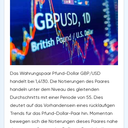
Das Währungspaar Pfund-Dollar GBP/USD
handelt bei 1,4130. Die Notierungen des Paares
handeln unter dem Niveau des gleitenden
Durchschnitts mit einer Periode von 55. Dies
deutet auf das Vorhandensein eines rückläufigen
Trends für das Pfund-Dollar-Paar hin. Momentan
bewegen sich die Notierungen dieses Paares nahe