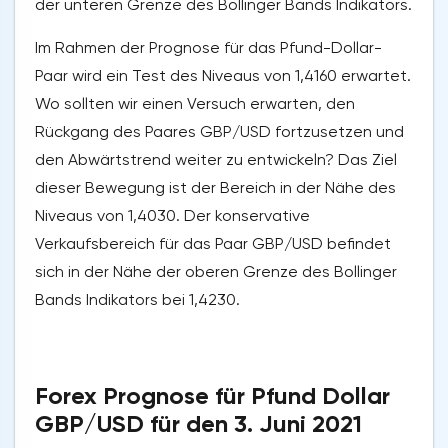
der unteren Grenze des Bollinger Bands Indikators.
Im Rahmen der Prognose für das Pfund-Dollar-
Paar wird ein Test des Niveaus von 1,4160 erwartet.
Wo sollten wir einen Versuch erwarten, den
Rückgang des Paares GBP/USD fortzusetzen und
den Abwärtstrend weiter zu entwickeln? Das Ziel
dieser Bewegung ist der Bereich in der Nähe des
Niveaus von 1,4030. Der konservative
Verkaufsbereich für das Paar GBP/USD befindet
sich in der Nähe der oberen Grenze des Bollinger
Bands Indikators bei 1,4230.
Forex Prognose für Pfund Dollar
GBP/USD für den 3. Juni 2021