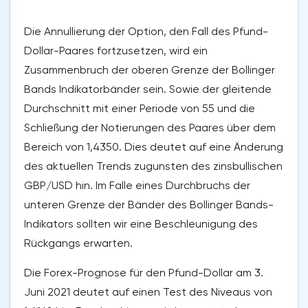
Die Annullierung der Option, den Fall des Pfund-
Dollar-Paares fortzusetzen, wird ein
Zusammenbruch der oberen Grenze der Bollinger
Bands Indikatorbänder sein. Sowie der gleitende
Durchschnitt mit einer Periode von 55 und die
Schließung der Notierungen des Paares über dem
Bereich von 1,4350. Dies deutet auf eine Änderung
des aktuellen Trends zugunsten des zinsbullischen
GBP/USD hin. Im Falle eines Durchbruchs der
unteren Grenze der Bänder des Bollinger Bands-
Indikators sollten wir eine Beschleunigung des
Rückgangs erwarten.
Die Forex-Prognose für den Pfund-Dollar am 3.
Juni 2021 deutet auf einen Test des Niveaus von