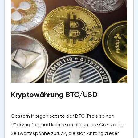
Kryptowährung BTC/USD
Gestern Morgen setzte der BTC-Preis seinen
Rückzug fort und kehrte an die untere Grenze der
Seitwärtsspanne zurück, die sich Anfang dieser