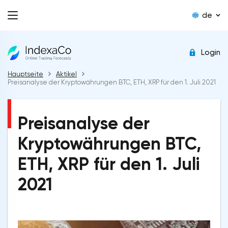
de
Login
Hauptseite
Aktikel
Preisanalyse der Kryptowährungen BTC, ETH, XRP für den 1. Juli 2021
Preisanalyse der
Kryptowährungen BTC,
ETH, XRP für den 1. Juli
2021