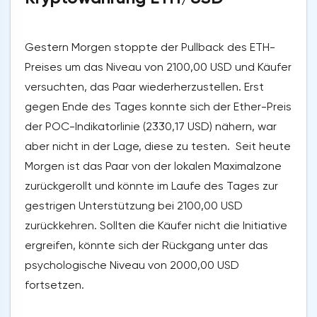
Gestern Morgen stoppte der Pullback des ETH-
Preises um das Niveau von 2100,00 USD und Käufer
versuchten, das Paar wiederherzustellen. Erst
gegen Ende des Tages konnte sich der Ether-Preis
der POC-Indikatorlinie (2330,17 USD) nähern, war
aber nicht in der Lage, diese zu testen. Seit heute
Morgen ist das Paar von der lokalen Maximalzone
zurückgerollt und könnte im Laufe des Tages zur
gestrigen Unterstützung bei 2100,00 USD
zurückkehren. Sollten die Käufer nicht die Initiative
ergreifen, könnte sich der Rückgang unter das
psychologische Niveau von 2000,00 USD
fortsetzen.