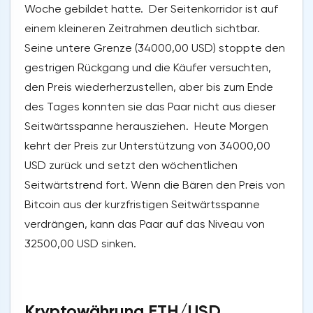
Woche gebildet hatte. Der Seitenkorridor ist auf
einem kleineren Zeitrahmen deutlich sichtbar.
Seine untere Grenze (34000,00 USD) stoppte den
gestrigen Rückgang und die Käufer versuchten,
den Preis wiederherzustellen, aber bis zum Ende
des Tages konnten sie das Paar nicht aus dieser
Seitwärtsspanne herausziehen. Heute Morgen
kehrt der Preis zur Unterstützung von 34000,00
USD zurück und setzt den wöchentlichen
Seitwärtstrend fort. Wenn die Bären den Preis von
Bitcoin aus der kurzfristigen Seitwärtsspanne
verdrängen, kann das Paar auf das Niveau von
32500,00 USD sinken.
Kryptowährung ETH/USD