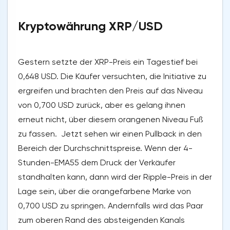
Kryptowährung XRP/USD
Gestern setzte der XRP-Preis ein Tagestief bei
0,648 USD. Die Käufer versuchten, die Initiative zu
ergreifen und brachten den Preis auf das Niveau
von 0,700 USD zurück, aber es gelang ihnen
erneut nicht, über diesem orangenen Niveau Fuß
zu fassen. Jetzt sehen wir einen Pullback in den
Bereich der Durchschnittspreise. Wenn der 4-
Stunden-EMA55 dem Druck der Verkäufer
standhalten kann, dann wird der Ripple-Preis in der
Lage sein, über die orangefarbene Marke von
0,700 USD zu springen. Andernfalls wird das Paar
zum oberen Rand des absteigenden Kanals