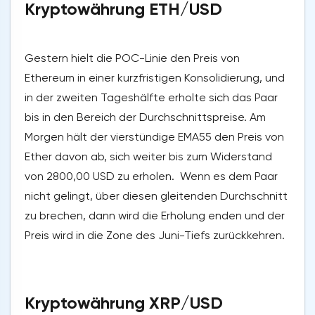
Kryptowährung ETH/USD
Gestern hielt die POC-Linie den Preis von
Ethereum in einer kurzfristigen Konsolidierung, und
in der zweiten Tageshälfte erholte sich das Paar
bis in den Bereich der Durchschnittspreise. Am
Morgen hält der vierstündige EMA55 den Preis von
Ether davon ab, sich weiter bis zum Widerstand
von 2800,00 USD zu erholen. Wenn es dem Paar
nicht gelingt, über diesen gleitenden Durchschnitt
zu brechen, dann wird die Erholung enden und der
Preis wird in die Zone des Juni-Tiefs zurückkehren.
Kryptowährung XRP/USD