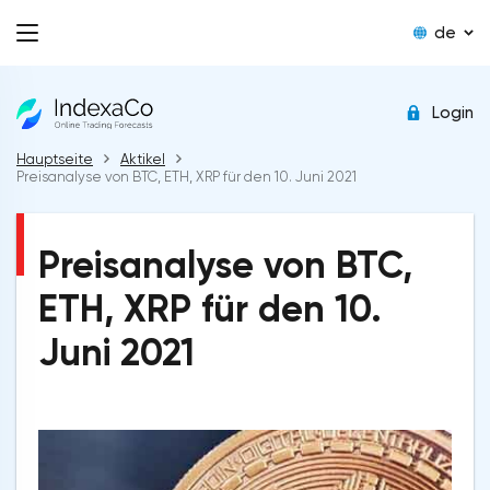
de
Login
Hauptseite
Aktikel
Preisanalyse von BTC, ETH, XRP für den 10. Juni 2021
Preisanalyse von BTC,
ETH, XRP für den 10.
Juni 2021