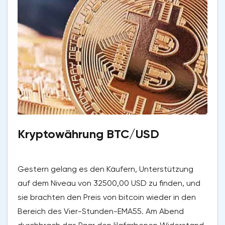
Kryptowährung BTC/USD
Gestern gelang es den Käufern, Unterstützung
auf dem Niveau von 32500,00 USD zu finden, und
sie brachten den Preis von bitcoin wieder in den
Bereich des Vier-Stunden-EMA55. Am Abend