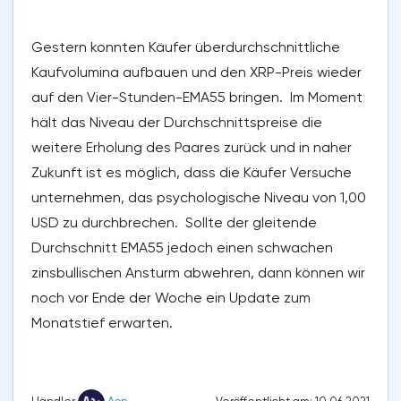
Gestern konnten Käufer überdurchschnittliche
Kaufvolumina aufbauen und den XRP-Preis wieder
auf den Vier-Stunden-EMA55 bringen. Im Moment
hält das Niveau der Durchschnittspreise die
weitere Erholung des Paares zurück und in naher
Zukunft ist es möglich, dass die Käufer Versuche
unternehmen, das psychologische Niveau von 1,00
USD zu durchbrechen. Sollte der gleitende
Durchschnitt EMA55 jedoch einen schwachen
zinsbullischen Ansturm abwehren, dann können wir
noch vor Ende der Woche ein Update zum
Monatstief erwarten.