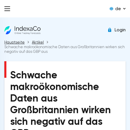
de
Login
Hauptseite
Aktikel
Schwache makroökonomische Daten aus Großbritannien wirken sich
negativ auf das GBP aus
Schwache
makroökonomische
Daten aus
Großbritannien wirken
sich negativ auf das