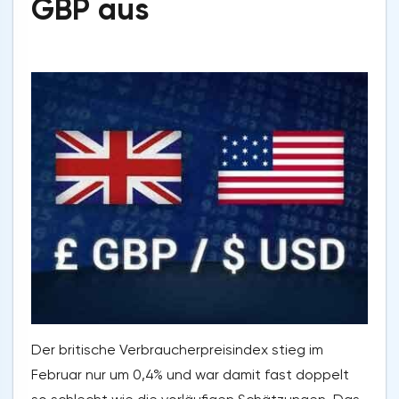
GBP aus
Der britische Verbraucherpreisindex stieg im
Februar nur um 0,4% und war damit fast doppelt