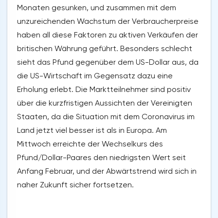
Monaten gesunken, und zusammen mit dem
unzureichenden Wachstum der Verbraucherpreise
haben all diese Faktoren zu aktiven Verkäufen der
britischen Währung geführt. Besonders schlecht
sieht das Pfund gegenüber dem US-Dollar aus, da
die US-Wirtschaft im Gegensatz dazu eine
Erholung erlebt. Die Marktteilnehmer sind positiv
über die kurzfristigen Aussichten der Vereinigten
Staaten, da die Situation mit dem Coronavirus im
Land jetzt viel besser ist als in Europa. Am
Mittwoch erreichte der Wechselkurs des
Pfund/Dollar-Paares den niedrigsten Wert seit
Anfang Februar, und der Abwärtstrend wird sich in
naher Zukunft sicher fortsetzen.