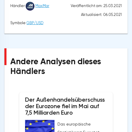
Veröffentlicht am: 25.03.2021
Händler
MaxMar
Aktualisiert: 06.05.2021
Symbole
GBP/USD
Andere Analysen dieses
Händlers
Der Außenhandelsüberschuss
der Eurozone fiel im Mai auf
7,5 Milliarden Euro
Das europäische