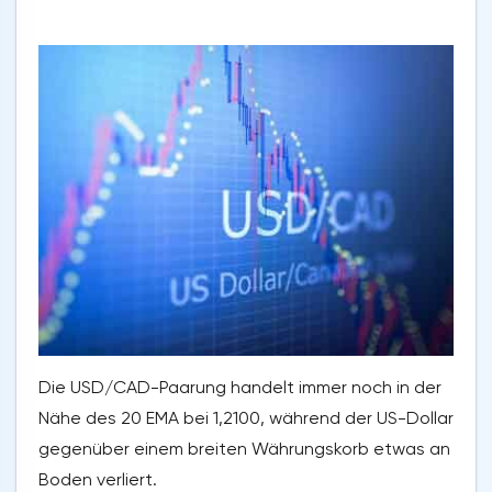
Die USD/CAD-Paarung handelt immer noch in der
Nähe des 20 EMA bei 1,2100, während der US-Dollar
gegenüber einem breiten Währungskorb etwas an
Boden verliert.