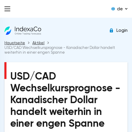
de
Login
Hauptseite
Aktikel
USD/CAD Wechselkursprognose - Kanadischer Dollar handelt
weiterhin in einer engen Spanne
USD/CAD
Wechselkursprognose -
Kanadischer Dollar
handelt weiterhin in
einer engen Spanne