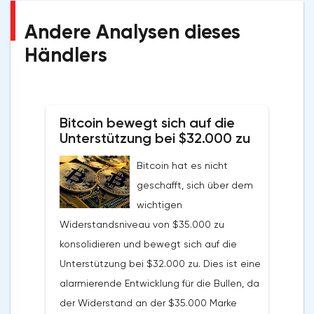
Andere Analysen dieses
Händlers
Bitcoin bewegt sich auf die
Unterstützung bei $32.000 zu
Bitcoin hat es nicht
geschafft, sich über dem
wichtigen
Widerstandsniveau von $35.000 zu
konsolidieren und bewegt sich auf die
Unterstützung bei $32.000 zu. Dies ist eine
alarmierende Entwicklung für die Bullen, da
der Widerstand an der $35.000 Marke