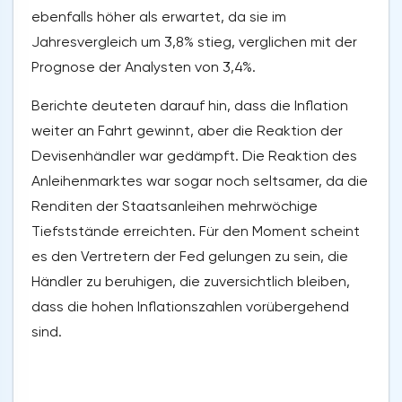
ebenfalls höher als erwartet, da sie im
Jahresvergleich um 3,8% stieg, verglichen mit der
Prognose der Analysten von 3,4%.
Berichte deuteten darauf hin, dass die Inflation
weiter an Fahrt gewinnt, aber die Reaktion der
Devisenhändler war gedämpft. Die Reaktion des
Anleihenmarktes war sogar noch seltsamer, da die
Renditen der Staatsanleihen mehrwöchige
Tiefststände erreichten. Für den Moment scheint
es den Vertretern der Fed gelungen zu sein, die
Händler zu beruhigen, die zuversichtlich bleiben,
dass die hohen Inflationszahlen vorübergehend
sind.