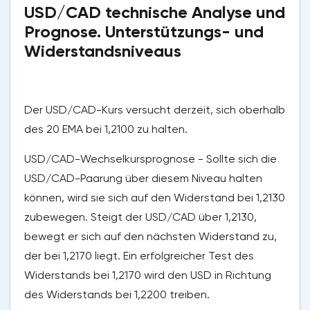
USD/CAD technische Analyse und
Prognose. Unterstützungs- und
Widerstandsniveaus
Der USD/CAD-Kurs versucht derzeit, sich oberhalb
des 20 EMA bei 1,2100 zu halten.
USD/CAD-Wechselkursprognose - Sollte sich die
USD/CAD-Paarung über diesem Niveau halten
können, wird sie sich auf den Widerstand bei 1,2130
zubewegen. Steigt der USD/CAD über 1,2130,
bewegt er sich auf den nächsten Widerstand zu,
der bei 1,2170 liegt. Ein erfolgreicher Test des
Widerstands bei 1,2170 wird den USD in Richtung
des Widerstands bei 1,2200 treiben.