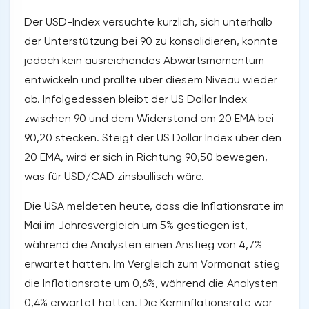
Der USD-Index versuchte kürzlich, sich unterhalb
der Unterstützung bei 90 zu konsolidieren, konnte
jedoch kein ausreichendes Abwärtsmomentum
entwickeln und prallte über diesem Niveau wieder
ab. Infolgedessen bleibt der US Dollar Index
zwischen 90 und dem Widerstand am 20 EMA bei
90,20 stecken. Steigt der US Dollar Index über den
20 EMA, wird er sich in Richtung 90,50 bewegen,
was für USD/CAD zinsbullisch wäre.
Die USA meldeten heute, dass die Inflationsrate im
Mai im Jahresvergleich um 5% gestiegen ist,
während die Analysten einen Anstieg von 4,7%
erwartet hatten. Im Vergleich zum Vormonat stieg
die Inflationsrate um 0,6%, während die Analysten
0,4% erwartet hatten. Die Kerninflationsrate war