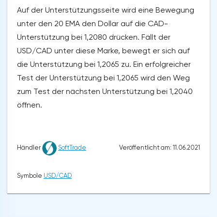
Auf der Unterstützungsseite wird eine Bewegung
unter den 20 EMA den Dollar auf die CAD-
Unterstützung bei 1,2080 drücken. Fällt der
USD/CAD unter diese Marke, bewegt er sich auf
die Unterstützung bei 1,2065 zu. Ein erfolgreicher
Test der Unterstützung bei 1,2065 wird den Weg
zum Test der nächsten Unterstützung bei 1,2040
öffnen.
Veröffentlicht am: 11.06.2021
Händler
SoftTrade
Symbole
USD/CAD