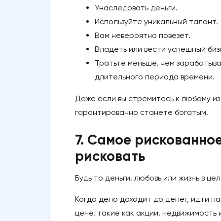
Унаследовать деньги.
Используйте уникальный талант.
Вам невероятно повезет.
Владеть или вести успешный биз
Тратьте меньше, чем зарабатыва
длительного периода времени.
Даже если вы стремитесь к любому из 
гарантированно станете богатым.
7. Самое рискованное
рисковать
Будь то деньги, любовь или жизнь в це
Когда дело доходит до денег, идти на
цене, такие как акции, недвижимость 