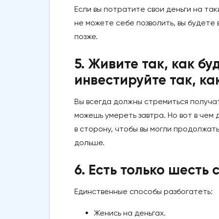
Если вы потратите свои деньги на так
не можете себе позволить, вы будете
позже.
5. Живите так, как бу
инвестируйте так, ка
Вы всегда должны стремиться получат
можешь умереть завтра. Но вот в чем 
в сторону, чтобы вы могли продолжать
дольше.
6. Есть только шесть
Единственные способы разбогатеть:
Женись на деньгах.