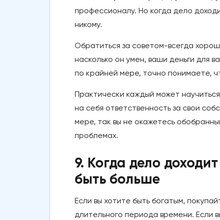
профессионалу. Но когда дело доходи
никому.
Обратиться за советом-всегда хороша
насколько он умен, ваши деньги для ва
по крайней мере, точно понимаете, ч
Практически каждый может научиться 
на себя ответственность за свои собс
мере, так вы не окажетесь обобранным
проблемах.
9. Когда дело доходи
быть больше
Если вы хотите быть богатым, покупа
длительного периода времени. Если в