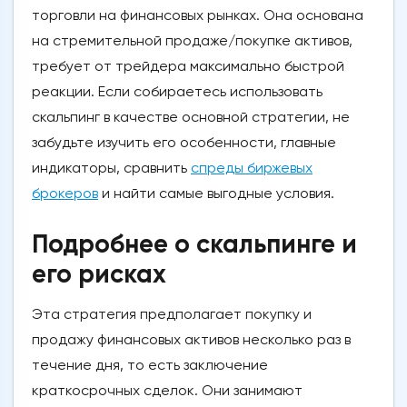
торговли на финансовых рынках. Она основана
на стремительной продаже/покупке активов,
требует от трейдера максимально быстрой
реакции. Если собираетесь использовать
скальпинг в качестве основной стратегии, не
забудьте изучить его особенности, главные
индикаторы, сравнить
спреды биржевых
брокеров
и найти самые выгодные условия.
Подробнее о скальпинге и
его рисках
Эта стратегия предполагает покупку и
продажу финансовых активов несколько раз в
течение дня, то есть заключение
краткосрочных сделок. Они занимают