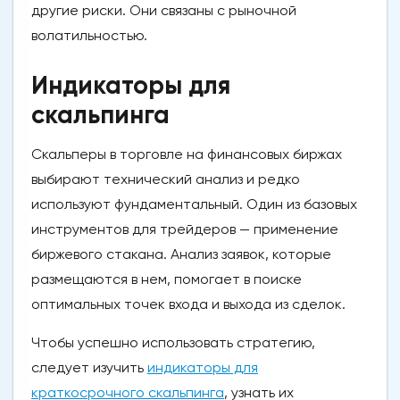
другие риски. Они связаны с рыночной
волатильностью.
Индикаторы для
скальпинга
Скальперы в торговле на финансовых биржах
выбирают технический анализ и редко
используют фундаментальный. Один из базовых
инструментов для трейдеров — применение
биржевого стакана. Анализ заявок, которые
размещаются в нем, помогает в поиске
оптимальных точек входа и выхода из сделок.
Чтобы успешно использовать стратегию,
следует изучить
индикаторы для
краткосрочного скальпинга
, узнать их