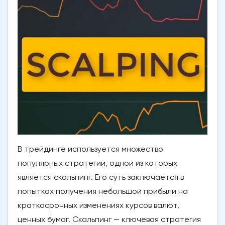
В трейдинге используется множество
популярных стратегий, одной из которых
является скальпинг. Его суть заключается в
попытках получения небольшой прибыли на
краткосрочных изменениях курсов валют,
ценных бумаг. Скальпинг — ключевая стратегия