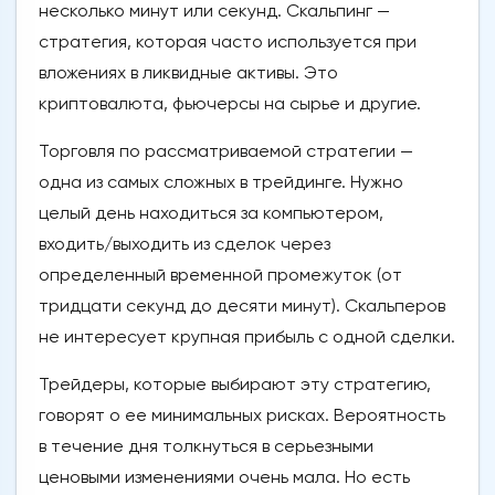
несколько минут или секунд. Скальпинг —
стратегия, которая часто используется при
вложениях в ликвидные активы. Это
криптовалюта, фьючерсы на сырье и другие.
Торговля по рассматриваемой стратегии —
одна из самых сложных в трейдинге. Нужно
целый день находиться за компьютером,
входить/выходить из сделок через
определенный временной промежуток (от
тридцати секунд до десяти минут). Скальперов
не интересует крупная прибыль с одной сделки.
Трейдеры, которые выбирают эту стратегию,
говорят о ее минимальных рисках. Вероятность
в течение дня толкнуться в серьезными
ценовыми изменениями очень мала. Но есть