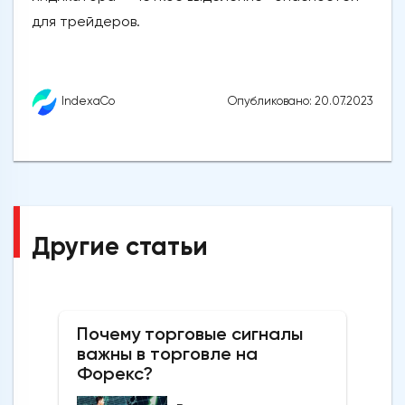
для трейдеров.
Опубликовано: 20.07.2023
IndexaCo
Другие статьи
Почему торговые сигналы
важны в торговле на
Форекс?