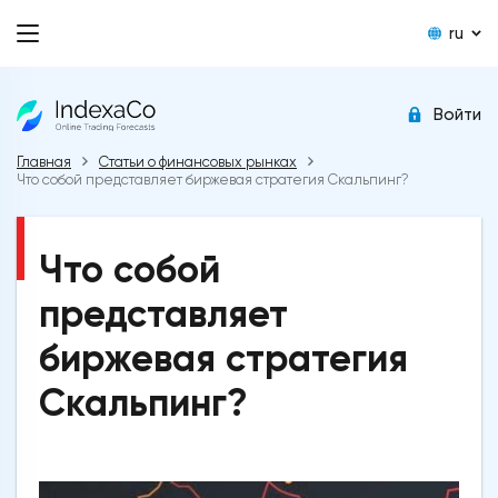
ru
Войти
Главная
Статьи о финансовых рынках
Что собой представляет биржевая стратегия Скальпинг?
Что собой
представляет
биржевая стратегия
Скальпинг?