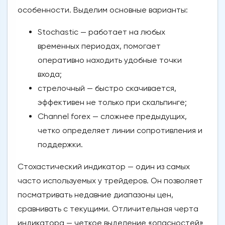
особенности. Выделим основные варианты:
Stochastic — работает на любых
временных периодах, помогает
оперативно находить удобные точки
входа;
стрелочный — быстро скачивается,
эффективен не только при скальпинге;
Channel forex — сложнее предыдущих,
четко определяет линии сопротивления и
поддержки.
Стохастический индикатор — один из самых
часто используемых у трейдеров. Он позволяет
посматривать недавние диапазоны цен,
сравнивать с текущими. Отличительная черта
индикатора — четкое выделение «опасностей»