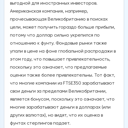
выгодной для иностранных инвесторов.
Американская компания, например,
прочесывающая Великобританию в поисках
цели, может получить гораздо больше прибыли,
потому что доллар сильно укрепился по
отношению к фунту. Фондовые рынки также
упали в цене на фоне глобальной распродажи в
этом году, что повышает привлекательность,
поскольку это означает, что предлагаемые
оценки также более привлекательны. Тот факт,
что многие компании из FTSE350 зарабатывают
свои деньги за пределами Великобритании,
является бонусом, поскольку это означает, что
многие зарабатывают деньги в долларах (или
других валютах), но видят, что их оценка в
фунтах стерлингов падает.