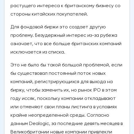
растущего интереса к британскому бизнесу со
стороны китайских покупателей.
Для фондовой биржи это создает другую
проблему. Безудержный интерес из-за рубежа
означает, что все больше британских компаний
исключается из списка.
Это не было бы такой большой проблемой, если
бы существовал постоянный поток новых
компаний, регистрирующихся для выхода на
биржу, чтобы заменить их, но рынок IPO в этом
году иссяк, поскольку компании откладывают
или отменяют свои планы листинга в условиях
крайне неопределенной среды. Согласно
данным Dealogic, за последние девять месяцев в
Великобритании новые компании привлекли