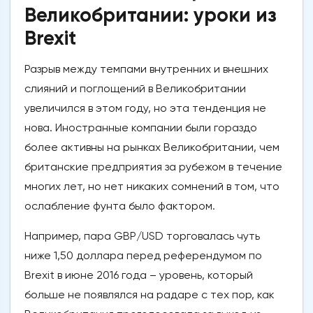
Великобритании: уроки из
Brexit
Разрыв между темпами внутренних и внешних
слияний и поглощений в Великобритании
увеличился в этом году, но эта тенденция не
нова. Иностранные компании были гораздо
более активны на рынках Великобритании, чем
британские предприятия за рубежом в течение
многих лет, но нет никаких сомнений в том, что
ослабление фунта было фактором.
Например, пара GBP/USD торговалась чуть
ниже 1,50 доллара перед референдумом по
Brexit в июне 2016 года – уровень, который
больше не появлялся на радаре с тех пор, как