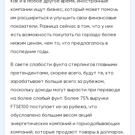
Как и в любое другое время, иностранные
компании ищут бизнес, который может помочь
им расшириться и улучшить свои финансовые
показатели. Разница сейчас в том, что у них
есть возможность покупать по гораздо более
низким ценам, чем то, что предлагалось в
последние годы.
В свете слабости фунта стерлингов главными
претендентами, скорее всего, будут те, кто
зарабатывает больше всего за рубежом,
поскольку доходы могут вырасти при переводе
на более слабый фунт. Более 75% выручки
FTSE100 поступает из-за рубежа, что
обусловлено большим весом акций
энергетических компаний и горнодобывающих
компаний, которые продают товары в долларах.