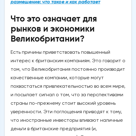
размещение: что такое и как работает
Что это означает для
рынков и экономики
Великобритании?
Есть причины приветствовать повышенный
интерес к британским компаниям. Это говорит о
том, что Великобритания постоянно производит
качественные компании, которые могут
похвастаться привлекательностью во всем мире,
и посылает сигнал о том, что за перспективами
страны по-прежнему стоит высокий уровень
уверенности. Эти поглощения приводят к тому,
что иностранные инвесторы вливают наличные
деньги в британские предприятия (и,