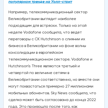
популярном тренде на Уолл-стрит
Например, телекоммуникационный сектор
Великобритании выглядит наиболее
подходящим для встряски. Только на этой
неделе Vodafone сообщила, что ведет
переговоры с CK Hutchinson о слиянии их
бизнеса в Великобритании на фоне волны
консолидации в европейском
телекоммуникационном секторе. Vodafone и
Hutchinson's Three являются третьей и
четвертой по величине сетями в
Великобритании соответственно, но вместе они
могут похвастаться примерно 27 миллионами
мобильных абонентов. Sky News сообщила, что
сделка может быть согласована до конца 2022
года. Это произошло после того, как