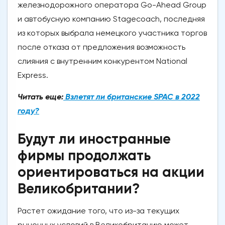
железнодорожного оператора Go-Ahead Group
и автобусную компанию Stagecoach, последняя
из которых выбрала немецкого участника торгов
после отказа от предложения возможность
слияния с внутренним конкурентом National
Express.
Читать еще:
Взлетят ли британские SPAC в 2022
году?
Будут ли иностранные
фирмы продолжать
ориентироваться на акции
Великобритании?
Растет ожидание того, что из-за текущих
рыночных условий в Великобританию может