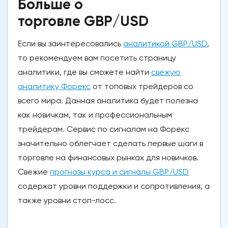
Больше о
торговле GBP/USD
Если вы заинтересовались
аналитикой GBP/USD
,
то рекомендуем вам посетить страницу
аналитики, где вы сможете найти
свежую
аналитику Форекс
от топовых трейдеров со
всего мира. Данная аналитика будет полезна
как новичкам, так и профессиональным
трейдерам. Сервис по сигналам на Форекс
значительно облегчает сделать первые шаги в
торговле на финансовых рынках для новичков.
Свежие
прогнозы курса и сигналы GBP/USD
содержат уровни поддержки и сопротивления, а
также уровни стоп-лосс.