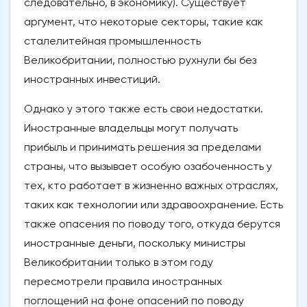
следовательно, в экономику). Существует
аргумент, что некоторые секторы, такие как
сталелитейная промышленность
Великобритании, полностью рухнули бы без
иностранных инвестиций.
Однако у этого также есть свои недостатки.
Иностранные владельцы могут получать
прибыль и принимать решения за пределами
страны, что вызывает особую озабоченность у
тех, кто работает в жизненно важных отраслях,
таких как технологии или здравоохранение. Есть
также опасения по поводу того, откуда берутся
иностранные деньги, поскольку министры
Великобритании только в этом году
пересмотрели правила иностранных
поглощений на фоне опасений по поводу