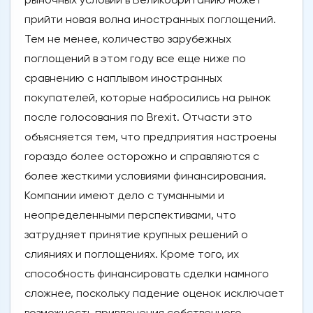
прийти новая волна иностранных поглощений.
Тем не менее, количество зарубежных
поглощений в этом году все еще ниже по
сравнению с наплывом иностранных
покупателей, которые набросились на рынок
после голосования по Brexit. Отчасти это
объясняется тем, что предприятия настроены
гораздо более осторожно и справляются с
более жесткими условиями финансирования.
Компании имеют дело с туманными и
неопределенными перспективами, что
затрудняет принятие крупных решений о
слияниях и поглощениях. Кроме того, их
способность финансировать сделки намного
сложнее, поскольку падение оценок исключает
возможность привлечения собственного