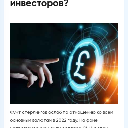
инвесторов?
Фунт стерлингов ослаб по отношению ко всем
основным валютам в 2022 году. На фоне