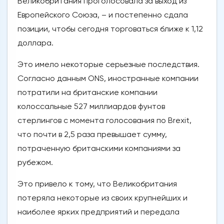
Великобритания проголосовала за выход из
Европейского Союза, – и постепенно сдала
позиции, чтобы сегодня торговаться ближе к 1,12
доллара.
Это имело некоторые серьезные последствия.
Согласно данным ONS, иностранные компании
потратили на британские компании
колоссальные 527 миллиардов фунтов
стерлингов с момента голосования по Brexit,
что почти в 2,5 раза превышает сумму,
потраченную британскими компаниями за
рубежом.
Это привело к тому, что Великобритания
потеряла некоторые из своих крупнейших и
наиболее ярких предприятий и передала