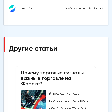
Опубликовано: 07.10.2022
IndexaCo
Другие статьи
Почему торговые сигналы
важны в торговле на
Форекс?
В последние годы
торговая деятельность
увеличилась. На это в