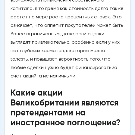
капитала, в то время как стоимость долга также
растет по мере роста процентных ставок. Это
означает, что аппетит покупателей может быть
более ограниченным, даже если оценки
выглядят привлекательно, особенно если у них
нет глубоких карманов, в которые можно
залезть, и повышает вероятность того, что
любые сделки нужно будет финансировать за
счет акций, а не наличными.
Какие акции
Великобритании являются
претендентами на
иностранное поглощение?