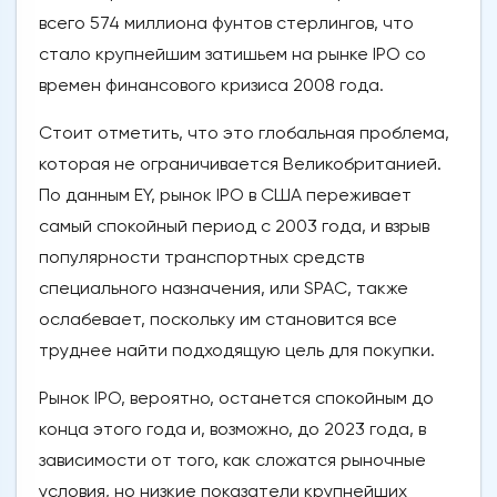
всего 574 миллиона фунтов стерлингов, что
стало крупнейшим затишьем на рынке IPO со
времен финансового кризиса 2008 года.
Стоит отметить, что это глобальная проблема,
которая не ограничивается Великобританией.
По данным EY, рынок IPO в США переживает
самый спокойный период с 2003 года, и взрыв
популярности транспортных средств
специального назначения, или SPAC, также
ослабевает, поскольку им становится все
труднее найти подходящую цель для покупки.
Рынок IPO, вероятно, останется спокойным до
конца этого года и, возможно, до 2023 года, в
зависимости от того, как сложатся рыночные
условия, но низкие показатели крупнейших