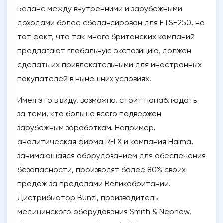
Баланс между внутренними и зарубежными
доходами более сбалансирован для FTSE250, но
тот факт, что так много британских компаний
предлагают глобальную экспозицию, должен
сделать их привлекательными для иностранных
покупателей в нынешних условиях.
Имея это в виду, возможно, стоит понаблюдать
за теми, кто больше всего подвержен
зарубежным заработкам. Например,
аналитическая фирма RELX и компания Halma,
занимающаяся оборудованием для обеспечения
безопасности, производят более 80% своих
продаж за пределами Великобритании.
Дистрибьютор Bunzl, производитель
медицинского оборудования Smith & Nephew,