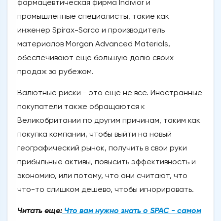
фармацевтическая фирма Indivior и
промышленные специалисты, такие как
инженер Spirax-Sarco и производитель
материалов Morgan Advanced Materials,
обеспечивают еще большую долю своих
продаж за рубежом.
Валютные риски - это еще не все. Иностранные
покупатели также обращаются к
Великобритании по другим причинам, таким как
покупка компании, чтобы выйти на новый
географический рынок, получить в свои руки
прибыльные активы, повысить эффективность и
экономию, или потому, что они считают, что
что-то слишком дешево, чтобы игнорировать.
Читать еще:
Что вам нужно знать о SPAC - самом