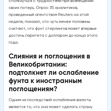
столкнуться с трудностями при возмещении
своих потерь. Опрос 35 аналитиков,
проведенный агентством Reuters на этой
неделе, показал, что чуть менее половины
считают, что фунт стерлингов может впервые
достичь паритета с долларом до конца этого
года.
Слияния и поглощения в
Великобритании:
подтолкнет ли ослабление
фунта к иностранным
поглощениям?
Одним из последствий ослабления валюты
является то, что она может сделать страну