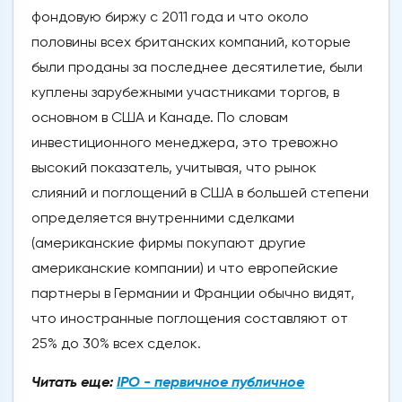
фондовую биржу с 2011 года и что около
половины всех британских компаний, которые
были проданы за последнее десятилетие, были
куплены зарубежными участниками торгов, в
основном в США и Канаде. По словам
инвестиционного менеджера, это тревожно
высокий показатель, учитывая, что рынок
слияний и поглощений в США в большей степени
определяется внутренними сделками
(американские фирмы покупают другие
американские компании) и что европейские
партнеры в Германии и Франции обычно видят,
что иностранные поглощения составляют от
25% до 30% всех сделок.
Читать еще:
IPO - первичное публичное