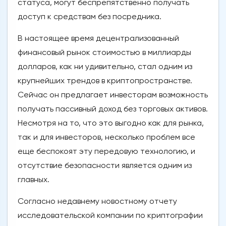
статуса, могут беспрепятственно получать
доступ к средствам без посредника.
В настоящее время децентрализованный
финансовый рынок стоимостью в миллиарды
долларов, как ни удивительно, стал одним из
крупнейших трендов в криптопространстве.
Сейчас он предлагает инвесторам возможность
получать пассивный доход без торговых активов.
Несмотря на то, что это выгодно как для рынка,
так и для инвесторов, несколько проблем все
еще беспокоят эту передовую технологию, и
отсутствие безопасности является одним из
главных.
Согласно недавнему новостному отчету
исследовательской компании по криптографии