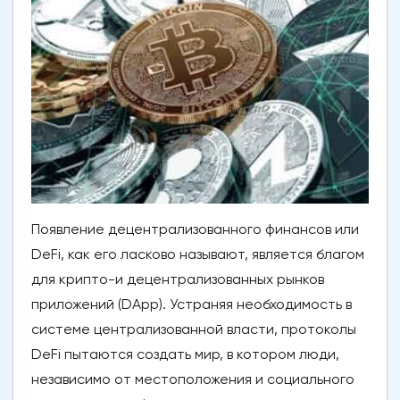
Появление децентрализованного финансов или
DeFi, как его ласково называют, является благом
для крипто-и децентрализованных рынков
приложений (DApp). Устраняя необходимость в
системе централизованной власти, протоколы
DeFi пытаются создать мир, в котором люди,
независимо от местоположения и социального