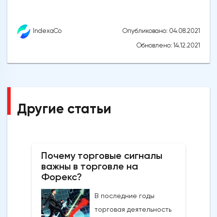
Опубликовано: 04.08.2021
IndexaCo
Обновлено: 14.12.2021
Другие статьи
Почему торговые сигналы
важны в торговле на
Форекс?
В последние годы
торговая деятельность