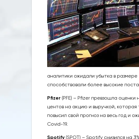
аналитики ожидали убытка в размере 
способствовали более высокие поста
Pfizer
(PFE) – Pfizer превзошла оценк
центов на акцию и выручкой, которая
повысил свой прогноз на весь год и 
Covid-19.
Spotify
(SPOT) – Spotify снизился на 