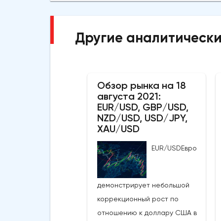
Другие аналитически
Обзор рынка на 18
августа 2021:
EUR/USD, GBP/USD,
NZD/USD, USD/JPY,
XAU/USD
EUR/USDЕвро
демонстрирует небольшой
коррекционный рост по
отношению к доллару США в