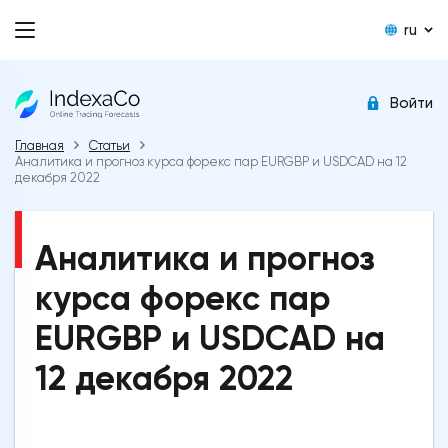
ru
Войти
Главная
Статьи
Аналитика и прогноз курса форекс пар EURGBP и USDCAD на 12
декабря 2022
Аналитика и прогноз
курса форекс пар
EURGBP и USDCAD на
12 декабря 2022