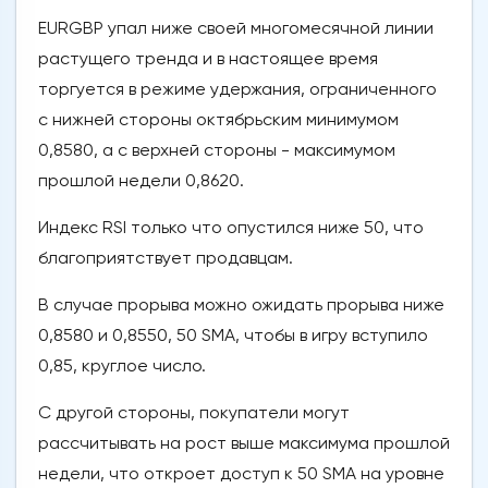
EURGBP упал ниже своей многомесячной линии
растущего тренда и в настоящее время
торгуется в режиме удержания, ограниченного
с нижней стороны октябрьским минимумом
0,8580, а с верхней стороны - максимумом
прошлой недели 0,8620.
Индекс RSI только что опустился ниже 50, что
благоприятствует продавцам.
В случае прорыва можно ожидать прорыва ниже
0,8580 и 0,8550, 50 SMA, чтобы в игру вступило
0,85, круглое число.
С другой стороны, покупатели могут
рассчитывать на рост выше максимума прошлой
недели, что откроет доступ к 50 SMA на уровне