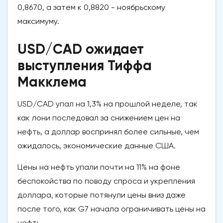
0,8670, а затем к 0,8820 - ноябрьскому
максимуму.
USD/CAD ожидает
выступления Тиффа
Макклема
USD/CAD упал на 1,3% на прошлой неделе, так
как лони последовал за снижением цен на
нефть, а доллар воспринял более сильные, чем
ожидалось, экономические данные США.
Цены на нефть упали почти на 11% на фоне
беспокойства по поводу спроса и укрепления
доллара, которые потянули цены вниз даже
после того, как G7 начала ограничивать цены на
нефть.