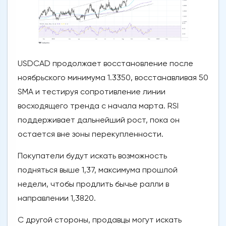
USDCAD продолжает восстановление после
ноябрьского минимума 1.3350, восстанавливая 50
SMA и тестируя сопротивление линии
восходящего тренда с начала марта. RSI
поддерживает дальнейший рост, пока он
остается вне зоны перекупленности.
Покупатели будут искать возможность
подняться выше 1,37, максимума прошлой
недели, чтобы продлить бычье ралли в
направлении 1,3820.
С другой стороны, продавцы могут искать