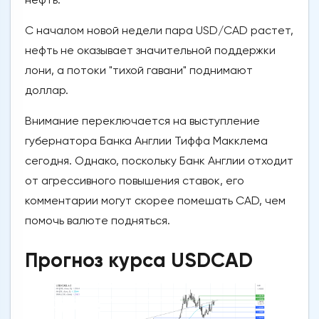
С началом новой недели пара USD/CAD растет,
нефть не оказывает значительной поддержки
лони, а потоки "тихой гавани" поднимают
доллар.
Внимание переключается на выступление
губернатора Банка Англии Тиффа Макклема
сегодня. Однако, поскольку Банк Англии отходит
от агрессивного повышения ставок, его
комментарии могут скорее помешать CAD, чем
помочь валюте подняться.
Прогноз курса USDCAD