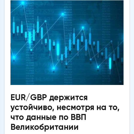
EUR/GBP держится
устойчиво, несмотря на то,
что данные по ВВП
Великобритании