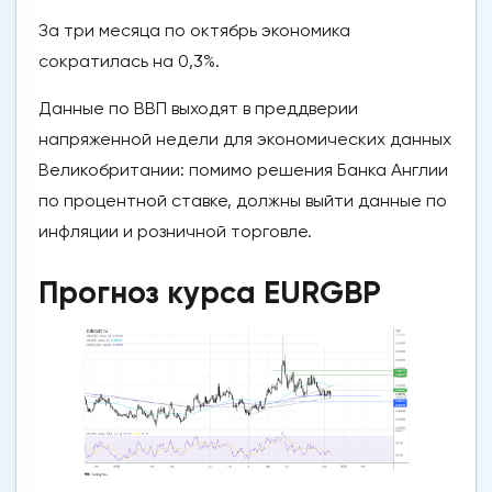
За три месяца по октябрь экономика
сократилась на 0,3%.
Данные по ВВП выходят в преддверии
напряженной недели для экономических данных
Великобритании: помимо решения Банка Англии
по процентной ставке, должны выйти данные по
инфляции и розничной торговле.
Прогноз курса EURGBP