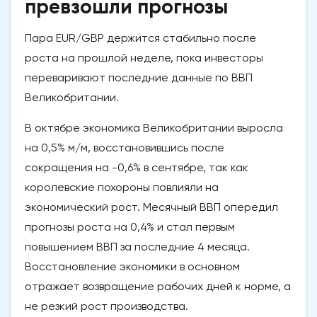
превзошли прогнозы
Пара EUR/GBP держится стабильно после
роста на прошлой неделе, пока инвесторы
переваривают последние данные по ВВП
Великобритании.
В октябре экономика Великобритании выросла
на 0,5% м/м, восстановившись после
сокращения на -0,6% в сентябре, так как
королевские похороны повлияли на
экономический рост. Месячный ВВП опередил
прогнозы роста на 0,4% и стал первым
повышением ВВП за последние 4 месяца.
Восстановление экономики в основном
отражает возвращение рабочих дней к норме, а
не резкий рост производства.