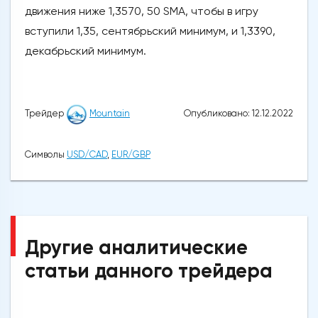
движения ниже 1,3570, 50 SMA, чтобы в игру
вступили 1,35, сентябрьский минимум, и 1,3390,
декабрьский минимум.
Опубликовано: 12.12.2022
Трейдер
Mountain
Символы
USD/CAD
,
EUR/GBP
Другие аналитические
статьи данного трейдера