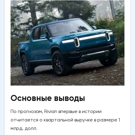
Основные выводы
По прогнозам, Rivian впервые в истории
отчитается о квартальной выручке в размере 1
млрд. долл.