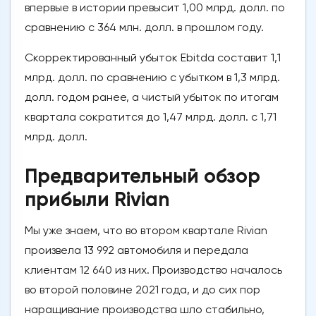
впервые в истории превысит 1,00 млрд. долл. по
сравнению с 364 млн. долл. в прошлом году.
Скорректированный убыток Ebitda составит 1,1
млрд. долл. по сравнению с убытком в 1,3 млрд.
долл. годом ранее, а чистый убыток по итогам
квартала сократится до 1,47 млрд. долл. с 1,71
млрд. долл.
Предварительный обзор
прибыли Rivian
Мы уже знаем, что во втором квартале Rivian
произвела 13 992 автомобиля и передала
клиентам 12 640 из них. Производство началось
во второй половине 2021 года, и до сих пор
наращивание производства шло стабильно,