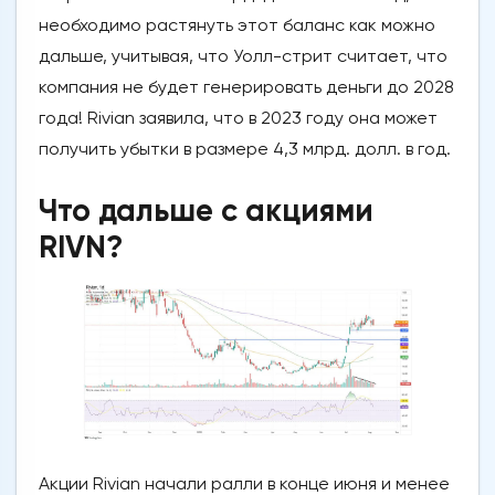
необходимо растянуть этот баланс как можно
дальше, учитывая, что Уолл-стрит считает, что
компания не будет генерировать деньги до 2028
года! Rivian заявила, что в 2023 году она может
получить убытки в размере 4,3 млрд. долл. в год.
Что дальше с акциями
RIVN?
Акции Rivian начали ралли в конце июня и менее