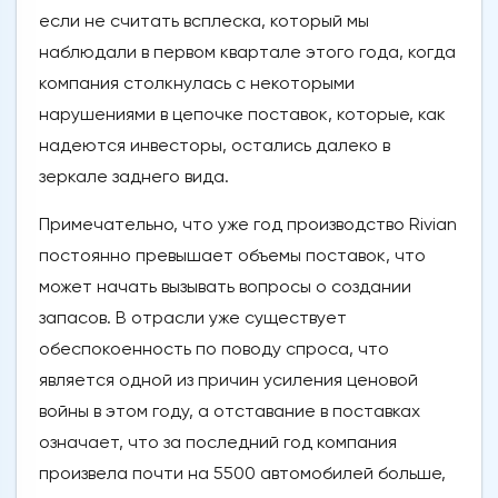
если не считать всплеска, который мы
наблюдали в первом квартале этого года, когда
компания столкнулась с некоторыми
нарушениями в цепочке поставок, которые, как
надеются инвесторы, остались далеко в
зеркале заднего вида.
Примечательно, что уже год производство Rivian
постоянно превышает объемы поставок, что
может начать вызывать вопросы о создании
запасов. В отрасли уже существует
обеспокоенность по поводу спроса, что
является одной из причин усиления ценовой
войны в этом году, а отставание в поставках
означает, что за последний год компания
произвела почти на 5500 автомобилей больше,