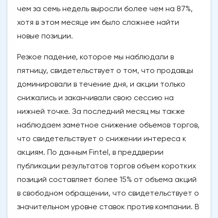
чем за семь недель выросли более чем на 87%,
хотя в этом месяце им было сложнее найти
новые позиции.
Резкое падение, которое мы наблюдали в
пятницу, свидетельствует о том, что продавцы
доминировали в течение дня, и акции только
снижались и заканчивали свою сессию на
нижней точке. За последний месяц мы также
наблюдаем заметное снижение объемов торгов,
что свидетельствует о снижении интереса к
акциям. По данным Fintel, в преддверии
публикации результатов торгов объем коротких
позиций составляет более 15% от объема акций
в свободном обращении, что свидетельствует о
значительном уровне ставок против компании. В