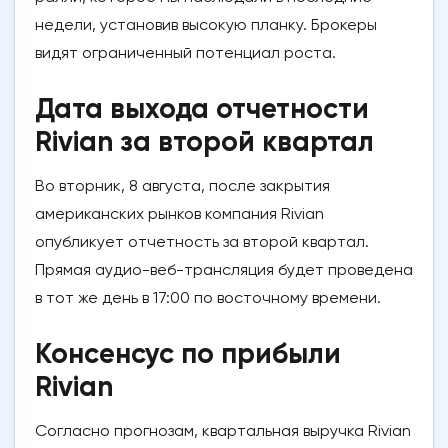
недели, установив высокую планку. Брокеры
видят ограниченный потенциал роста.
Дата выхода отчетности
Rivian за второй квартал
Во вторник, 8 августа, после закрытия
американских рынков компания Rivian
опубликует отчетность за второй квартал.
Прямая аудио-веб-трансляция будет проведена
в тот же день в 17:00 по восточному времени.
Консенсус по прибыли
Rivian
Согласно прогнозам, квартальная выручка Rivian