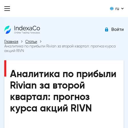
ru
Войти
Главная
Статьи
Аналитика по прибыли Rivian за второй квартал: прогноз курса
акций RIVN
Аналитика по прибыли
Rivian за второй
квартал: прогноз
курса акций RIVN