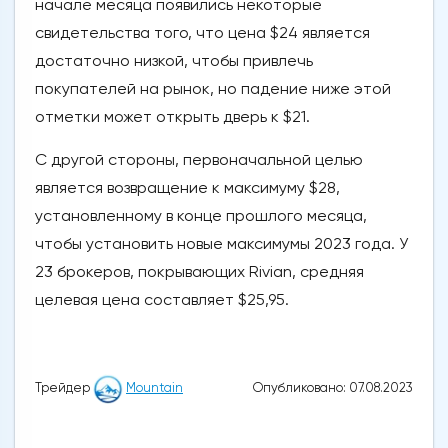
начале месяца появились некоторые
свидетельства того, что цена $24 является
достаточно низкой, чтобы привлечь
покупателей на рынок, но падение ниже этой
отметки может открыть дверь к $21.
С другой стороны, первоначальной целью
является возвращение к максимуму $28,
установленному в конце прошлого месяца,
чтобы установить новые максимумы 2023 года. У
23 брокеров, покрывающих Rivian, средняя
целевая цена составляет $25,95.
Опубликовано: 07.08.2023
Трейдер
Mountain