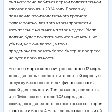
она намерена добиться первой положительной
валовой прибыли в 2024 году. Поскольку
повышение производственного прогноза
маловероятно, для того чтобы произвести
впечатление на рынки на этой неделе, Rivian
должна будет показать значительно меньшие
убытки, чем ожидалось, чтобы
продемонстрировать более быстрый прогресс
на пути к прибыльности.
На конец марта компания располагала 12 млрд.
долл. денежных средств, что дает ей хорошую
подушку безопасности для финансирования
своей деятельности. Тем не менее, ожидается,
что Rivian сожжет около 1,06 млрд. долл.
свободного денежного потока только во втором
квартале и более 4 млрд. долл. за весь год, и ей