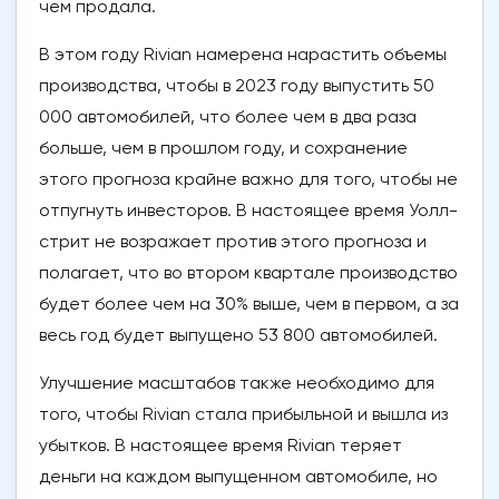
чем продала.
В этом году Rivian намерена нарастить объемы
производства, чтобы в 2023 году выпустить 50
000 автомобилей, что более чем в два раза
больше, чем в прошлом году, и сохранение
этого прогноза крайне важно для того, чтобы не
отпугнуть инвесторов. В настоящее время Уолл-
стрит не возражает против этого прогноза и
полагает, что во втором квартале производство
будет более чем на 30% выше, чем в первом, а за
весь год будет выпущено 53 800 автомобилей.
Улучшение масштабов также необходимо для
того, чтобы Rivian стала прибыльной и вышла из
убытков. В настоящее время Rivian теряет
деньги на каждом выпущенном автомобиле, но