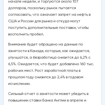
начале недели, и торгуются около 107
долларов, поскольку рынок пытается
согласовать, что означает запрет на нефть в
США и России для рынка и откуда могут
поступить дополнительные поставки, чтобы
восполнить пробел.
Внимание будет обращено на данные по
занятости в Канаде, которые, как ожидается,
улучшатся, а безработица снизится до 6,2% с
6,5%. Ожидается, что будет добавлено 160 тыс.
рабочих мест. Рост заработной платы в
прошлом году снизился до 2,4% в годовом
исчислении.
Сильный отчет о занятости может убедить в
повышении ставки Банка Англии в апреле и