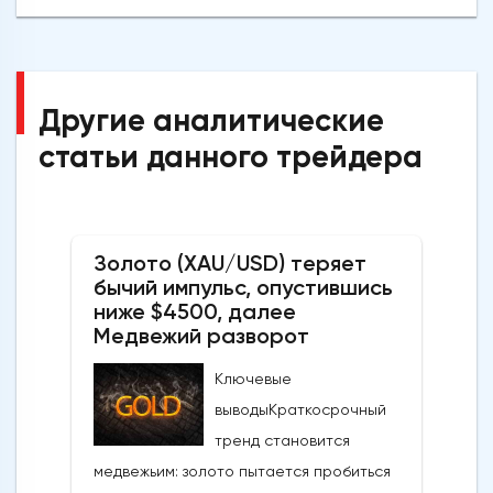
Другие аналитические
статьи данного трейдера
Золото (XAU/USD) теряет
бычий импульс, опустившись
ниже $4500, далее
Медвежий разворот
Ключевые
выводыКраткосрочный
тренд становится
медвежьим: золото пытается пробиться