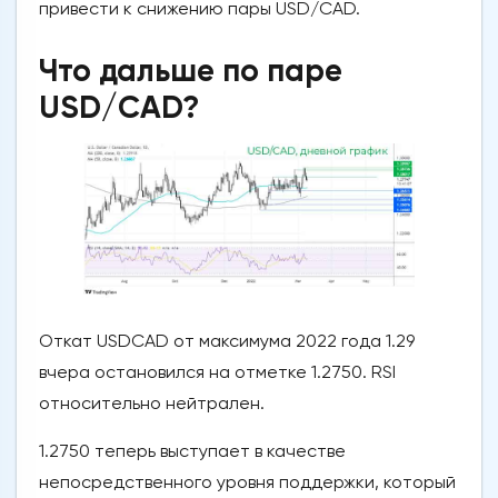
привести к снижению пары USD/CAD.
Что дальше по паре
USD/CAD?
Откат USDCAD от максимума 2022 года 1.29
вчера остановился на отметке 1.2750. RSI
относительно нейтрален.
1.2750 теперь выступает в качестве
непосредственного уровня поддержки, который