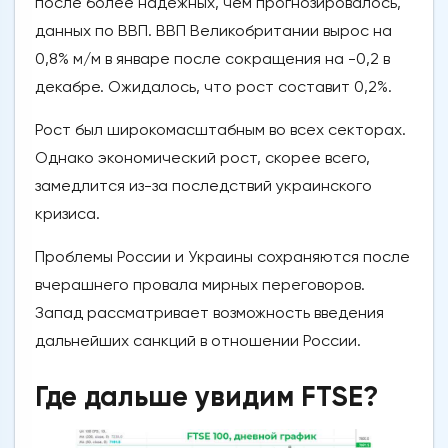
после более надежных, чем прогнозировалось,
данных по ВВП. ВВП Великобритании вырос на
0,8% м/м в январе после сокращения на -0,2 в
декабре. Ожидалось, что рост составит 0,2%.
Рост был широкомасштабным во всех секторах.
Однако экономический рост, скорее всего,
замедлится из-за последствий украинского
кризиса.
Проблемы России и Украины сохраняются после
вчерашнего провала мирных переговоров.
Запад рассматривает возможность введения
дальнейших санкций в отношении России.
Где дальше увидим FTSE?