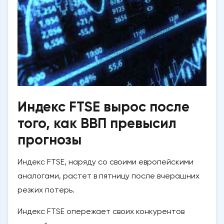
Индекс FTSE вырос после
того, как ВВП превысил
прогнозы
Индекс FTSE, наряду со своими европейскими
аналогами, растет в пятницу после вчерашних
резких потерь.
Индекс FTSE опережает своих конкурентов