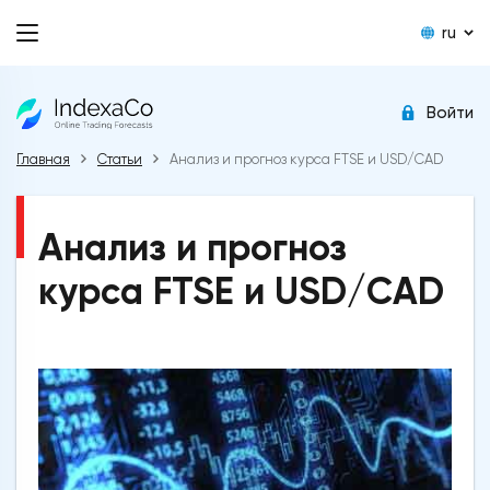
ru
Войти
Главная
Статьи
Анализ и прогноз курса FTSE и USD/CAD
Анализ и прогноз
курса FTSE и USD/CAD