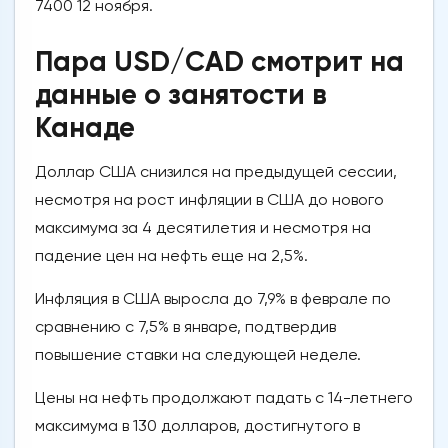
7400 12 ноября.
Пара USD/CAD смотрит на
данные о занятости в
Канаде
Доллар США снизился на предыдущей сессии,
несмотря на рост инфляции в США до нового
максимума за 4 десятилетия и несмотря на
падение цен на нефть еще на 2,5%.
Инфляция в США выросла до 7,9% в феврале по
сравнению с 7,5% в январе, подтвердив
повышение ставки на следующей неделе.
Цены на нефть продолжают падать с 14-летнего
максимума в 130 долларов, достигнутого в