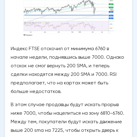
Индекс FTSE отскочил от минимума 6760 в
начале недели, поднявшись выше 7000. Однако
отскок не смог вернуть 200 SMA, и теперь
сделки находятся между 200 SMA и 7000. RSI
предполагает, что на картах может быть
больше недостатков.
В этом случае продавцы будут искать прорыв
ниже 7000, чтобы нацелиться на зону 6810-6760.
Между тем, покупатели будут искать движение
выше 200 sma на 7225, чтобы открыть дверь к