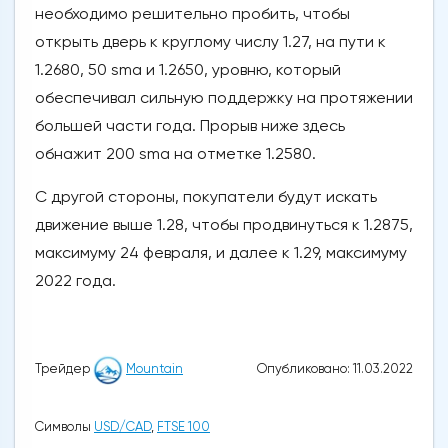
необходимо решительно пробить, чтобы
открыть дверь к круглому числу 1.27, на пути к
1.2680, 50 sma и 1.2650, уровню, который
обеспечивал сильную поддержку на протяжении
большей части года. Прорыв ниже здесь
обнажит 200 sma на отметке 1.2580.
С другой стороны, покупатели будут искать
движение выше 1.28, чтобы продвинуться к 1.2875,
максимуму 24 февраля, и далее к 1.29, максимуму
2022 года.
Опубликовано: 11.03.2022
Трейдер
Mountain
Символы
USD/CAD
,
FTSE 100