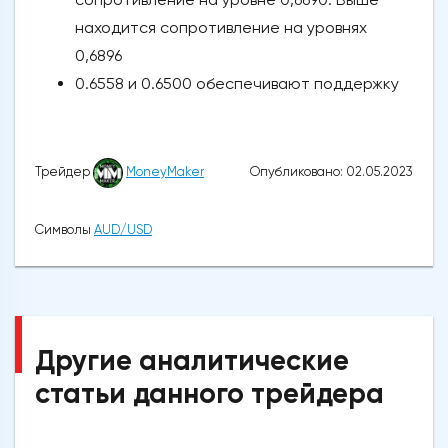
находится сопротивление на уровнях
0,6896
0.6558 и 0.6500 обеспечивают поддержку
Опубликовано: 02.05.2023
Трейдер
MoneyMaker
Символы
AUD/USD
Другие аналитические
статьи данного трейдера