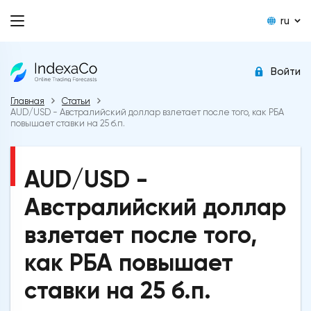
ru
Войти
Главная
Статьи
AUD/USD - Австралийский доллар взлетает после того, как РБА
повышает ставки на 25 б.п.
AUD/USD -
Австралийский доллар
взлетает после того,
как РБА повышает
ставки на 25 б.п.