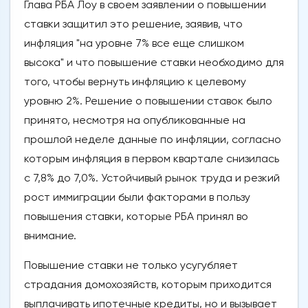
Глава РБА Лоу в своем заявлении о повышении
ставки защитил это решение, заявив, что
инфляция "на уровне 7% все еще слишком
высока" и что повышение ставки необходимо для
того, чтобы вернуть инфляцию к целевому
уровню 2%. Решение о повышении ставок было
принято, несмотря на опубликованные на
прошлой неделе данные по инфляции, согласно
которым инфляция в первом квартале снизилась
с 7,8% до 7,0%. Устойчивый рынок труда и резкий
рост иммиграции были факторами в пользу
повышения ставки, которые РБА принял во
внимание.
Повышение ставки не только усугубляет
страдания домохозяйств, которым приходится
выплачивать ипотечные кредиты, но и вызывает