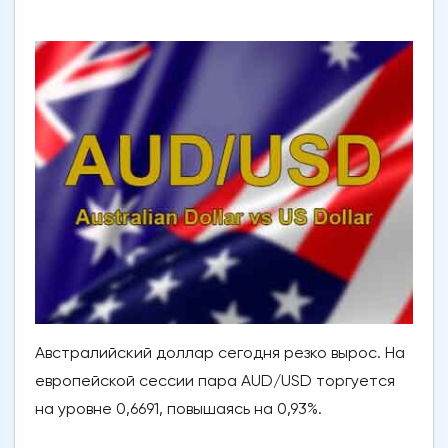
Австралийский доллар сегодня резко вырос. На
европейской сессии пара AUD/USD торгуется
на уровне 0,6691, повышаясь на 0,93%.