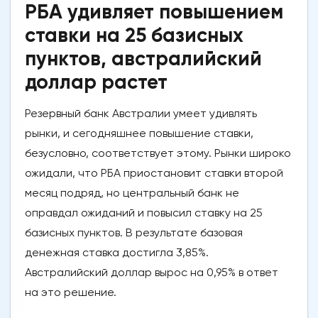
РБА удивляет повышением
ставки на 25 базисных
пунктов, австралийский
доллар растет
Резервный банк Австралии умеет удивлять
рынки, и сегодняшнее повышение ставки,
безусловно, соответствует этому. Рынки широко
ожидали, что РБА приостановит ставки второй
месяц подряд, но центральный банк не
оправдал ожиданий и повысил ставку на 25
базисных пунктов. В результате базовая
денежная ставка достигла 3,85%.
Австралийский доллар вырос на 0,95% в ответ
на это решение.