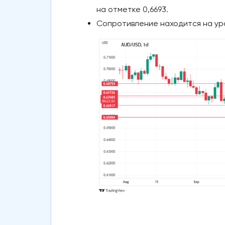
на отметке 0,6693.
Сопротивление находится на уров