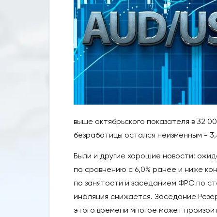
выше октябрьского показателя в 32 00
безработицы остался неизменным - 3,
Были и другие хорошие новости: ожид
по сравнению с 6,0% ранее и ниже ко
по занятости и заседанием ФРС по ст
инфляция снижается. Заседание Резер
этого времени многое может произой