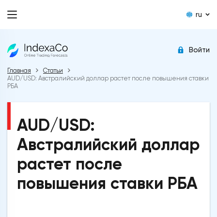
ru
Войти
Главная
Статьи
AUD/USD: Австралийский доллар растет после повышения ставки
РБА
AUD/USD:
Австралийский доллар
растет после
повышения ставки РБА