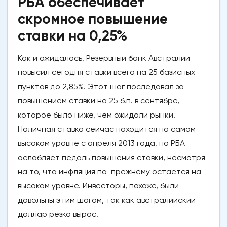
РБА обеспечивает
скромное повышение
ставки на 0,25%
Как и ожидалось, Резервный банк Австралии
повысил сегодня ставки всего на 25 базисных
пунктов до 2,85%. Этот шаг последовал за
повышением ставки на 25 б.п. в сентябре,
которое было ниже, чем ожидали рынки.
Наличная ставка сейчас находится на самом
высоком уровне с апреля 2013 года, но РБА
ослабляет педаль повышения ставки, несмотря
на то, что инфляция по-прежнему остается на
высоком уровне. Инвесторы, похоже, были
довольны этим шагом, так как австралийский
доллар резко вырос.