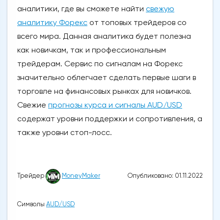
аналитики, где вы сможете найти
свежую
аналитику Форекс
от топовых трейдеров со
всего мира. Данная аналитика будет полезна
как новичкам, так и профессиональным
трейдерам. Сервис по сигналам на Форекс
значительно облегчает сделать первые шаги в
торговле на финансовых рынках для новичков.
Свежие
прогнозы курса и сигналы AUD/USD
содержат уровни поддержки и сопротивления, а
также уровни стоп-лосс.
Опубликовано: 01.11.2022
Трейдер
MoneyMaker
Символы
AUD/USD