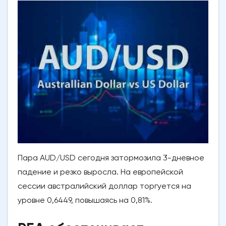
Пара AUD/USD сегодня затормозила 3-дневное
падение и резко выросла. На европейской
сессии австралийский доллар торгуется на
уровне 0,6449, повышаясь на 0,81%.