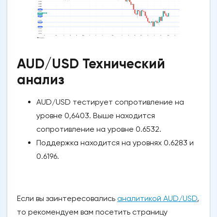
AUD/USD Технический
анализ
AUD/USD тестирует сопротивление на
уровне 0,6403. Выше находится
сопротивление на уровне 0.6532.
Поддержка находится на уровнях 0.6283 и
0.6196.
Если вы заинтересовались
аналитикой AUD/USD
,
то рекомендуем вам посетить страницу