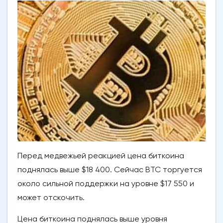
Перед медвежьей реакцией цена биткоина
поднялась выше $18 400. Сейчас BTC торгуется
около сильной поддержки на уровне $17 550 и
может отскочить.
Цена биткоина поднялась выше уровня