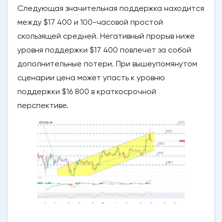
Следующая значительная поддержка находится
между $17 400 и 100-часовой простой
скользящей средней. Негативный прорыв ниже
уровня поддержки $17 400 повлечет за собой
дополнительные потери. При вышеупомянутом
сценарии цена может упасть к уровню
поддержки $16 800 в краткосрочной
перспективе.