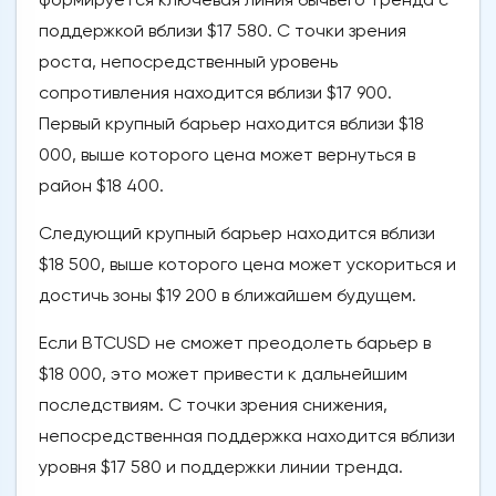
поддержкой вблизи $17 580. С точки зрения
роста, непосредственный уровень
сопротивления находится вблизи $17 900.
Первый крупный барьер находится вблизи $18
000, выше которого цена может вернуться в
район $18 400.
Следующий крупный барьер находится вблизи
$18 500, выше которого цена может ускориться и
достичь зоны $19 200 в ближайшем будущем.
Если BTCUSD не сможет преодолеть барьер в
$18 000, это может привести к дальнейшим
последствиям. С точки зрения снижения,
непосредственная поддержка находится вблизи
уровня $17 580 и поддержки линии тренда.