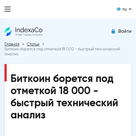
ru
Войти
Главная
Статьи
Биткоин борется под отметкой 18 000 - быстрый технический
анализ
Биткоин борется под
отметкой 18 000 -
быстрый технический
анализ