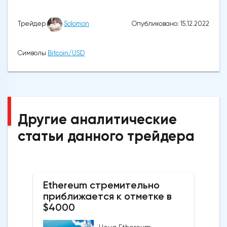
Опубликовано: 15.12.2022
Трейдер
Solomon
Символы
Bitcoin/USD
Другие аналитические
статьи данного трейдера
Ethereum стремительно
приближается к отметке в
$4000
Цена Ethereum