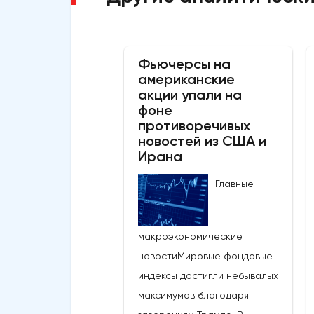
Фьючерсы на
американские
акции упали на
фоне
противоречивых
новостей из США и
Ирана
Главные
макроэкономические
новостиМировые фондовые
индексы достигли небывалых
максимумов благодаря