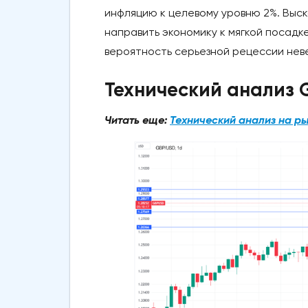
инфляцию к целевому уровню 2%. Выск
направить экономику к мягкой посадк
вероятность серьезной рецессии нев
Технический анализ
Читать еще:
Технический анализ на р