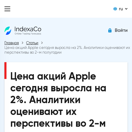
ru
Войти
Главная
Статьи
Цена акций Apple сегодня выросла на 2%. Аналитики оценивают их
перспективы во 2-м полугодии
Цена акций Apple
сегодня выросла на
2%. Аналитики
оценивают их
перспективы во 2-м