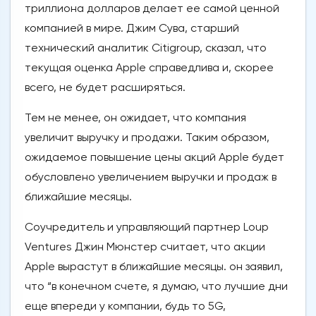
триллиона долларов делает ее самой ценной
компанией в мире. Джим Сува, старший
технический аналитик Citigroup, сказал, что
текущая оценка Apple справедлива и, скорее
всего, не будет расширяться.
Тем не менее, он ожидает, что компания
увеличит выручку и продажи. Таким образом,
ожидаемое повышение цены акций Apple будет
обусловлено увеличением выручки и продаж в
ближайшие месяцы.
Соучредитель и управляющий партнер Loup
Ventures Джин Мюнстер считает, что акции
Apple вырастут в ближайшие месяцы. он заявил,
что “в конечном счете, я думаю, что лучшие дни
еще впереди у компании, будь то 5G,