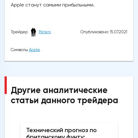
Apple станут самыми прибыльными.
Опубликовано: 15.07.2021
Трейдер
Peters
Символы
Apple
Другие аналитические
статьи данного трейдера
Технический прогноз по
британскому фунту: