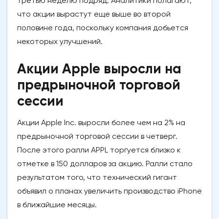
третью неделю подряд. Аналитики полагают,
что акции вырастут еще выше во второй
половине года, поскольку компания добьется
некоторых улучшений.
Акции Apple выросли на
предрыночной торговой
сессии
Акции Apple Inc. выросли более чем на 2% на
предрыночной торговой сессии в четверг.
После этого ралли APPL торгуется близко к
отметке в 150 долларов за акцию. Ралли стало
результатом того, что технический гигант
объявил о планах увеличить производство iPhone
в ближайшие месяцы.