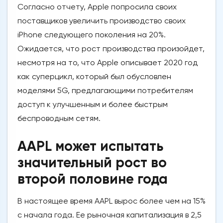
Согласно отчету, Apple попросила своих
поставщиков увеличить производство своих
iPhone следующего поколения на 20%.
Ожидается, что рост производства произойдет,
несмотря на то, что Apple описывает 2020 год
как суперцикл, который был обусловлен
моделями 5G, предлагающими потребителям
доступ к улучшенным и более быстрым
беспроводным сетям.
AAPL может испытать
значительный рост во
второй половине года
В настоящее время AAPL вырос более чем на 15%
с начала года. Ее рыночная капитализация в 2,5