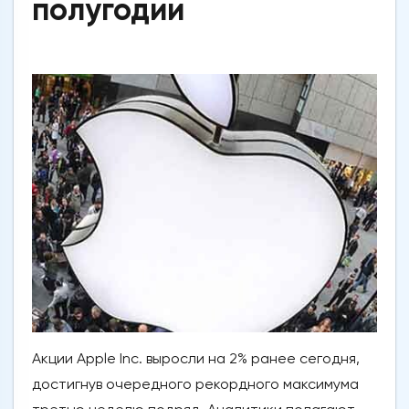
полугодии
Акции Apple Inc. выросли на 2% ранее сегодня,
достигнув очередного рекордного максимума