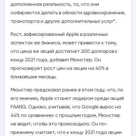
дополненная реальность, то, что они
собираются делать в области здравоохранения,
транспорта и других дополнительных услуг”.
Рост, зафиксированный Apple в различных
аспектах ее бизнеса, может привести к тому,
что цена ее акций достигнет 200 долларов к
концу 2021 года, добавил Мюнстер. Он
прогнозирует рост цен на акции на 40% в
ближайшие месяцы.
Мюнстер предсказал ранее в этом году, что, по
его мнению, Apple станет лидером среди акций
FAANG. Однако, учитывая, что Google вырос на
44% по сравнению с прошлым годом, Мюнстер
не видит, чтобы это происходило. Он по-
прежнему считает, что к концу 2021 года акции