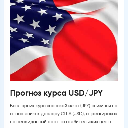
Прогноз курса USD/JPY
Во вторник курс японской иены (JPY) снизился по
отношению к доллару США (USD), отреагировав
на неожиданный рост потребительских цен в