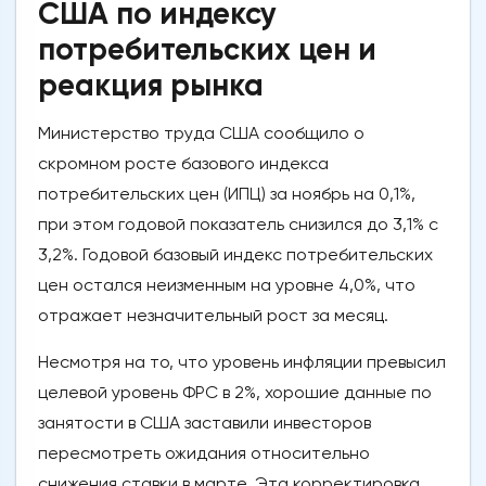
США по индексу
потребительских цен и
реакция рынка
Министерство труда США сообщило о
скромном росте базового индекса
потребительских цен (ИПЦ) за ноябрь на 0,1%,
при этом годовой показатель снизился до 3,1% с
3,2%. Годовой базовый индекс потребительских
цен остался неизменным на уровне 4,0%, что
отражает незначительный рост за месяц.
Несмотря на то, что уровень инфляции превысил
целевой уровень ФРС в 2%, хорошие данные по
занятости в США заставили инвесторов
пересмотреть ожидания относительно
снижения ставки в марте. Эта корректировка