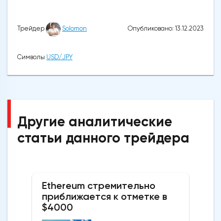
Опубликовано: 13.12.2023
Трейдер
Solomon
Символы
USD/JPY
Другие аналитические
статьи данного трейдера
Ethereum стремительно
приближается к отметке в
$4000