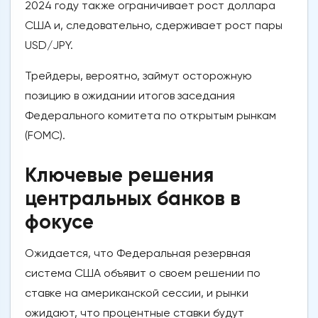
2024 году также ограничивает рост доллара
США и, следовательно, сдерживает рост пары
USD/JPY.
Трейдеры, вероятно, займут осторожную
позицию в ожидании итогов заседания
Федерального комитета по открытым рынкам
(FOMC).
Ключевые решения
центральных банков в
фокусе
Ожидается, что Федеральная резервная
система США объявит о своем решении по
ставке на американской сессии, и рынки
ожидают, что процентные ставки будут