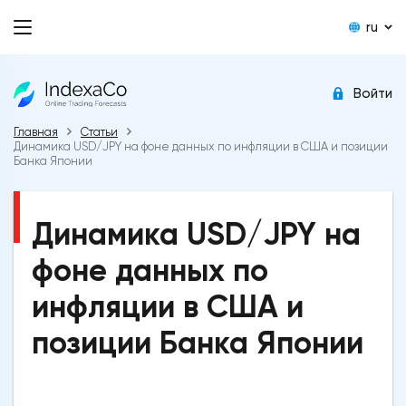
ru
Войти
Главная
Статьи
Динамика USD/JPY на фоне данных по инфляции в США и позиции
Банка Японии
Динамика USD/JPY на
фоне данных по
инфляции в США и
позиции Банка Японии