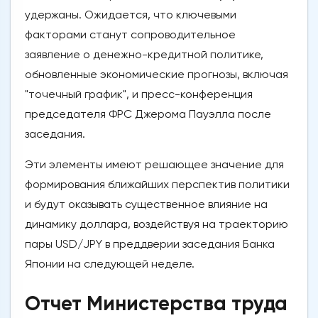
удержаны. Ожидается, что ключевыми
факторами станут сопроводительное
заявление о денежно-кредитной политике,
обновленные экономические прогнозы, включая
"точечный график", и пресс-конференция
председателя ФРС Джерома Пауэлла после
заседания.
Эти элементы имеют решающее значение для
формирования ближайших перспектив политики
и будут оказывать существенное влияние на
динамику доллара, воздействуя на траекторию
пары USD/JPY в преддверии заседания Банка
Японии на следующей неделе.
Отчет Министерства труда