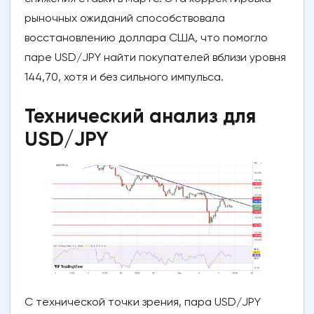
рыночных ожиданий способствовала
восстановлению доллара США, что помогло
паре USD/JPY найти покупателей вблизи уровня
144,70, хотя и без сильного импульса.
Технический анализ для
USD/JPY
С технической точки зрения, пара USD/JPY