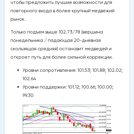
чтобы предложить лучшие возможности для
повторного входа в более крупный медвежий
рынок.
Только подъем выше 102.73/78 (вершина
понедельника / падающая 20-дневная
скользящая средняя) остановит медведей и
откроет путь для более сильной коррекции.
Уровни сопротивления: 101.53; 101.88; 102.02;
102.64
Уровни поддержки: 101.12; 100.66; 100.00;
99.30