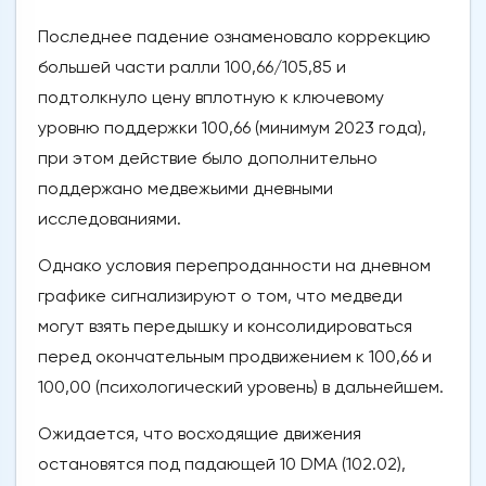
Последнее падение ознаменовало коррекцию
большей части ралли 100,66/105,85 и
подтолкнуло цену вплотную к ключевому
уровню поддержки 100,66 (минимум 2023 года),
при этом действие было дополнительно
поддержано медвежьими дневными
исследованиями.
Однако условия перепроданности на дневном
графике сигнализируют о том, что медведи
могут взять передышку и консолидироваться
перед окончательным продвижением к 100,66 и
100,00 (психологический уровень) в дальнейшем.
Ожидается, что восходящие движения
остановятся под падающей 10 DMA (102.02),