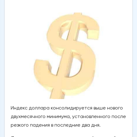
Индекс доллара консолидируется выше нового
двухмесячного минимума, установленного после
резкого падения в последние два дня.