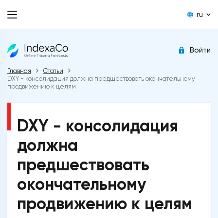
ru
Войти
Главная
Статьи
DXY - консолидация должна предшествовать окончательному
продвижению к целям
DXY - консолидация
должна
предшествовать
окончательному
продвижению к целям