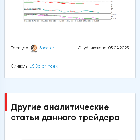
Опубликовано: 05.04.2023
Трейдер
Shooter
Символы
US Dollar Index
Другие аналитические
статьи данного трейдера