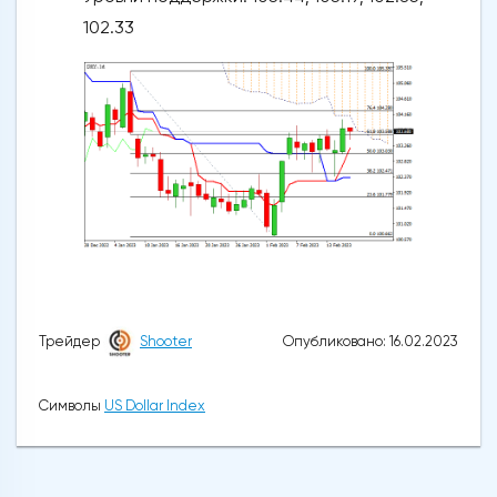
102.33
Опубликовано: 16.02.2023
Трейдер
Shooter
Символы
US Dollar Index