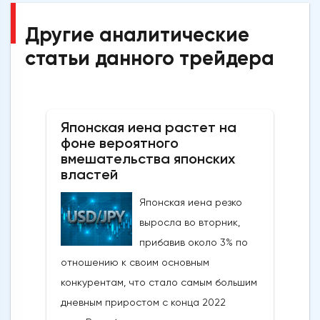
Другие аналитические
статьи данного трейдера
Японская иена растет на
фоне вероятного
вмешательства японских
властей
Японская иена резко
выросла во вторник,
прибавив около 3% по
отношению к своим основным
конкурентам, что стало самым большим
дневным приростом с конца 2022