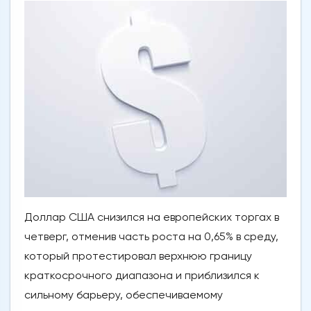
Доллар США снизился на европейских торгах в
четверг, отменив часть роста на 0,65% в среду,
который протестировал верхнюю границу
краткосрочного диапазона и приблизился к
сильному барьеру, обеспечиваемому